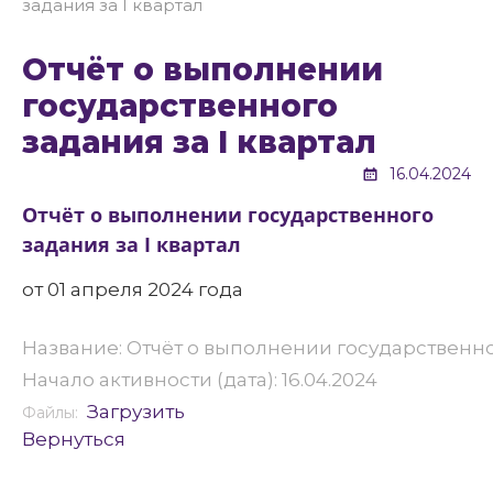
задания за I квартал
Отчёт о выполнении
государственного
задания за I квартал
16.04.2024
Отчёт о выполнении государственного
задания за I квартал
от 01 апреля 2024 года
Название: Отчёт о выполнении государственног
Начало активности (дата): 16.04.2024
Загрузить
Файлы:
Вернуться