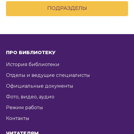
ПОДРАЗДЕЛЫ
ПРО БИБЛИОТЕКУ
История библиотеки
Отделы и ведущие специалисты
Официальные документы
Фото, видео, аудио
Режим работы
Контакты
ЧИТАТЕЛЯМ