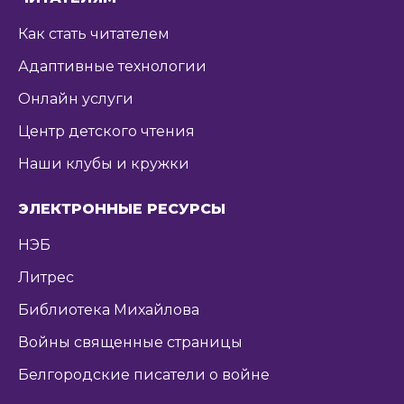
Как стать читателем
Адаптивные технологии
Онлайн услуги
Центр детского чтения
Наши клубы и кружки
ЭЛЕКТРОННЫЕ РЕСУРСЫ
НЭБ
Литрес
Библиотека Михайлова
Войны священные страницы
Белгородские писатели о войне