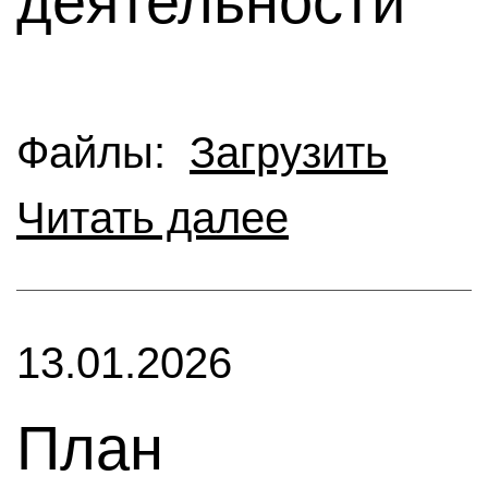
деятельности
Файлы:
Загрузить
Читать далее
13.01.2026
План