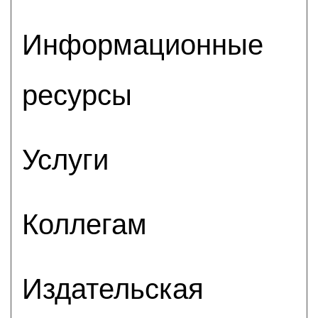
Информационные
ресурсы
Услуги
Коллегам
Издательская