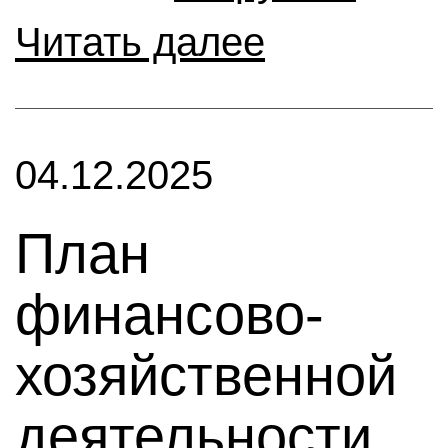
Читать далее
04.12.2025
План
финансово-
хозяйственной
деятельности