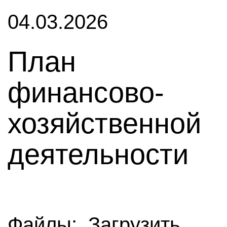
04.03.2026
План
финансово-
хозяйственной
деятельности
Файлы:
Загрузить