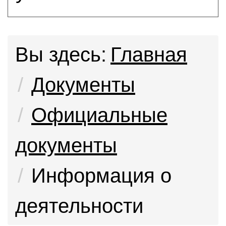
Вы здесь:
Главная
Документы
Официальные
документы
Информация о
деятельности