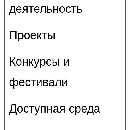
деятельность
Проекты
Конкурсы и
фестивали
Доступная среда