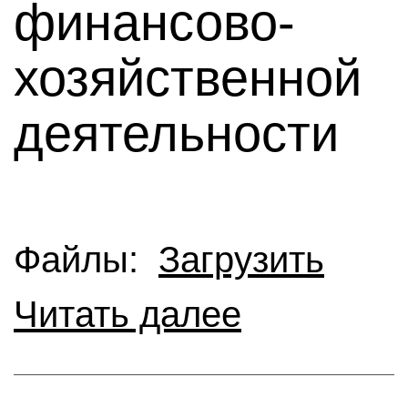
финансово-
хозяйственной
деятельности
Файлы:
Загрузить
Читать далее