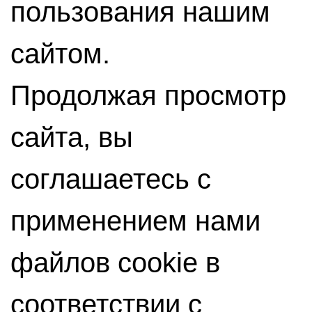
пользования нашим
сайтом.
Продолжая просмотр
сайта, вы
соглашаетесь с
применением нами
файлов cookie в
соответствии с