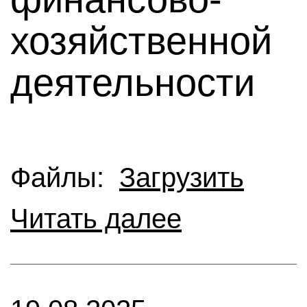
хозяйственной
деятельности
Файлы:
Загрузить
Читать далее