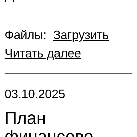
Файлы:
Загрузить
Читать далее
03.10.2025
План
финансово-