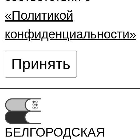
«Политикой
конфиденциальности»
Принять
БЕЛГОРОДСКАЯ