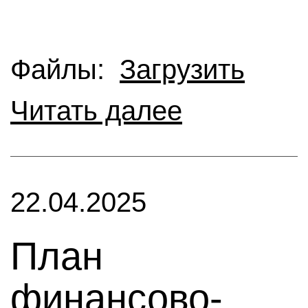
Файлы:
Загрузить
Читать далее
22.04.2025
План
финансово-