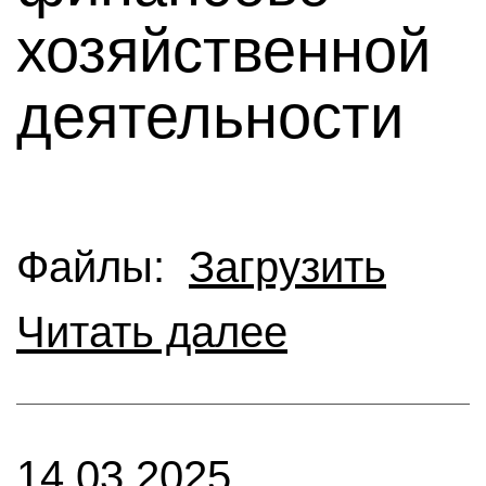
хозяйственной
деятельности
Файлы:
Загрузить
Читать далее
14.03.2025