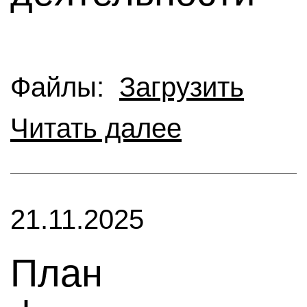
Файлы:
Загрузить
Читать далее
21.11.2025
План