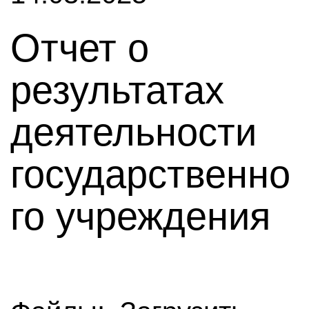
Отчет о
результатах
деятельности
государственно
го учреждения