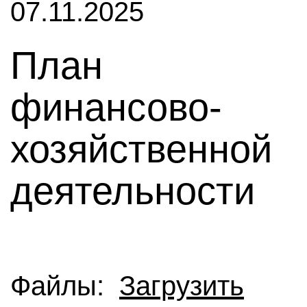
07.11.2025
План
финансово-
хозяйственной
деятельности
Файлы:
Загрузить