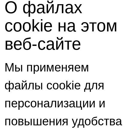
О файлах
cookie на этом
веб-сайте
Мы применяем
файлы cookie для
персонализации и
повышения удобства