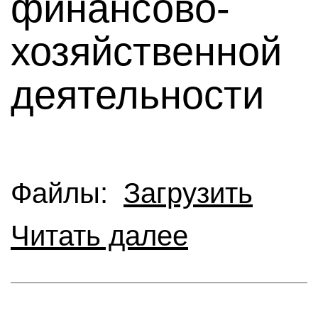
финансово-
хозяйственной
деятельности
Файлы:
Загрузить
Читать далее