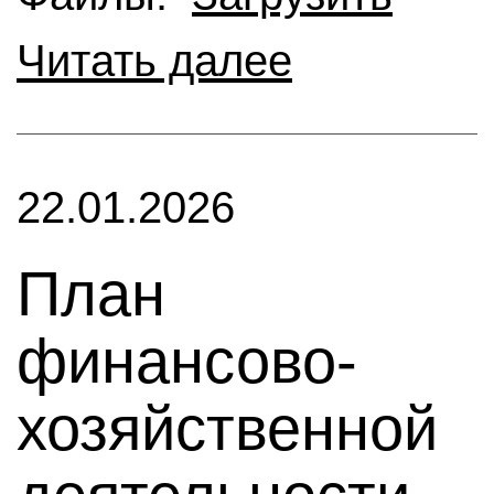
Читать далее
22.01.2026
План
финансово-
хозяйственной