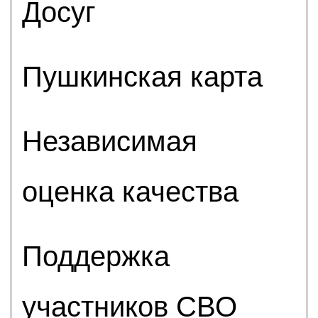
Досуг
Пушкинская карта
Независимая
оценка качества
Поддержка
участников СВО