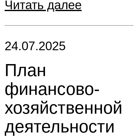
Читать далее
24.07.2025
План
финансово-
хозяйственной
деятельности