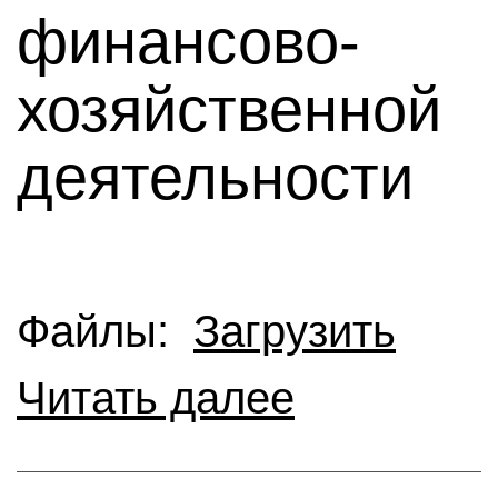
финансово-
хозяйственной
деятельности
Файлы:
Загрузить
Читать далее