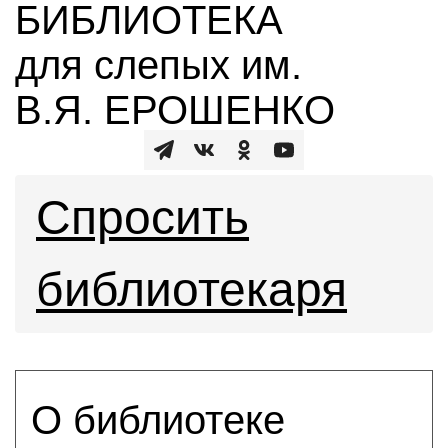
БИБЛИОТЕКА
для слепых им.
В.Я. ЕРОШЕНКО
Спросить
библиотекаря
О библиотеке