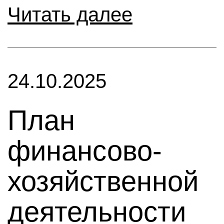
Читать далее
24.10.2025
План
финансово-
хозяйственной
деятельности