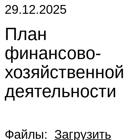
29.12.2025
План
финансово-
хозяйственной
деятельности
Файлы:
Загрузить