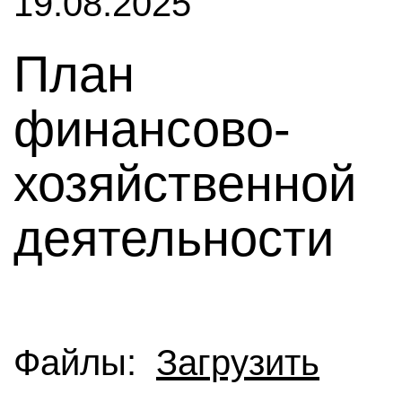
19.08.2025
План
финансово-
хозяйственной
деятельности
Файлы:
Загрузить