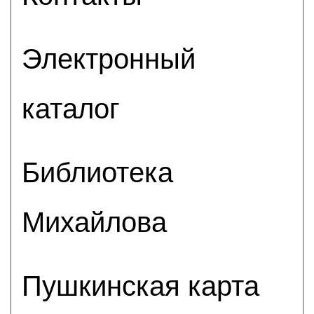
Электронный
каталог
Библиотека
Михайлова
Пушкинская карта