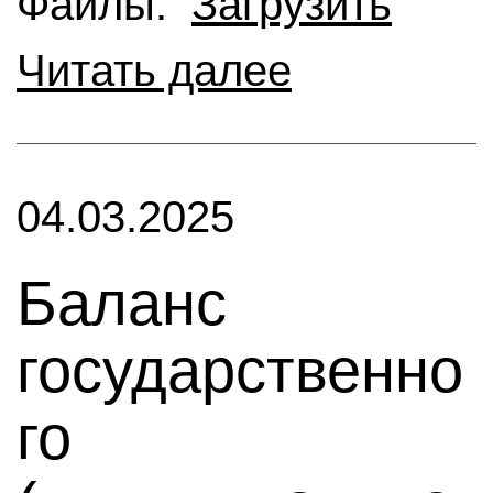
Файлы:
Загрузить
Читать далее
04.03.2025
Баланс
государственно
го