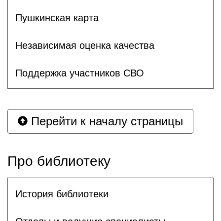
Пушкинская карта
Независимая оценка качества
Поддержка участников СВО
Перейти к началу страницы
Про библиотеку
История библиотеки