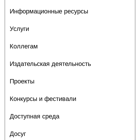
Информационные ресурсы
Услуги
Коллегам
Издательская деятельность
Проекты
Конкурсы и фестивали
Доступная среда
Досуг