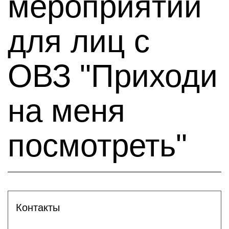
мероприятий
для лиц с
ОВЗ "Приходи
на меня
посмотреть"
Контакты