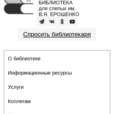
БИБЛИОТЕКА
для слепых им.
В.Я. ЕРОШЕНКО
Спросить библиотекаря
О библиотеке
Информационные ресурсы
Услуги
Коллегам