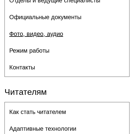
Отделы и ведущие специалисты
Официальные документы
Фото, видео, аудио
Режим работы
Контакты
Читателям
Как стать читателем
Адаптивные технологии