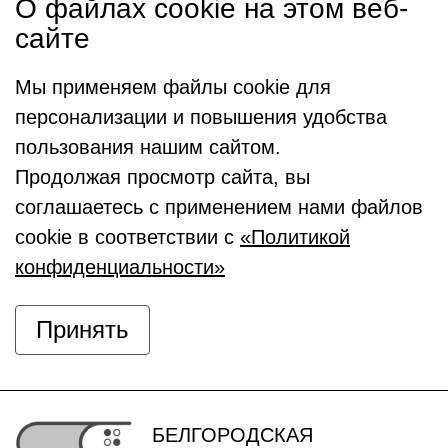
О файлах cookie на этом веб-
сайте
Мы применяем файлы cookie для
персонализации и повышения удобства
пользования нашим сайтом.
Продолжая просмотр сайта, вы
соглашаетесь с применением нами файлов
cookie в соответствии с
«Политикой
конфиденциальности»
Принять
БЕЛГОРОДСКАЯ