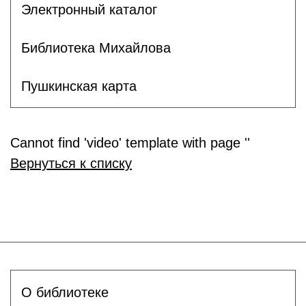
Электронный каталог
Библиотека Михайлова
Пушкинская карта
Cannot find 'video' template with page ''
Вернуться к списку
О библиотеке