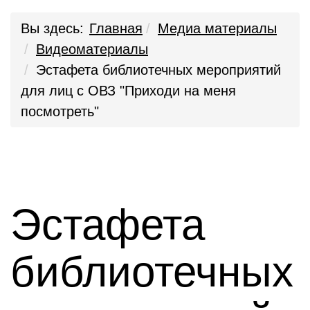
Вы здесь:
Главная
Медиа материалы
Видеоматериалы
Эстафета библиотечных мероприятий
для лиц с ОВЗ "Приходи на меня
посмотреть"
Эстафета
библиотечных