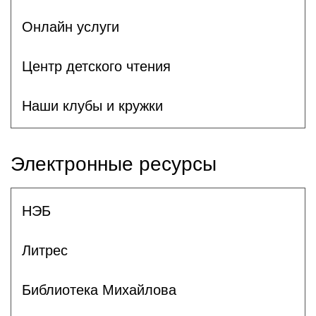
Онлайн услуги
Центр детского чтения
Наши клубы и кружки
Электронные ресурсы
НЭБ
Литрес
Библиотека Михайлова