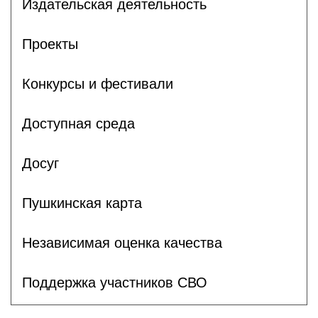
Издательская деятельность
Проекты
Конкурсы и фестивали
Доступная среда
Досуг
Пушкинская карта
Независимая оценка качества
Поддержка участников СВО