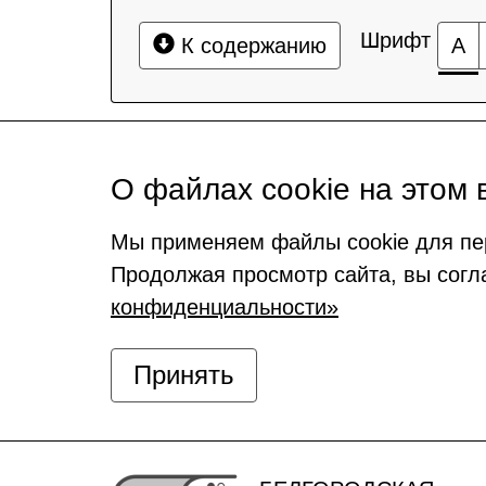
Шрифт
К содержанию
А
О файлах cookie на этом 
Мы применяем файлы cookie для пе
Продолжая просмотр сайта, вы согл
конфиденциальности»
Принять