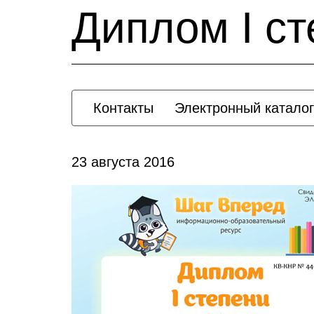
Диплом I с
Контакты
Электронный каталог
23 августа 2016