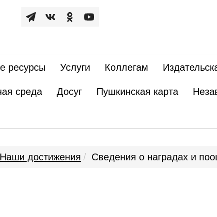
е ресурсы
Услуги
Коллегам
Издательск
ная среда
Досуг
Пушкинская карта
Неза
Наши достижения
Сведения о наградах и по