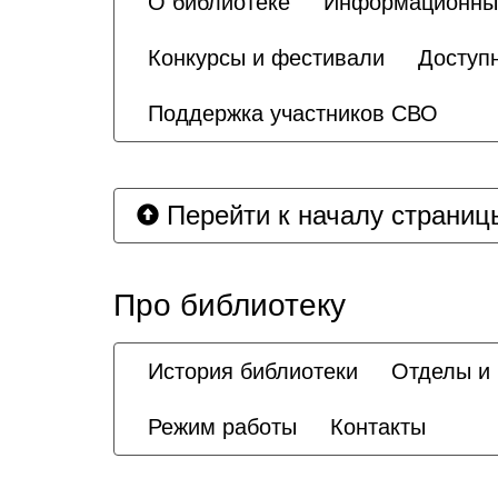
О библиотеке
Информационны
Конкурсы и фестивали
Доступ
Поддержка участников СВО
Перейти к началу страниц
Про библиотеку
История библиотеки
Отделы и
Режим работы
Контакты