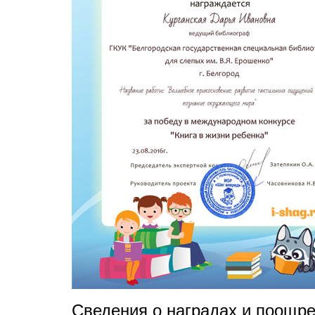
Сведения о наградах и поощр