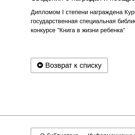
Дипломом I степени награждена Кур
государственная специальная библи
конкурсе "Книга в жизни ребенка"
Возврат к списку