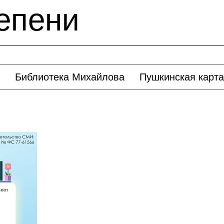
тепени
Библиотека Михайлова
Пушкинская карта