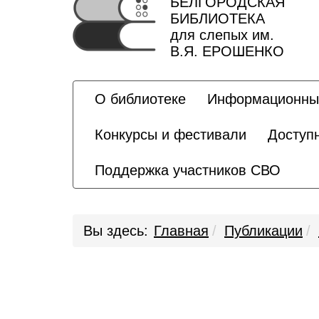
БЕЛГОРОДСКАЯ
БИБЛИОТЕКА
для слепых им.
В.Я. ЕРОШЕНКО
О библиотеке
Информационны
Конкурсы и фестивали
Доступ
Поддержка участников СВО
Вы здесь:
Главная
Публикации