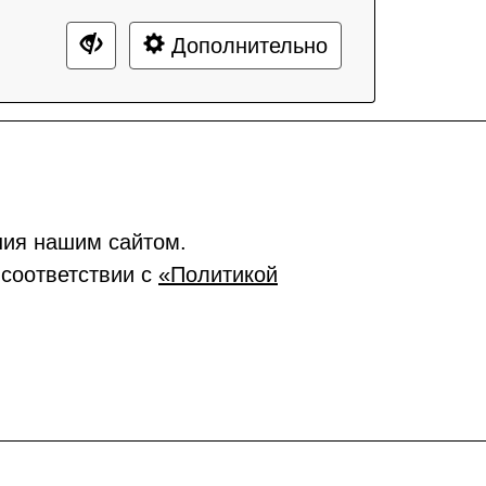
Дополнительно
ния нашим сайтом.
 соответствии с
«Политикой