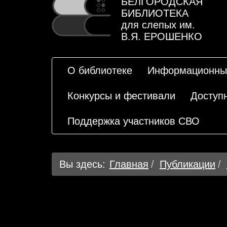
БЕЛГОРОДСКАЯ
БИБЛИОТЕКА
для слепых им.
В.Я. ЕРОШЕНКО
О библиотеке
Информационны
Конкурсы и фестивали
Доступ
Поддержка участников СВО
Вы здесь:
Главная
Публикации