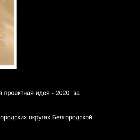
 проектная идея - 2020" за
ородских округах Белгородской