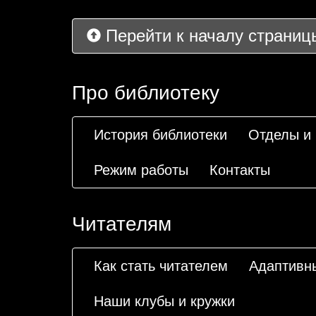
Перейти к началу страниц
Про библиотеку
История библиотеки
Отделы и
Режим работы
Контакты
Читателям
Как стать читателем
Адаптивн
Наши клубы и кружки