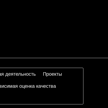
ая деятельность
Проекты
висимая оценка качества