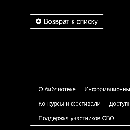
Возврат к списку
О библиотеке
Информационны
Конкурсы и фестивали
Доступ
Поддержка участников СВО