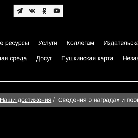
е ресурсы
Услуги
Коллегам
Издательск
ная среда
Досуг
Пушкинская карта
Неза
Наши достижения
Сведения о наградах и по