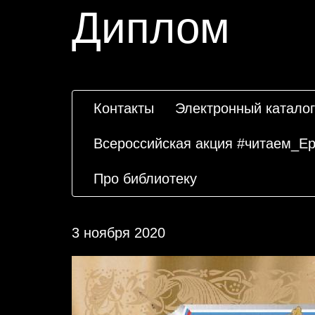
Диплом
Контакты
Электронный каталог
Всероссийская акция #читаем_Е
Про библиотеку
3 ноября 2020