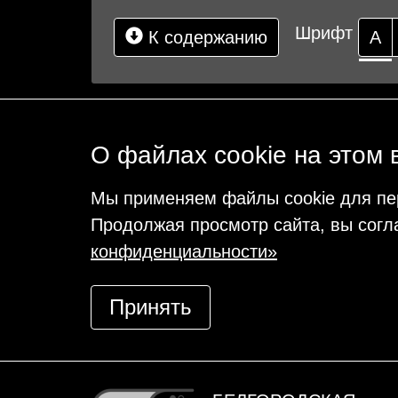
Шрифт
К содержанию
А
О файлах cookie на этом 
Мы применяем файлы cookie для пе
Продолжая просмотр сайта, вы согл
конфиденциальности»
Принять