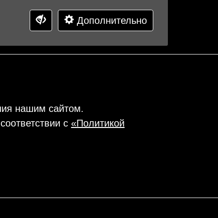
Дополнительно
ния нашим сайтом.
 соответствии с
«Политикой