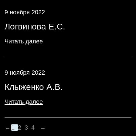
9 ноября 2022
Логвинова Е.С.
Читать далее
9 ноября 2022
Клыженко А.В.
Читать далее
←
1
2
3
4
→