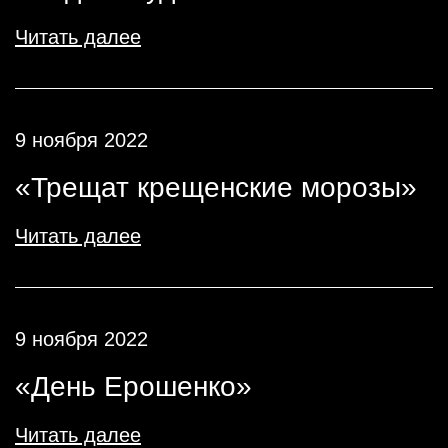
Читать далее
9 ноября 2022
«Трещат крещенские морозы»
Читать далее
9 ноября 2022
«День Ерошенко»
Читать далее