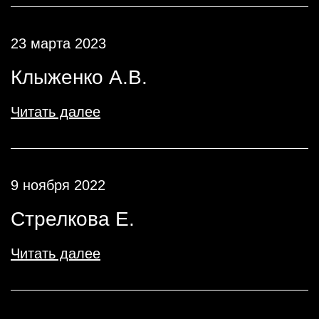
23 марта 2023
Клыженко А.В.
Читать далее
9 ноября 2022
Стрелкова Е.
Читать далее