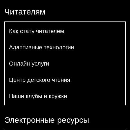
Читателям
Как стать читателем
Адаптивные технологии
Онлайн услуги
Центр детского чтения
Наши клубы и кружки
Электронные ресурсы