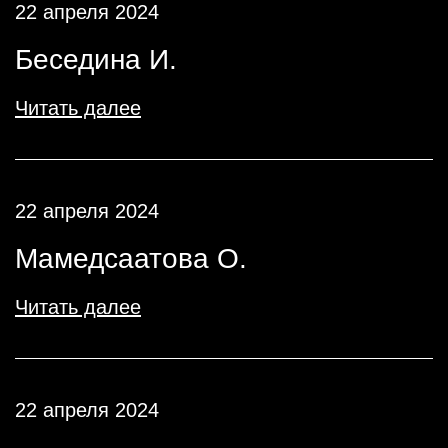
22 апреля 2024
Беседина И.
Читать далее
22 апреля 2024
Мамедсаатова О.
Читать далее
22 апреля 2024