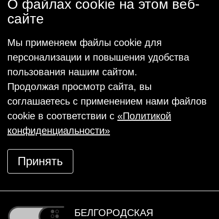
О файлах cookie на этом веб-
сайте
Мы применяем файлы cookie для
персонализации и повышения удобства
пользования нашим сайтом.
Продолжая просмотр сайта, вы
соглашаетесь с применением нами файлов
cookie в соответствии с
«Политикой
конфиденциальности»
Принять
БЕЛГОРОДСКАЯ