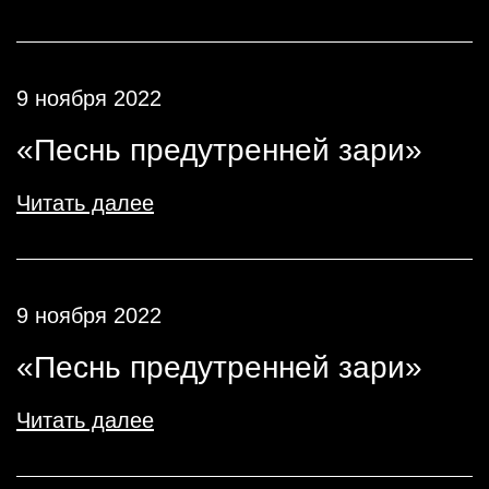
9 ноября 2022
«Песнь предутренней зари»
Читать далее
9 ноября 2022
«Песнь предутренней зари»
Читать далее