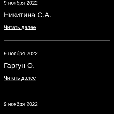
9 ноября 2022
Никитина С.А.
Читать далее
9 ноября 2022
Гаргун О.
Читать далее
9 ноября 2022