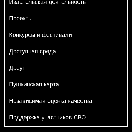
Издательская деятельность
Проекты
Конкурсы и фестивали
Доступная среда
Досуг
Пушкинская карта
Независимая оценка качества
Поддержка участников СВО