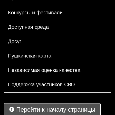
Конкурсы и фестивали
Доступная среда
Досуг
Пушкинская карта
Независимая оценка качества
Поддержка участников СВО
Перейти к началу страницы