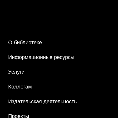
О библиотеке
Информационные ресурсы
Услуги
Коллегам
Издательская деятельность
Проекты