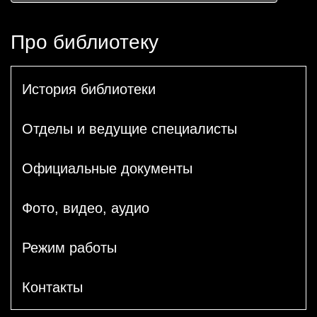
Про библиотеку
История библиотеки
Отделы и ведущие специалисты
Официальные документы
Фото, видео, аудио
Режим работы
Контакты