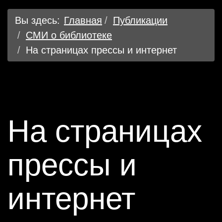
Вы здесь:
Главная
Публикации
СМИ о библиотеке
На страницах прессы и интернет
На страницах
прессы и
интернет