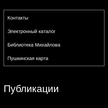
Контакты
Электронный каталог
Библиотека Михайлова
Пушкинская карта
Публикации