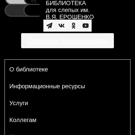
БИБЛИОТЕКА
для слепых им.
В.Я. ЕРОШЕНКО
Спросить библиотекаря
О библиотеке
Информационные ресурсы
Услуги
Коллегам