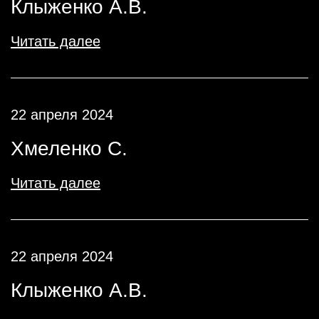
Клыженко А.В.
Читать далее
22 апреля 2024
Хмеленко С.
Читать далее
22 апреля 2024
Клыженко А.В.