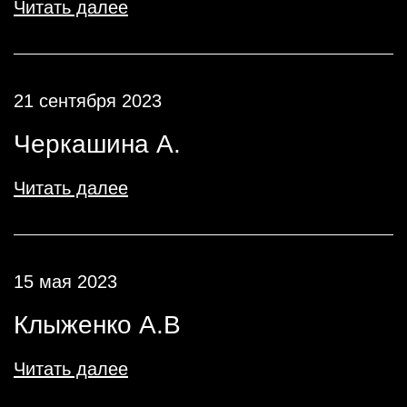
Читать далее
21 сентября 2023
Черкашина А.
Читать далее
15 мая 2023
Клыженко А.В
Читать далее