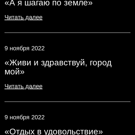
«А я шагаю по земле»
Читать далее
9 ноября 2022
«Живи и здравствуй, город
мой»
Читать далее
9 ноября 2022
«Отдых в удовольствие»