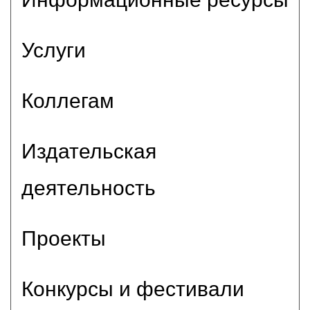
Услуги
Коллегам
Издательская
деятельность
Проекты
Конкурсы и фестивали