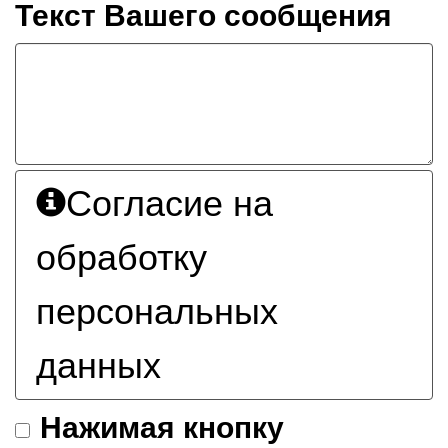
Текст Вашего сообщения
Согласие на
обработку
персональных
данных
Нажимая кнопку