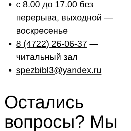
с 8.00 до 17.00 без
перерыва, выходной —
воскресенье
8 (4722) 26-06-37
—
читальный зал
spezbibl3@yandex.ru
Остались
вопросы? Мы