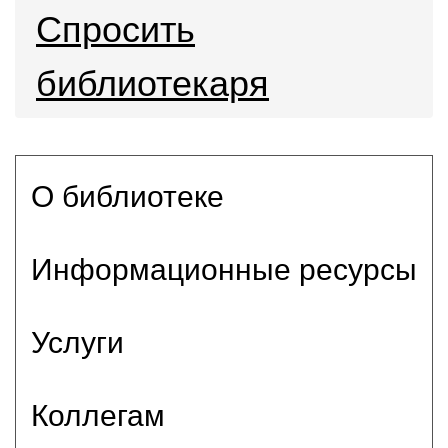
Спросить
библиотекаря
О библиотеке
Информационные ресурсы
Услуги
Коллегам