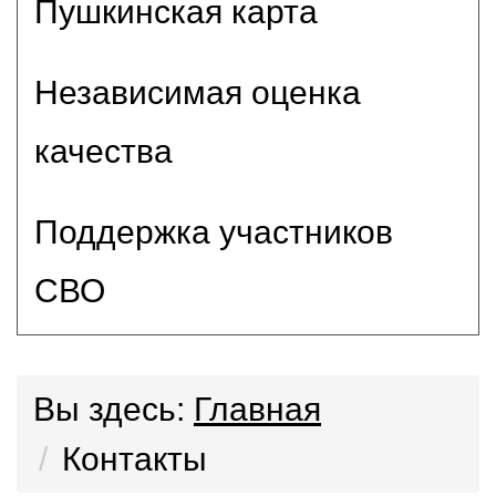
Пушкинская карта
Независимая оценка
качества
Поддержка участников
СВО
Вы здесь:
Главная
Контакты