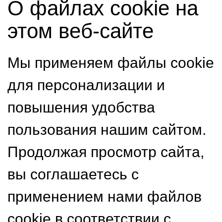
О файлах cookie на
этом веб-сайте
Мы применяем файлы cookie
для персонализации и
повышения удобства
пользования нашим сайтом.
Продолжая просмотр сайта,
вы соглашаетесь с
применением нами файлов
cookie в соответствии с