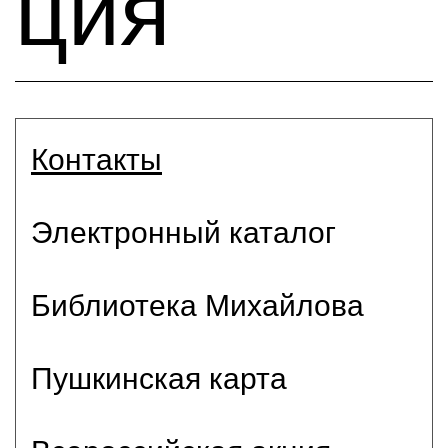
ция
Контакты
Электронный каталог
Библиотека Михайлова
Пушкинская карта