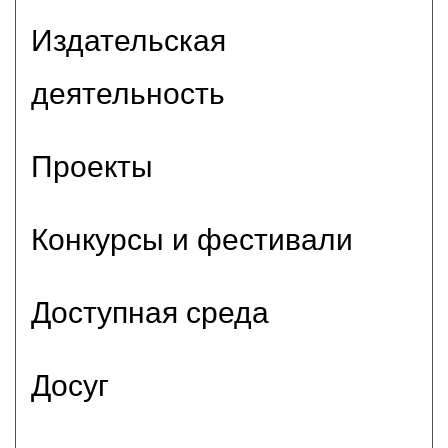
Издательская
деятельность
Проекты
Конкурсы и фестивали
Доступная среда
Досуг