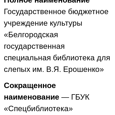
Государственное бюджетное
учреждение культуры
«Белгородская
государственная
специальная библиотека для
слепых им. В.Я. Ерошенко»
Сокращенное
наименование
— ГБУК
«Спецбиблиотека»