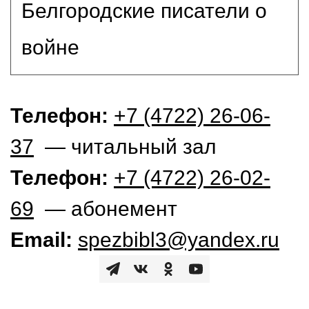
Белгородские писатели о
войне
Телефон:
+7 (4722) 26-06-
37
— читальный зал
Телефон:
+7 (4722) 26-02-
69
— абонемент
Email:
spezbibl3@yandex.ru