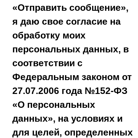
«Отправить сообщение»,
я даю свое согласие на
обработку моих
персональных данных, в
соответствии с
Федеральным законом от
27.07.2006 года №152-ФЗ
«О персональных
данных», на условиях и
для целей, определенных