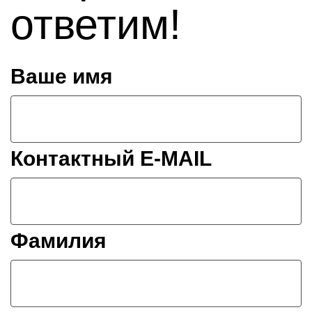
ответим!
Ваше имя
Контактный E-MAIL
Фамилия