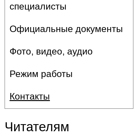
специалисты
Официальные документы
Фото, видео, аудио
Режим работы
Контакты
Читателям