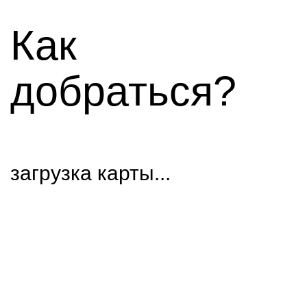
Как
добраться?
загрузка карты...