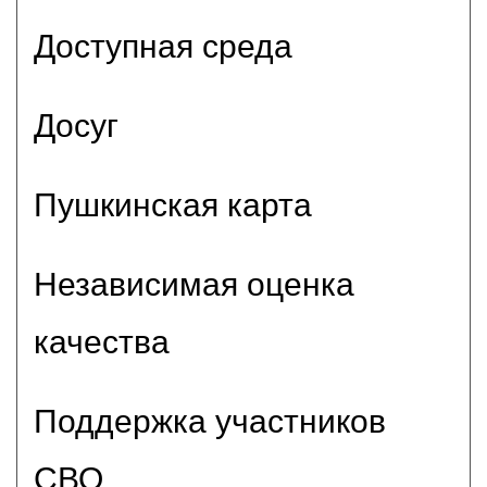
Доступная среда
Досуг
Пушкинская карта
Независимая оценка
качества
Поддержка участников
СВО