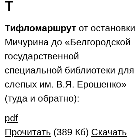
т
Тифломаршрут
от остановки
Мичурина до «Белгородской
государственной
специальной библиотеки для
слепых им. В.Я. Ерошенко»
(туда и обратно):
pdf
Прочитать
(389 Кб)
Скачать