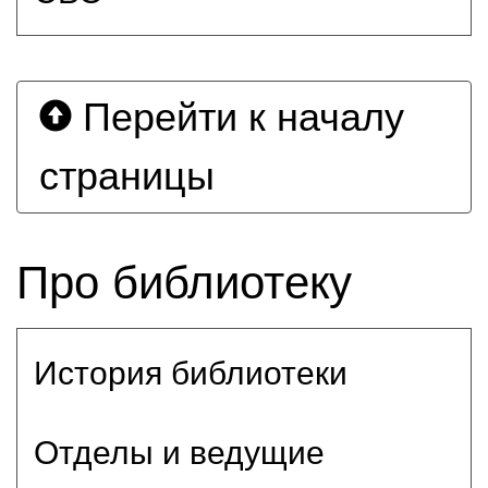
Перейти к началу
страницы
Про библиотеку
История библиотеки
Отделы и ведущие