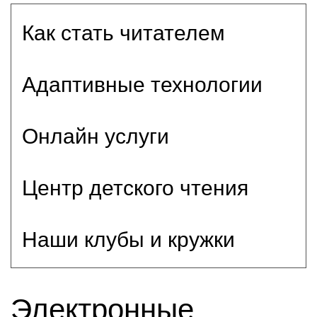
Как стать читателем
Адаптивные технологии
Онлайн услуги
Центр детского чтения
Наши клубы и кружки
Электронные