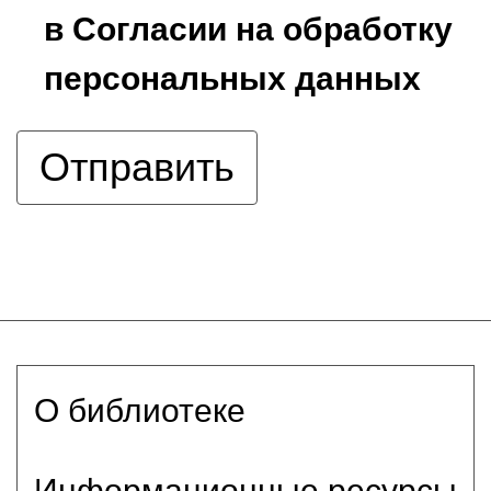
в Согласии на обработку
персональных данных
О библиотеке
Информационные ресурсы