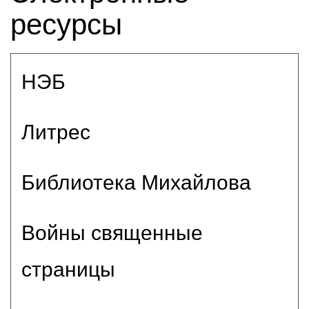
ресурсы
НЭБ
Литрес
Библиотека Михайлова
Войны священные
страницы