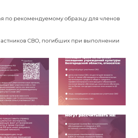
ая по рекомендуемому образцу для членов
участников СВО, погибших при выполнении