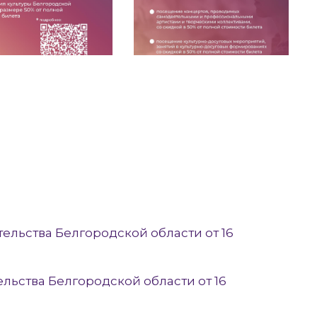
ельства Белгородской области от 16
льства Белгородской области от 16