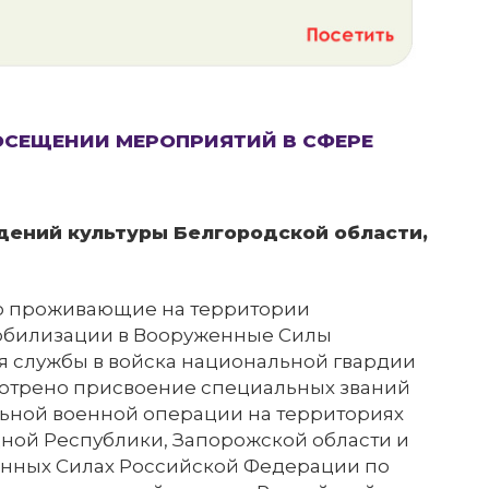
ПОСЕЩЕНИИ МЕРОПРИЯТИЙ В СФЕРЕ
дений культуры Белгородской области,
но проживающие на территории
мобилизации в Вооруженные Силы
 службы в войска национальной гвардии
мотрено присвоение специальных званий
ьной военной операции на территориях
ной Республики, Запорожской области и
енных Силах Российской Федерации по