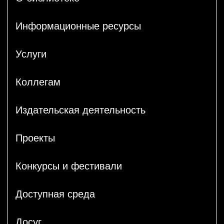
Информационные ресурсы
Услуги
Коллегам
Издательская деятельность
Проекты
Конкурсы и фестивали
Доступная среда
Досуг