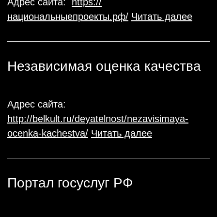
Адрес сайта:
https://
национальныепроекты.рф/
Читать далее
Независимая оценка качества
Адрес сайта:
http://belkult.ru/deyatelnost/nezavisimaya-
ocenka-kachestva/
Читать далее
Портал госуслуг РФ