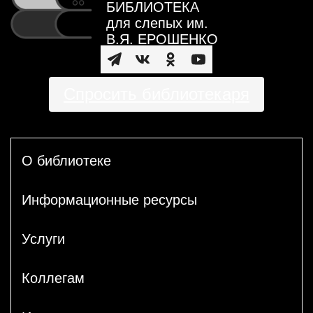
БИБЛИОТЕКА
для слепых им.
В.Я. ЕРОШЕНКО
Спросить библиотекаря
О библиотеке
Информационные ресурсы
Услуги
Коллегам