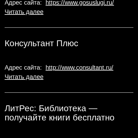
Адрес сайта:
https://www.gosuslugi.ru/
Читать далее
Консультант Плюс
Адрес сайта:
http://www.consultant.ru/
Читать далее
ЛитРес: Библиотека —
получайте книги бесплатно