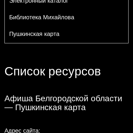
Электронный каталог
Библиотека Михайлова
Пушкинская карта
Список ресурсов
Афиша Белгородской области
— Пушкинская карта
Адрес сайта: