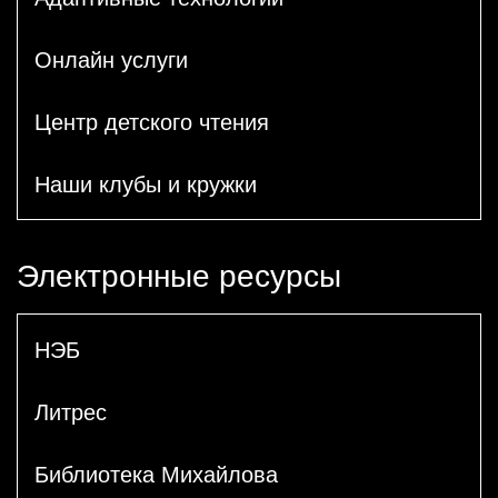
Онлайн услуги
Центр детского чтения
Наши клубы и кружки
Электронные ресурсы
НЭБ
Литрес
Библиотека Михайлова