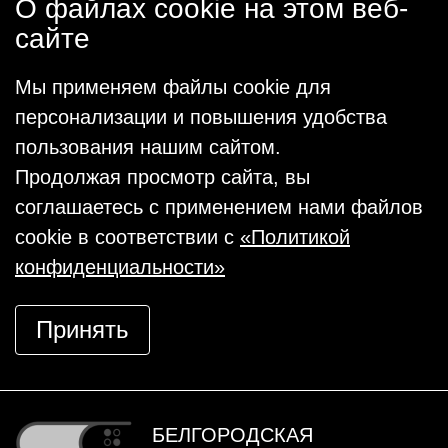
О файлах cookie на этом веб-
сайте
Мы применяем файлы cookie для
персонализации и повышения удобства
пользования нашим сайтом.
Продолжая просмотр сайта, вы
соглашаетесь с применением нами файлов
cookie в соответствии с
«Политикой
конфиденциальности»
Принять
БЕЛГОРОДСКАЯ