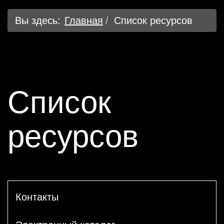
Вы здесь:
Главная
Список ресурсов
Список
ресурсов
Контакты