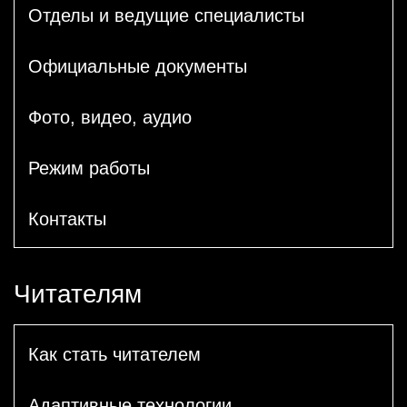
Отделы и ведущие специалисты
Официальные документы
Фото, видео, аудио
Режим работы
Контакты
Читателям
Как стать читателем
Адаптивные технологии