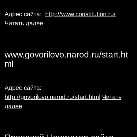
Адрес сайта:
http://www.constitution.ru/
Читать далее
www.govorilovo.narod.ru/start.ht
ml
Адрес сайта:
http://govorilovo.narod.ru/start.html
Читать
далее