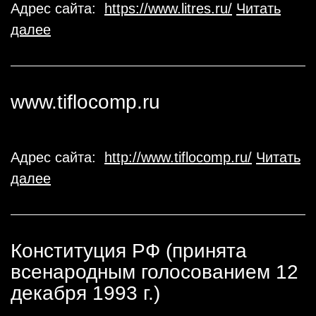
Адрес сайта:
https://www.litres.ru/
Читать
далее
www.tiflocomp.ru
Адрес сайта:
http://www.tiflocomp.ru/
Читать
далее
Конституция РФ (принята
всенародным голосованием 12
декабря 1993 г.)