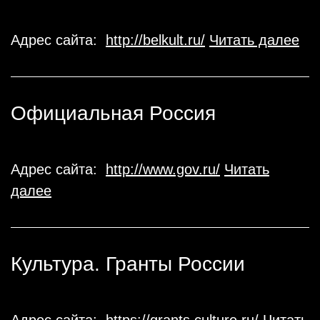
Адрес сайта:
http://belkult.ru/
Читать далее
Официальная Россия
Адрес сайта:
http://www.gov.ru/
Читать
далее
Культура. Гранты России