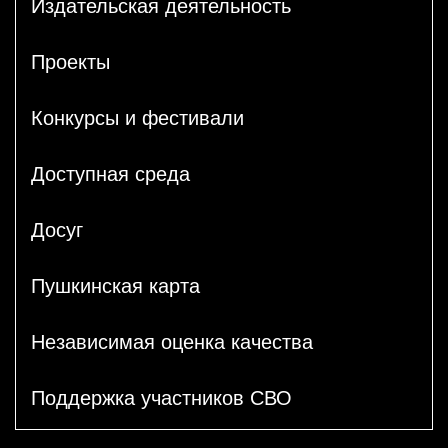
Издательская деятельность
Проекты
Конкурсы и фестивали
Доступная среда
Досуг
Пушкинская карта
Независимая оценка качества
Поддержка участников СВО