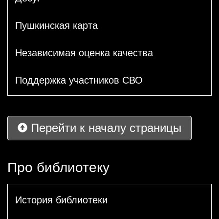
Пушкинская карта
Независимая оценка качества
Поддержка участников СВО
Перейти к началу страницы
Про библиотеку
История библиотеки