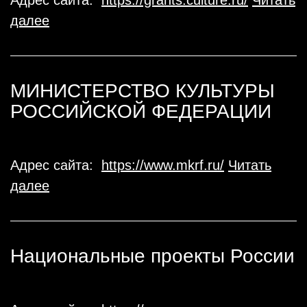
Адрес сайта:
https://grants.culture.ru/
Читать
далее
МИНИСТЕРСТВО КУЛЬТУРЫ
РОССИЙСКОЙ ФЕДЕРАЦИИ
Адрес сайта:
https://www.mkrf.ru/
Читать
далее
Национальные проекты России