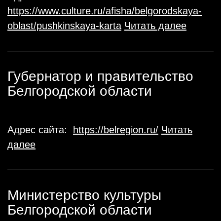
https://www.culture.ru/afisha/belgorodskaya-
oblast/pushkinskaya-karta
Читать далее
Губернатор и правительство
Белгородской области
Адрес сайта:
https://belregion.ru/
Читать
далее
Министерство культуры
Белгородской области