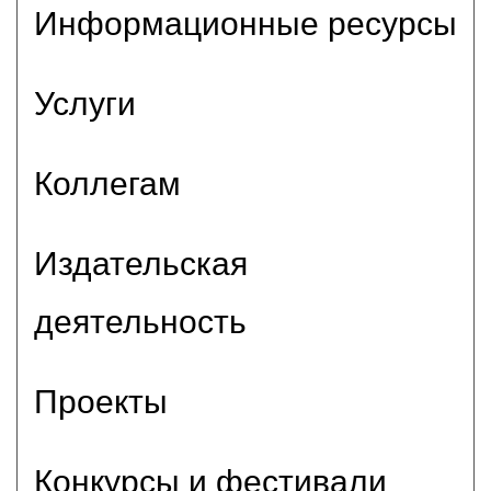
Информационные ресурсы
Услуги
Коллегам
Издательская
деятельность
Проекты
Конкурсы и фестивали