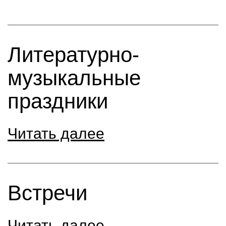
Литературно-
музыкальные
праздники
Читать далее
Встречи
Читать далее