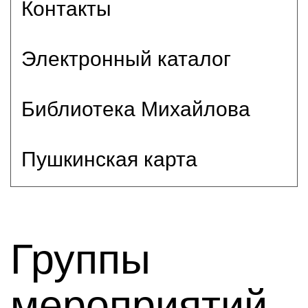
Контакты
Электронный каталог
Библиотека Михайлова
Пушкинская карта
Группы
мероприятий