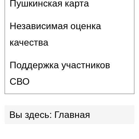
Пушкинская карта
Независимая оценка
качества
Поддержка участников
СВО
Вы здесь:
Главная