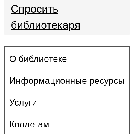
Спросить
библиотекаря
О библиотеке
Информационные ресурсы
Услуги
Коллегам