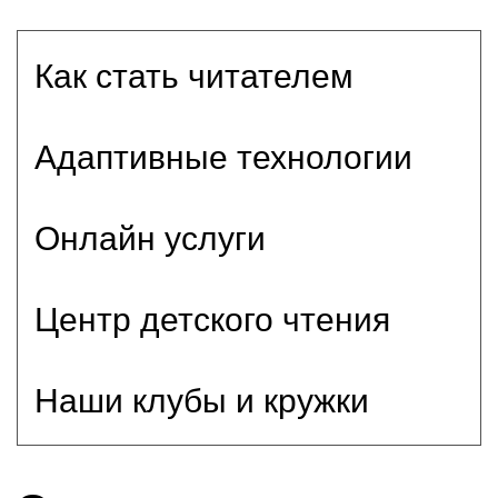
Как стать читателем
Адаптивные технологии
Онлайн услуги
Центр детского чтения
Наши клубы и кружки