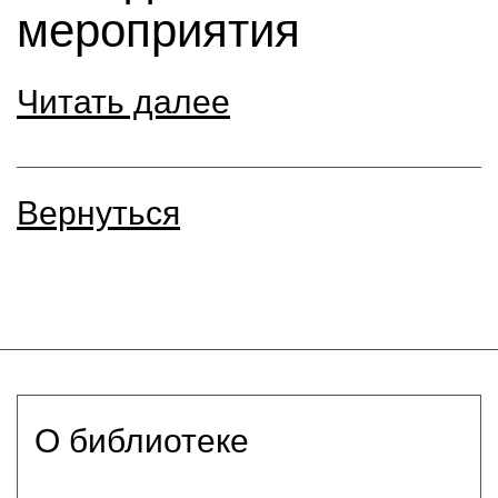
мероприятия
Читать далее
Вернуться
О библиотеке