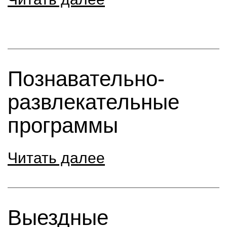
Познавательно-
развлекательные
программы
Читать далее
Выездные