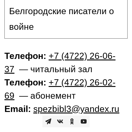
Белгородские писатели о
войне
Телефон:
+7 (4722) 26-06-
37
— читальный зал
Телефон:
+7 (4722) 26-02-
69
— абонемент
Email:
spezbibl3@yandex.ru