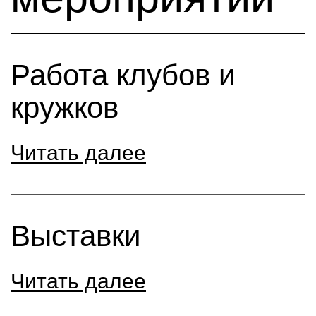
Работа клубов и
кружков
Читать далее
Выставки
Читать далее