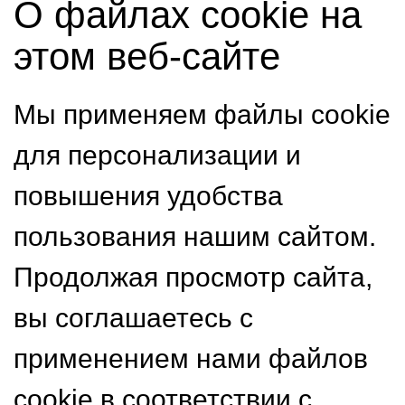
О файлах cookie на
этом веб-сайте
Мы применяем файлы cookie
для персонализации и
повышения удобства
пользования нашим сайтом.
Продолжая просмотр сайта,
вы соглашаетесь с
применением нами файлов
cookie в соответствии с