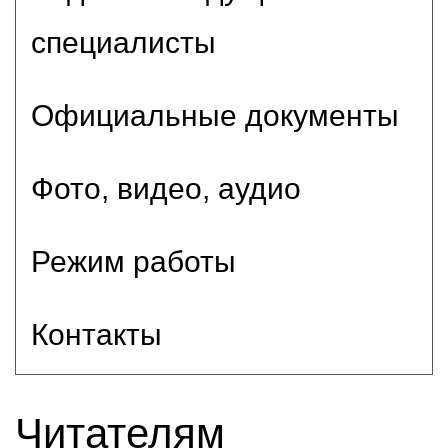
специалисты
Официальные документы
Фото, видео, аудио
Режим работы
Контакты
Читателям