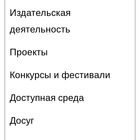
Издательская
деятельность
Проекты
Конкурсы и фестивали
Доступная среда
Досуг