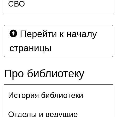
СВО
Перейти к началу
страницы
Про библиотеку
История библиотеки
Отделы и ведущие