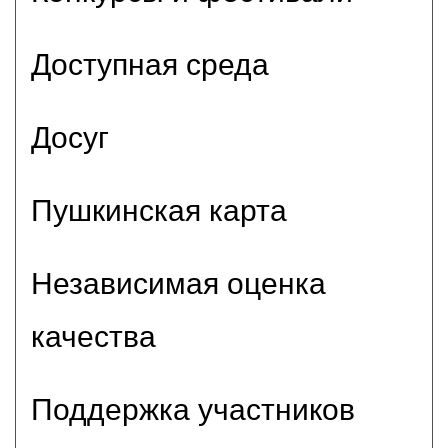
Доступная среда
Досуг
Пушкинская карта
Независимая оценка
качества
Поддержка участников