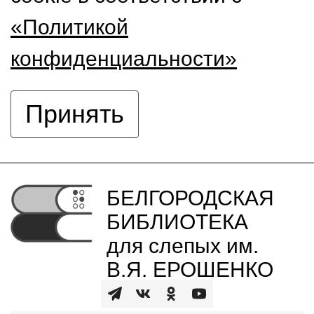
«Политикой
конфиденциальности»
Принять
БЕЛГОРОДСКАЯ
БИБЛИОТЕКА
для слепых им.
В.Я. ЕРОШЕНКО