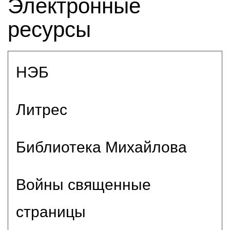
Электронные
ресурсы
НЭБ
Литрес
Библиотека Михайлова
Войны священные
страницы