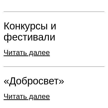
Конкурсы и
фестивали
Читать далее
«Добросвет»
Читать далее