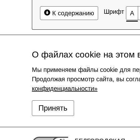
Шрифт
К содержанию
А
О файлах cookie на этом 
Мы применяем файлы cookie для пе
Продолжая просмотр сайта, вы согл
конфиденциальности»
Принять