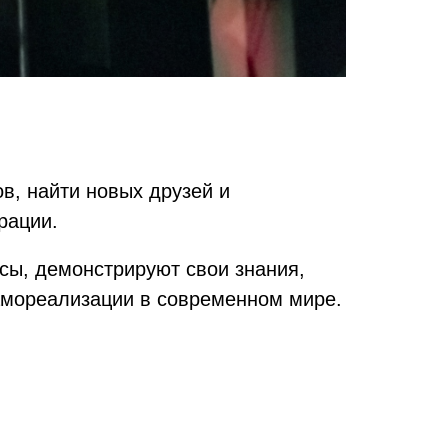
в, найти новых друзей и
рации.
сы, демонстрируют свои знания,
амореализации в современном мире.