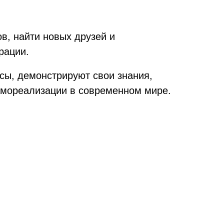
в, найти новых друзей и
рации.
сы, демонстрируют свои знания,
амореализации в современном мире.