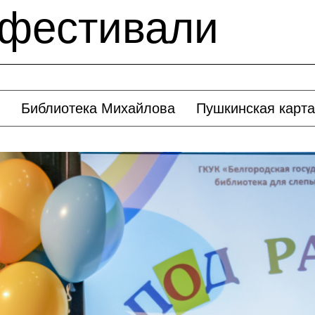
 фестивали
Библиотека Михайлова
Пушкинская карта