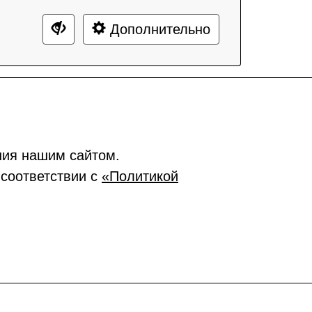
Дополнительно
ния нашим сайтом.
 соответствии с
«Политикой