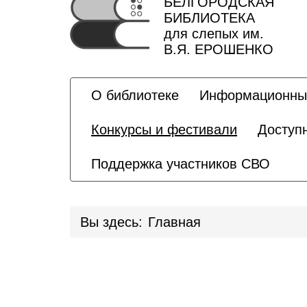
БЕЛГОРОДСКАЯ
БИБЛИОТЕКА
для слепых им.
В.Я. ЕРОШЕНКО
О библиотеке
Информационны
Конкурсы и фестивали
Доступ
Поддержка участников СВО
Вы здесь:
Главная