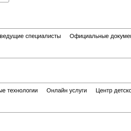
 ведущие специалисты
Официальные докуме
ые технологии
Онлайн услуги
Центр детско