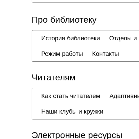
Про библиотеку
История библиотеки
Отделы и
Режим работы
Контакты
Читателям
Как стать читателем
Адаптивн
Наши клубы и кружки
Электронные ресурсы