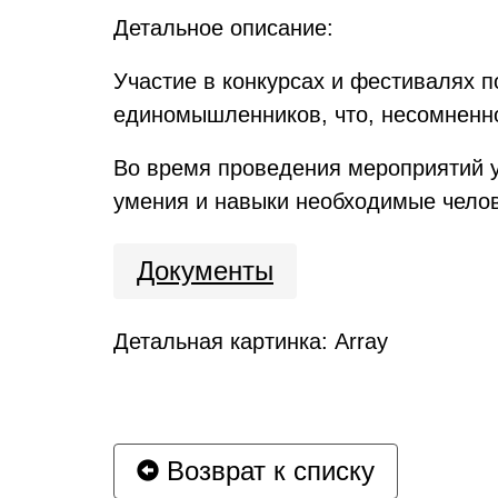
Детальное описание:
Участие в конкурсах и фестивалях п
единомышленников, что, несомненно
Во время проведения мероприятий у
умения и навыки необходимые чело
Документы
Детальная картинка: Array
Возврат к списку