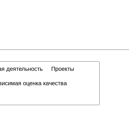
ая деятельность
Проекты
висимая оценка качества