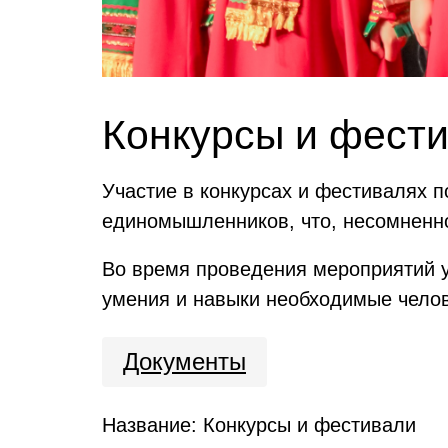
Конкурсы и фест
Участие в конкурсах и фестивалях п
единомышленников, что, несомненно
Во время проведения мероприятий у
умения и навыки необходимые чело
Документы
Название: Конкурсы и фестивали