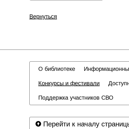
Вернуться
О библиотеке
Информационны
Конкурсы и фестивали
Доступ
Поддержка участников СВО
Перейти к началу страниц