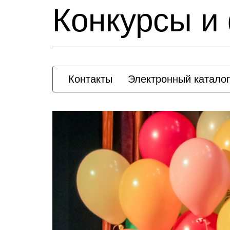
Конкурсы и
Контакты
Электронный каталог