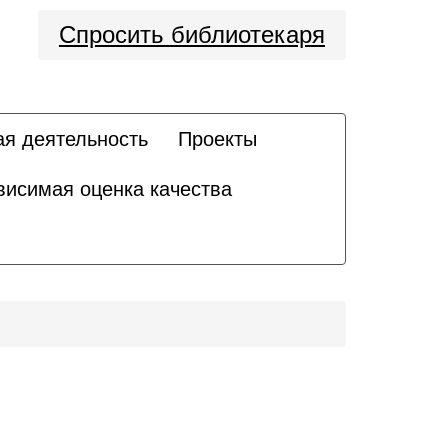
Спросить библиотекаря
ая деятельность
Проекты
висимая оценка качества