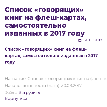
Список «говорящих»
книг на флеш-картах,
самостоятельно
изданных в 2017 году
30.09.2017
Список «говорящих» книг на флеш-
картах, самостоятельно изданных в 2017
году
Название: Список «говорящих» книг на флеш-ка
Начало активности (дата): 30.09.2017
Загрузить
Файлы:
Вернуться