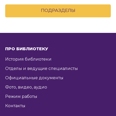
ПОДРАЗДЕЛЫ
ПРО БИБЛИОТЕКУ
История библиотеки
Отделы и ведущие специалисты
Официальные документы
Фото, видео, аудио
Режим работы
Контакты