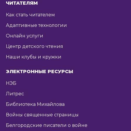
ЧИТАТЕЛЯМ
Как стать читателем
Адаптивные технологии
Онлайн услуги
Центр детского чтения
Наши клубы и кружки
ЭЛЕКТРОННЫЕ РЕСУРСЫ
НЭБ
Литрес
Библиотека Михайлова
Войны священные страницы
Белгородские писатели о войне