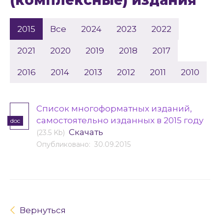
(комплексные) издания
2015
Все
2024
2023
2022
2021
2020
2019
2018
2017
2016
2014
2013
2012
2011
2010
Cписок многоформатных изданий,
самостоятельно изданных в 2015 году
doc
Скачать
(23.5 Kb)
Опубликовано: 30.09.2015
Вернуться