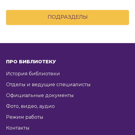
ПОДРАЗДЕЛЫ
ПРО БИБЛИОТЕКУ
История библиотеки
Отделы и ведущие специалисты
Официальные документы
Фото, видео, аудио
Режим работы
Контакты