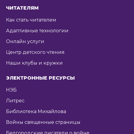
ЧИТАТЕЛЯМ
Как стать читателем
Адаптивные технологии
Онлайн услуги
Центр детского чтения
Наши клубы и кружки
ЭЛЕКТРОННЫЕ РЕСУРСЫ
НЭБ
Литрес
Библиотека Михайлова
Войны священные страницы
Белгородские писатели о войне