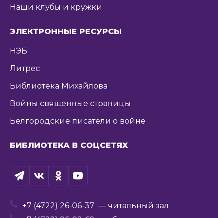
Наши клубы и кружки
ЭЛЕКТРОННЫЕ РЕСУРСЫ
НЭБ
Литрес
Библиотека Михайлова
Войны священные страницы
Белгородские писатели о войне
БИБЛИОТЕКА В СОЦСЕТЯХ
+7 (4722) 26-06-37
— читальный зал