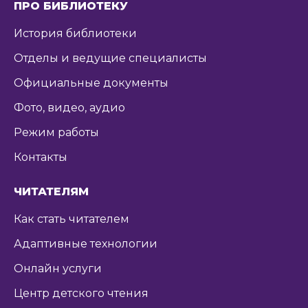
ПРО БИБЛИОТЕКУ
История библиотеки
Отделы и ведущие специалисты
Официальные документы
Фото, видео, аудио
Режим работы
Контакты
ЧИТАТЕЛЯМ
Как стать читателем
Адаптивные технологии
Онлайн услуги
Центр детского чтения