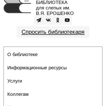
БИБЛИОТЕКА
для слепых им.
В.Я. ЕРОШЕНКО
Спросить библиотекаря
О библиотеке
Информационные ресурсы
Услуги
Коллегам