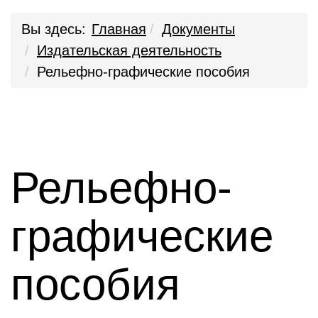
Вы здесь:
Главная
Документы
Издательская деятельность
Рельефно-графические пособия
Рельефно-
графические
пособия