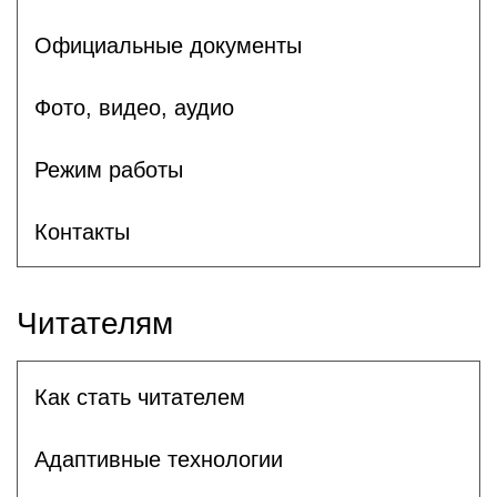
Официальные документы
Фото, видео, аудио
Режим работы
Контакты
Читателям
Как стать читателем
Адаптивные технологии