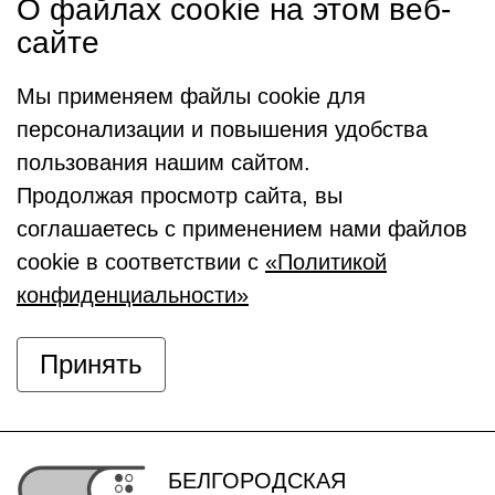
О файлах cookie на этом веб-
сайте
Мы применяем файлы cookie для
персонализации и повышения удобства
пользования нашим сайтом.
Продолжая просмотр сайта, вы
соглашаетесь с применением нами файлов
cookie в соответствии с
«Политикой
конфиденциальности»
Принять
БЕЛГОРОДСКАЯ