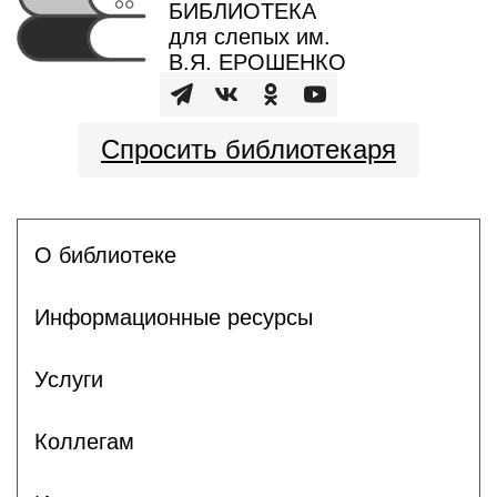
БИБЛИОТЕКА
для слепых им.
В.Я. ЕРОШЕНКО
Спросить библиотекаря
О библиотеке
Информационные ресурсы
Услуги
Коллегам