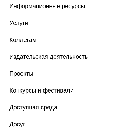
Информационные ресурсы
Услуги
Коллегам
Издательская деятельность
Проекты
Конкурсы и фестивали
Доступная среда
Досуг