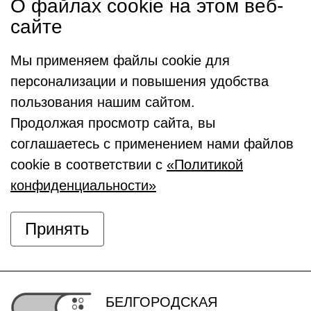
О файлах cookie на этом веб-
сайте
Мы применяем файлы cookie для
персонализации и повышения удобства
пользования нашим сайтом.
Продолжая просмотр сайта, вы
соглашаетесь с применением нами файлов
cookie в соответствии с
«Политикой
конфиденциальности»
Принять
БЕЛГОРОДСКАЯ