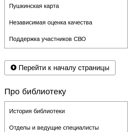
Пушкинская карта
Независимая оценка качества
Поддержка участников СВО
Перейти к началу страницы
Про библиотеку
История библиотеки
Отделы и ведущие специалисты