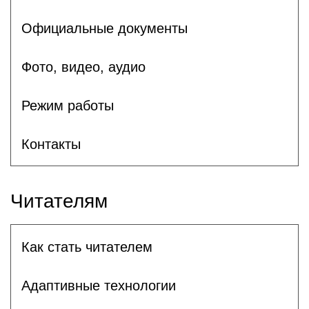
Официальные документы
Фото, видео, аудио
Режим работы
Контакты
Читателям
Как стать читателем
Адаптивные технологии