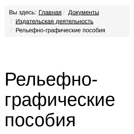
Вы здесь:
Главная
Документы
Издательская деятельность
Рельефно-графические пособия
Рельефно-
графические
пособия