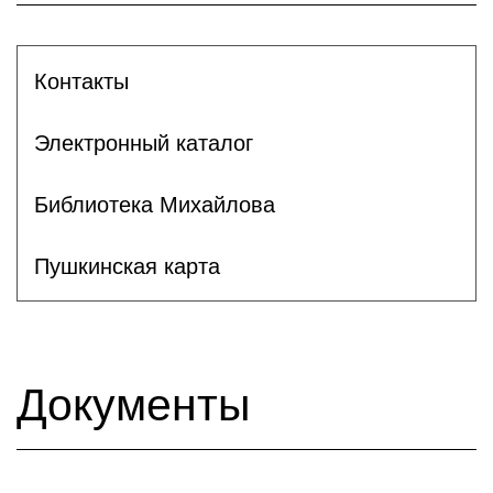
Контакты
Электронный каталог
Библиотека Михайлова
Пушкинская карта
Документы