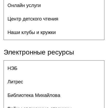
Онлайн услуги
Центр детского чтения
Наши клубы и кружки
Электронные ресурсы
НЭБ
Литрес
Библиотека Михайлова