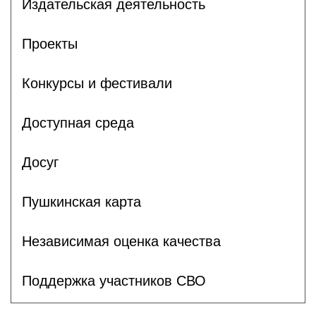
Издательская деятельность
Проекты
Конкурсы и фестивали
Доступная среда
Досуг
Пушкинская карта
Независимая оценка качества
Поддержка участников СВО