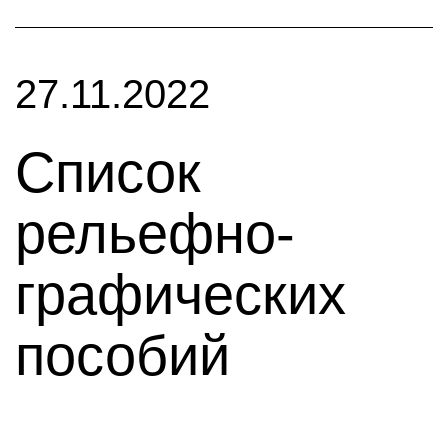
27.11.2022
Список
рельефно-
графических
пособий