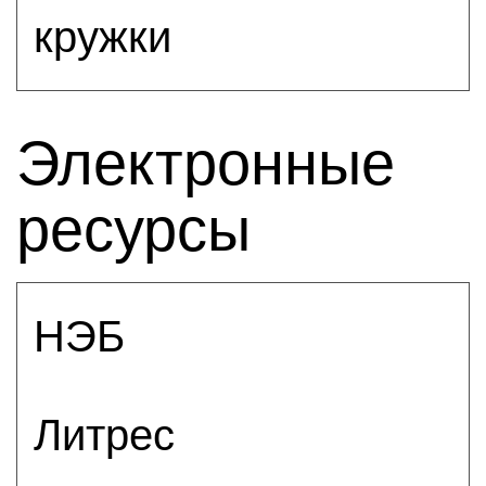
кружки
Электронные
ресурсы
НЭБ
Литрес