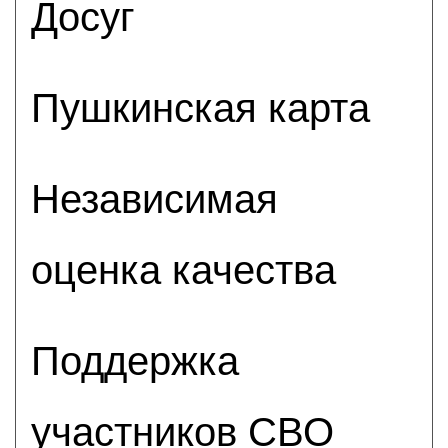
Досуг
Пушкинская карта
Независимая
оценка качества
Поддержка
участников СВО