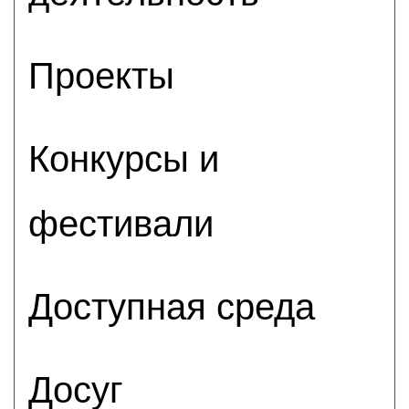
Проекты
Конкурсы и
фестивали
Доступная среда
Досуг