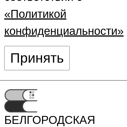
«Политикой
конфиденциальности»
Принять
БЕЛГОРОДСКАЯ