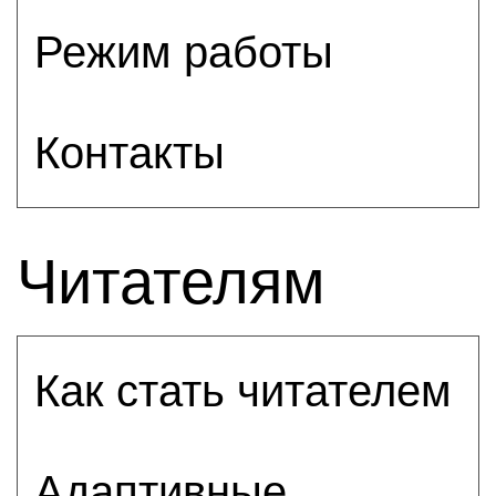
Режим работы
Контакты
Читателям
Как стать читателем
Адаптивные