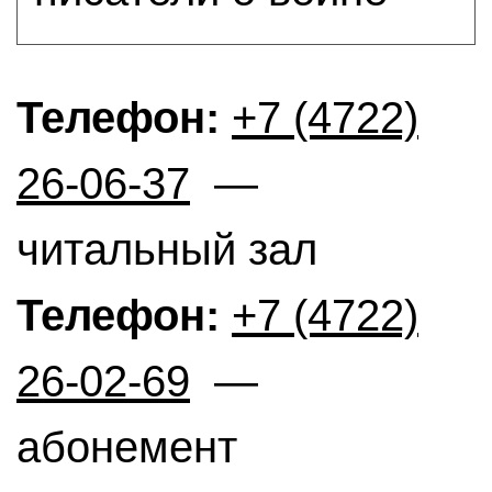
Телефон:
+7 (4722)
26-06-37
—
читальный зал
Телефон:
+7 (4722)
26-02-69
—
абонемент