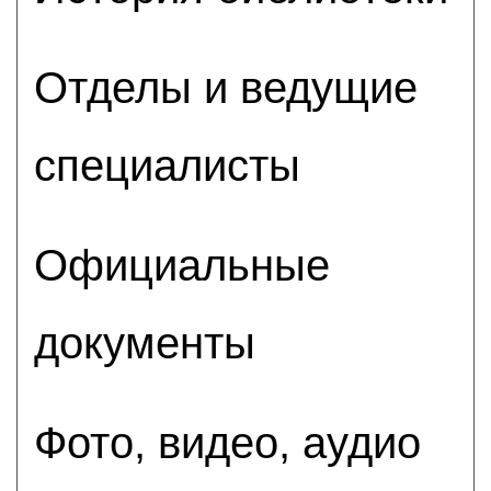
Отделы и ведущие
специалисты
Официальные
документы
Фото, видео, аудио