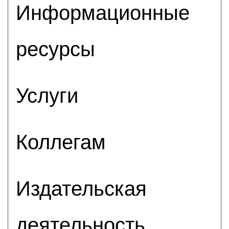
Информационные
ресурсы
Услуги
Коллегам
Издательская
деятельность