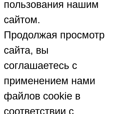
пользования нашим
сайтом.
Продолжая просмотр
сайта, вы
соглашаетесь с
применением нами
файлов cookie в
соответствии с