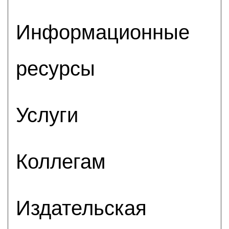
Информационные
ресурсы
Услуги
Коллегам
Издательская