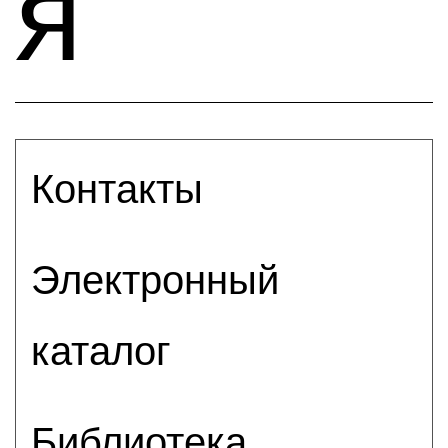
я
Контакты
Электронный
каталог
Библиотека