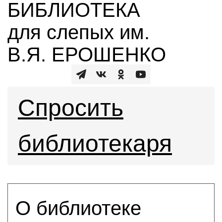
БИБЛИОТЕКА
для слепых им.
В.Я. ЕРОШЕНКО
Спросить
библиотекаря
О библиотеке