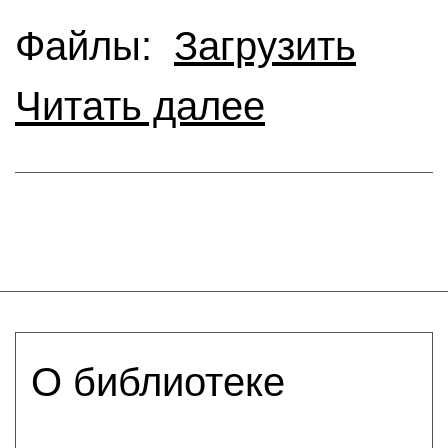
Файлы:
Загрузить
Читать далее
О библиотеке