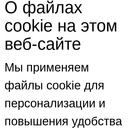
О файлах
cookie на этом
веб-сайте
Мы применяем
файлы cookie для
персонализации и
повышения удобства