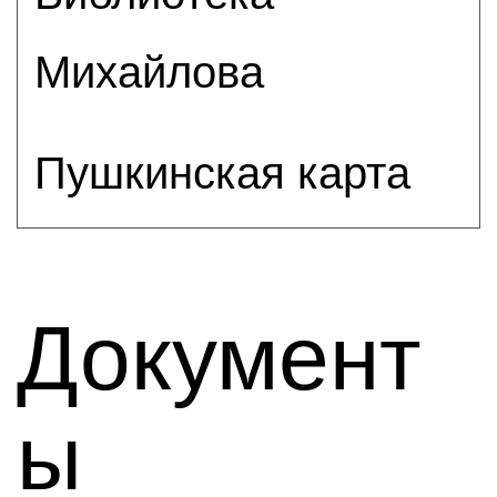
Михайлова
Пушкинская карта
Документ
ы