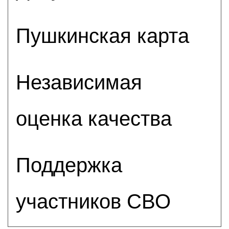
Пушкинская карта
Независимая
оценка качества
Поддержка
участников СВО