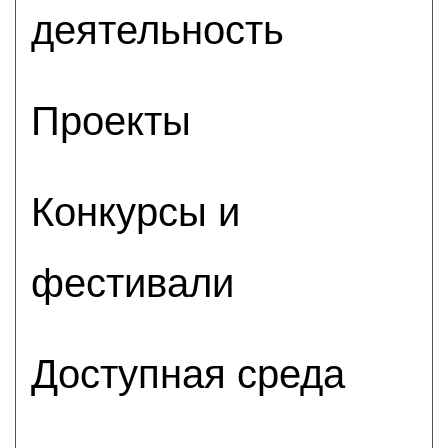
деятельность
Проекты
Конкурсы и
фестивали
Доступная среда