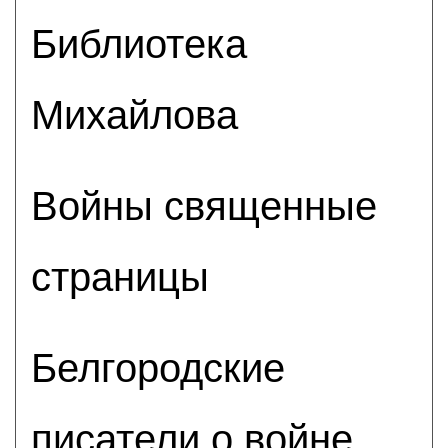
Библиотека
Михайлова
Войны священные
страницы
Белгородские
писатели о войне