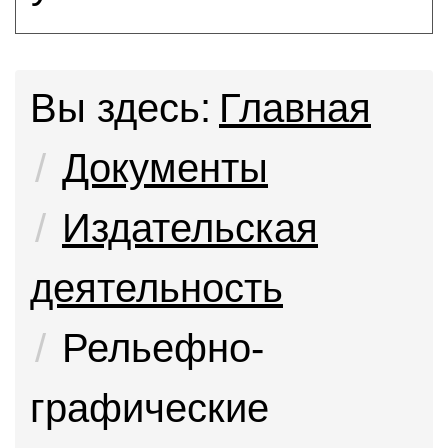
Вы здесь:
Главная
Документы
Издательская
деятельность
Рельефно-
графические