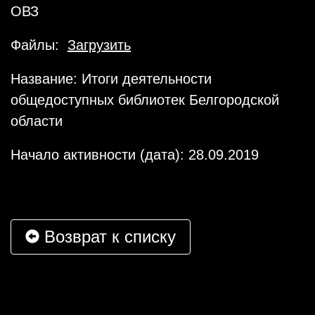
ОВЗ
Файлы:
Загрузить
Название: Итоги деятельности
общедоступных библиотек Белгородской
области
Начало активности (дата): 28.09.2019
Возврат к списку