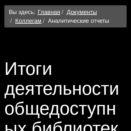
Вы здесь:
Главная
Документы
Коллегам
Аналитические отчеты
Итоги
деятельности
общедоступн
ых библиотек