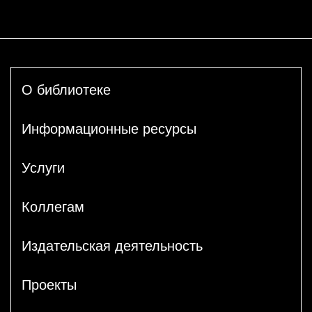
О библиотеке
Информационные ресурсы
Услуги
Коллегам
Издательская деятельность
Проекты