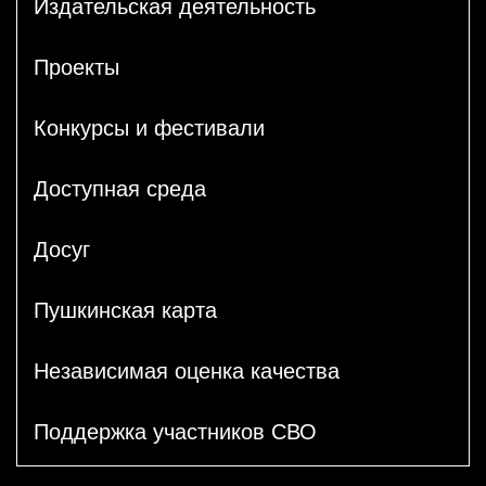
Издательская деятельность
Проекты
Конкурсы и фестивали
Доступная среда
Досуг
Пушкинская карта
Независимая оценка качества
Поддержка участников СВО