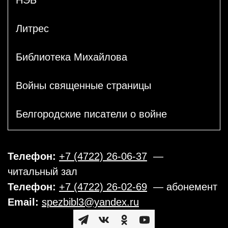
Литрес
Библиотека Михайлова
Войны священные страницы
Белгородские писатели о войне
Телефон:
+7 (4722) 26-06-37
—
читальный зал
Телефон:
+7 (4722) 26-02-69
— абонемент
Email:
spezbibl3@yandex.ru