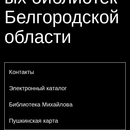
Белгородской
области
Контакты
Электронный каталог
Библиотека Михайлова
Пушкинская карта