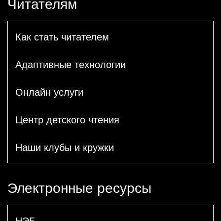
Читателям
Как стать читателем
Адаптивные технологии
Онлайн услуги
Центр детского чтения
Наши клубы и кружки
Электронные ресурсы
НЭБ