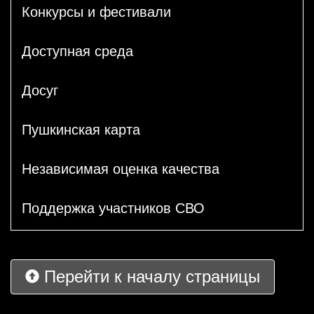
Конкурсы и фестивали
Доступная среда
Досуг
Пушкинская карта
Независимая оценка качества
Поддержка участников СВО
Перейти к началу страницы