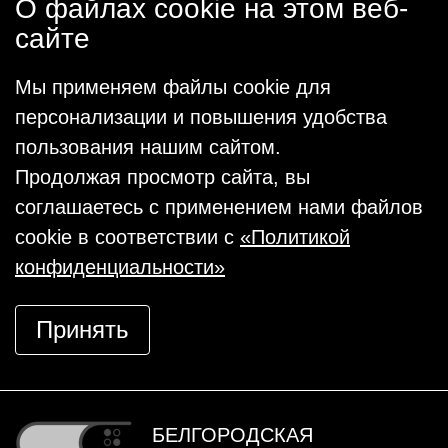
О файлах cookie на этом веб-
сайте
Мы применяем файлы cookie для
персонализации и повышения удобства
пользования нашим сайтом.
Продолжая просмотр сайта, вы
соглашаетесь с применением нами файлов
cookie в соответствии с
«Политикой
конфиденциальности»
Принять
БЕЛГОРОДСКАЯ