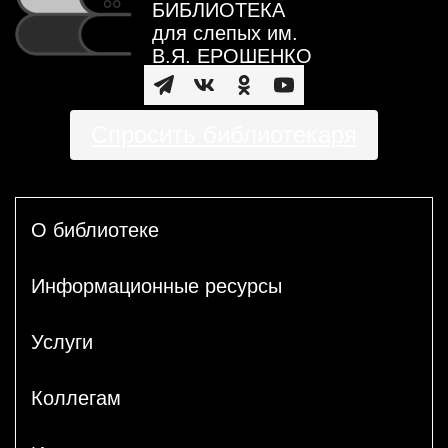
БИБЛИОТЕКА
для слепых им.
В.Я. ЕРОШЕНКО
Спросить библиотекаря
О библиотеке
Информационные ресурсы
Услуги
Коллегам