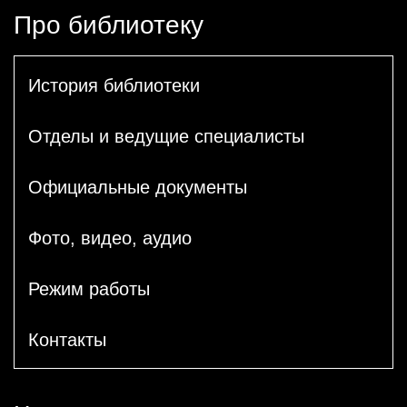
Про библиотеку
История библиотеки
Отделы и ведущие специалисты
Официальные документы
Фото, видео, аудио
Режим работы
Контакты