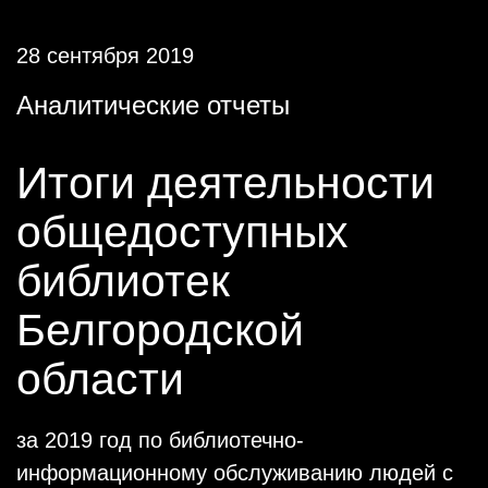
28 сентября 2019
Аналитические отчеты
Итоги деятельности
общедоступных
библиотек
Белгородской
области
за 2019 год по библиотечно-
информационному обслуживанию людей с