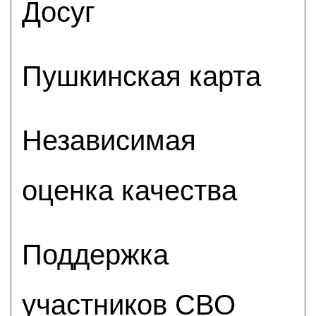
Досуг
Пушкинская карта
Независимая
оценка качества
Поддержка
участников СВО