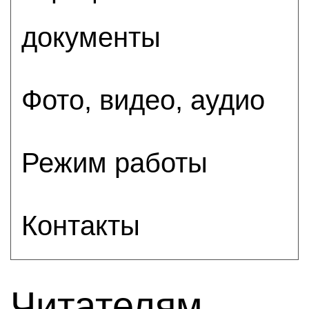
документы
Фото, видео, аудио
Режим работы
Контакты
Читателям