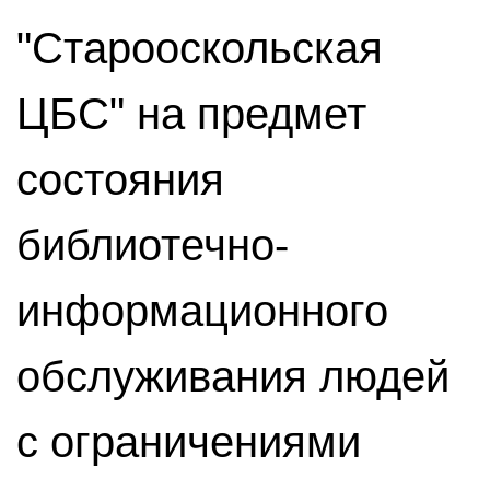
"Старооскольская
ЦБС" на предмет
состояния
библиотечно-
информационного
обслуживания людей
с ограничениями