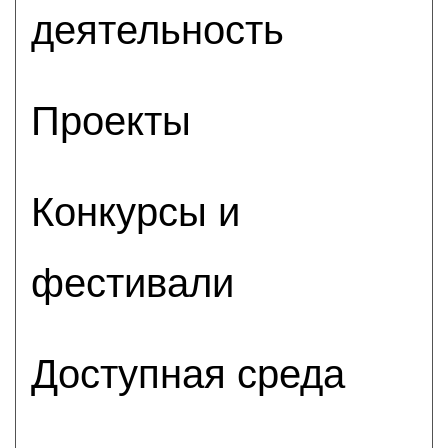
деятельность
Проекты
Конкурсы и
фестивали
Доступная среда