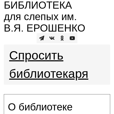
БИБЛИОТЕКА
для слепых им.
В.Я. ЕРОШЕНКО
Спросить
библиотекаря
О библиотеке