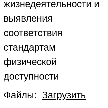
жизнедеятельности и
выявления
соответствия
стандартам
физической
доступности
Файлы:
Загрузить