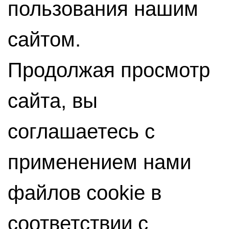
пользования нашим
сайтом.
Продолжая просмотр
сайта, вы
соглашаетесь с
применением нами
файлов cookie в
соответствии с