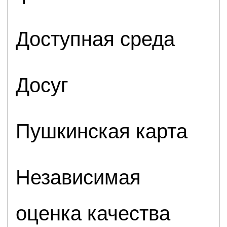
Доступная среда
Досуг
Пушкинская карта
Независимая
оценка качества