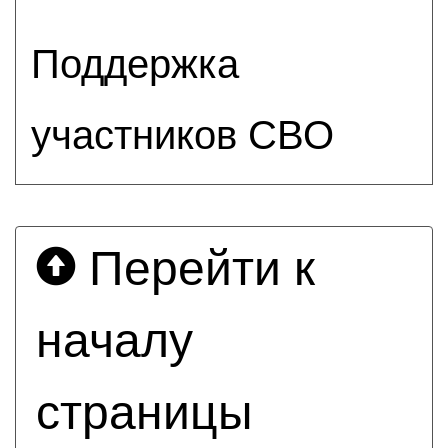
Поддержка
участников СВО
Перейти к
началу
страницы