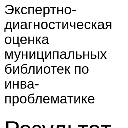
Экспертно-
диагностическая
оценка
муниципальных
библиотек по
инва-
проблематике