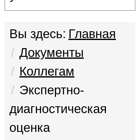
Вы здесь:
Главная
Документы
Коллегам
Экспертно-
диагностическая
оценка