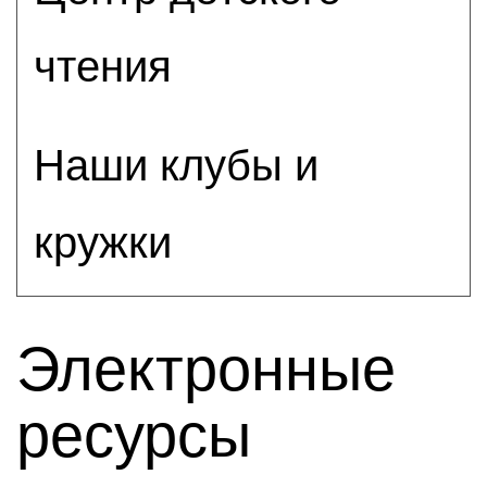
чтения
Наши клубы и
кружки
Электронные
ресурсы