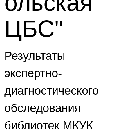
ольская
ЦБС"
Результаты
экспертно-
диагностического
обследования
библиотек МКУК