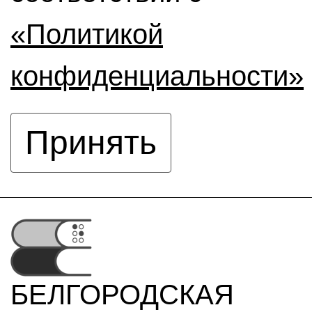
«Политикой
конфиденциальности»
Принять
БЕЛГОРОДСКАЯ