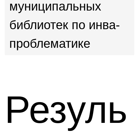
муниципальных
библиотек по инва-
проблематике
Резуль