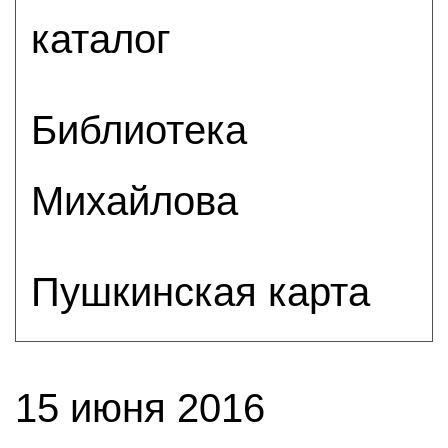
каталог
Библиотека
Михайлова
Пушкинская карта
15 июня 2016