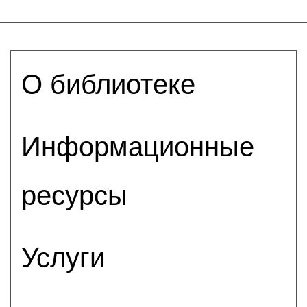
О библиотеке
Информационные
ресурсы
Услуги