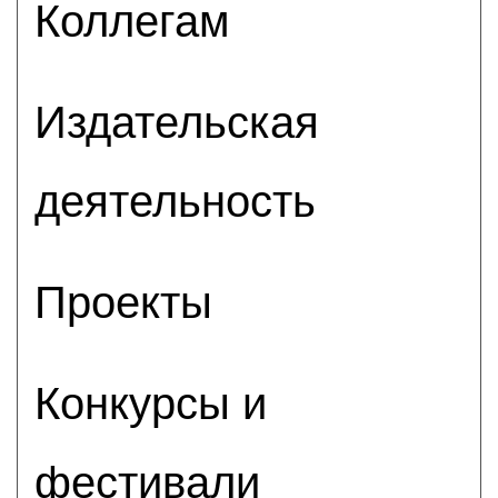
Коллегам
Издательская
деятельность
Проекты
Конкурсы и
фестивали