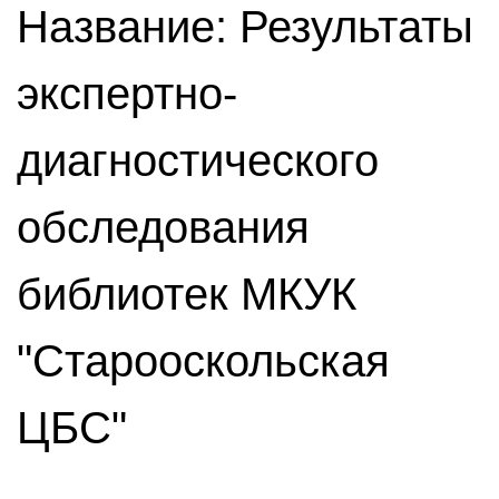
Название: Результаты
экспертно-
диагностического
обследования
библиотек МКУК
"Старооскольская
ЦБС"