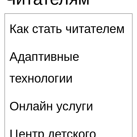
Как стать читателем
Адаптивные
технологии
Онлайн услуги
Центр детского