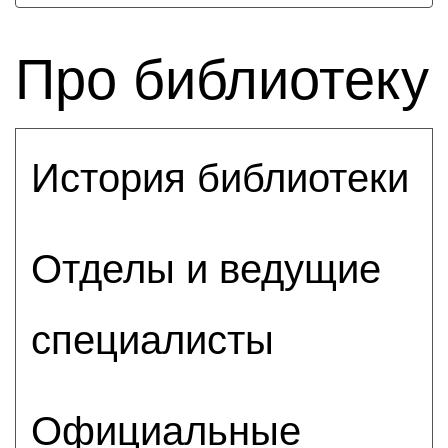
Про библиотеку
История библиотеки
Отделы и ведущие
специалисты
Официальные