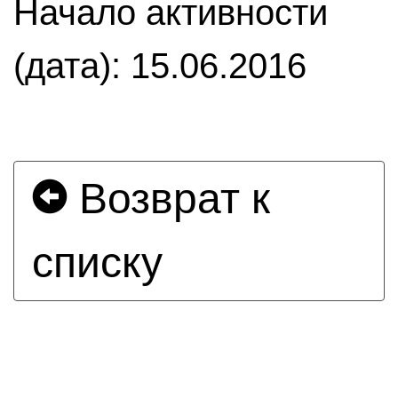
Начало активности
(дата): 15.06.2016
Возврат к
списку