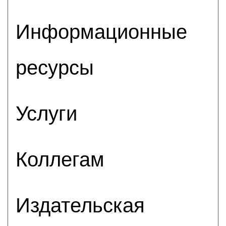
Информационные
ресурсы
Услуги
Коллегам
Издательская