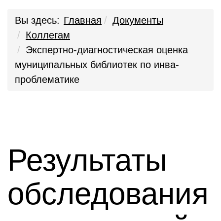
Вы здесь:
Главная
Документы
Коллегам
Экспертно-диагностическая оценка
муниципальных библиотек по инва-
проблематике
Результаты
обследования