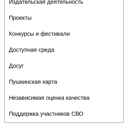
Издательская деятельность
Проекты
Конкурсы и фестивали
Доступная среда
Досуг
Пушкинская карта
Независимая оценка качества
Поддержка участников СВО