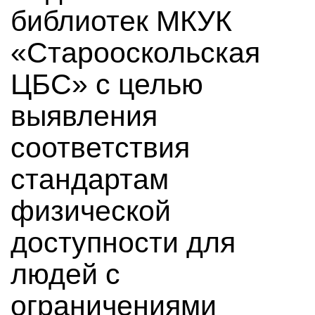
библиотек МКУК
«Старооскольская
ЦБС» с целью
выявления
соответствия
стандартам
физической
доступности для
людей с
ограничениями