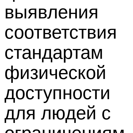
выявления
соответствия
стандартам
физической
доступности
для людей с