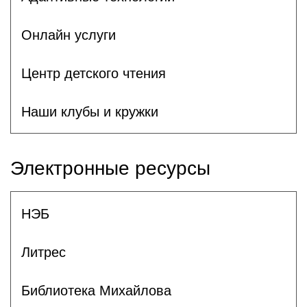
Онлайн услуги
Центр детского чтения
Наши клубы и кружки
Электронные ресурсы
НЭБ
Литрес
Библиотека Михайлова