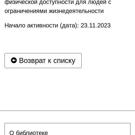
физической доступности для людей с
ограничениями жизнедеятельности
Начало активности (дата): 23.11.2023
Возврат к списку
О библиотеке