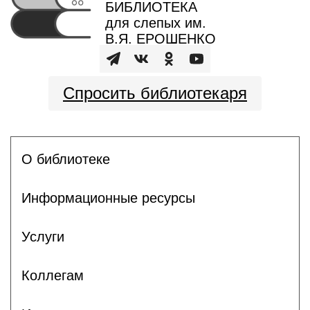
БИБЛИОТЕКА
для слепых им.
В.Я. ЕРОШЕНКО
Спросить библиотекаря
О библиотеке
Информационные ресурсы
Услуги
Коллегам