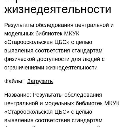
жизнедеятельности
Результаты обследования центральной и
модельных библиотек МКУК
«Старооскольская ЦБС» с целью
выявления соответствия стандартам
физической доступности для людей с
ограничениями жизнедеятельности
Файлы:
Загрузить
Название: Результаты обследования
центральной и модельных библиотек МКУК
«Старооскольская ЦБС» с целью
выявления соответствия стандартам