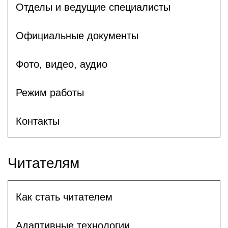
Отделы и ведущие специалисты
Официальные документы
Фото, видео, аудио
Режим работы
Контакты
Читателям
Как стать читателем
Адаптивные технологии