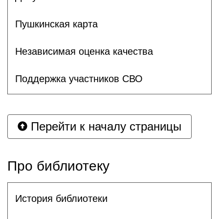
Пушкинская карта
Независимая оценка качества
Поддержка участников СВО
Перейти к началу страницы
Про библиотеку
История библиотеки