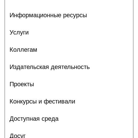
Информационные ресурсы
Услуги
Коллегам
Издательская деятельность
Проекты
Конкурсы и фестивали
Доступная среда
Досуг