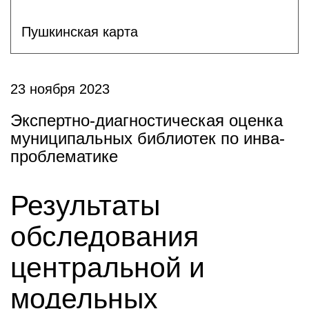
Пушкинская карта
23 ноября 2023
Экспертно-диагностическая оценка
муниципальных библиотек по инва-
проблематике
Результаты
обследования
центральной и
модельных