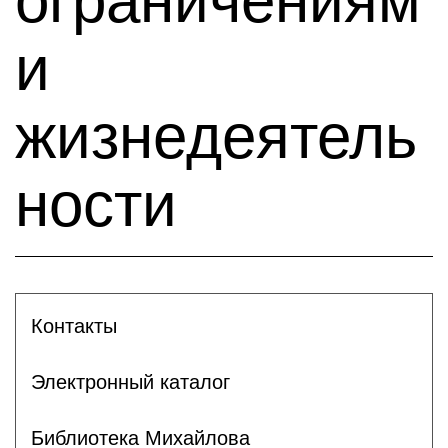
ограничениям
и
жизнедеятель
ности
Контакты
Электронный каталог
Библиотека Михайлова