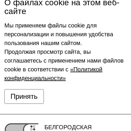
О файлах cookie на этом веб-
сайте
Мы применяем файлы cookie для
персонализации и повышения удобства
пользования нашим сайтом.
Продолжая просмотр сайта, вы
соглашаетесь с применением нами файлов
cookie в соответствии с
«Политикой
конфиденциальности»
Принять
БЕЛГОРОДСКАЯ