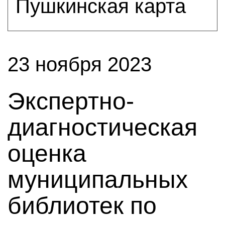
Пушкинская карта
23 ноября 2023
Экспертно-
диагностическая
оценка
муниципальных
библиотек по