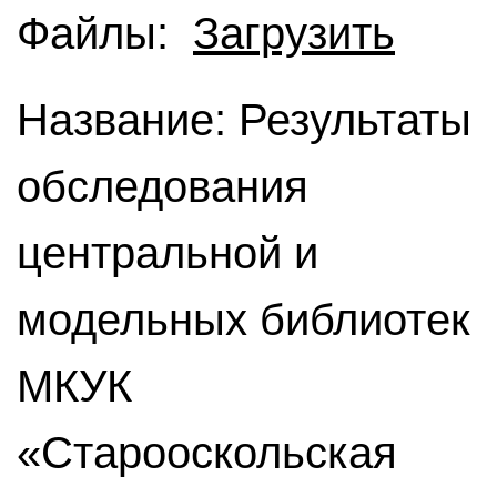
Файлы:
Загрузить
Название: Результаты
обследования
центральной и
модельных библиотек
МКУК
«Старооскольская