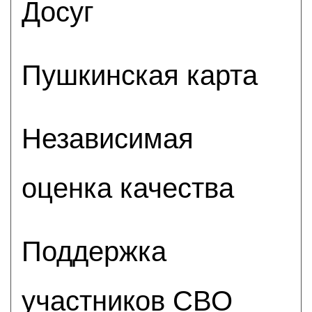
Досуг
Пушкинская карта
Независимая
оценка качества
Поддержка
участников СВО