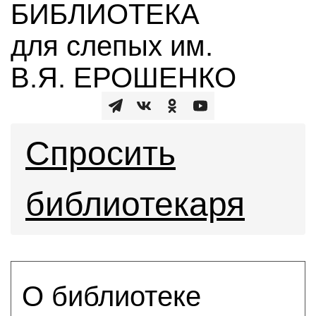
БИБЛИОТЕКА
для слепых им.
В.Я. ЕРОШЕНКО
Спросить
библиотекаря
О библиотеке