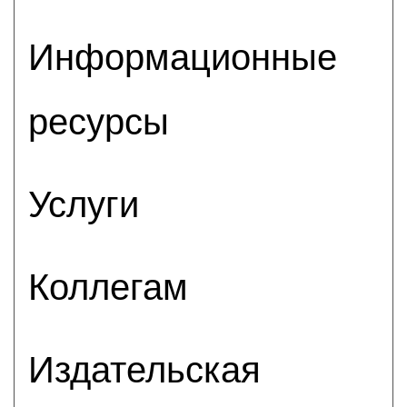
Информационные
ресурсы
Услуги
Коллегам
Издательская