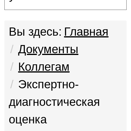
Вы здесь:
Главная
Документы
Коллегам
Экспертно-
диагностическая
оценка