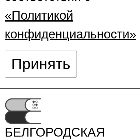
«Политикой
конфиденциальности»
Принять
БЕЛГОРОДСКАЯ