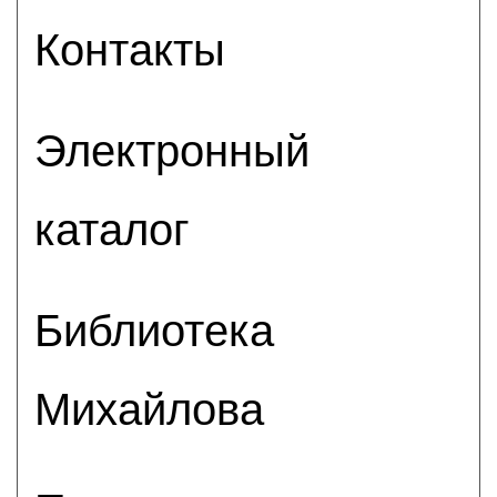
Контакты
Электронный
каталог
Библиотека
Михайлова