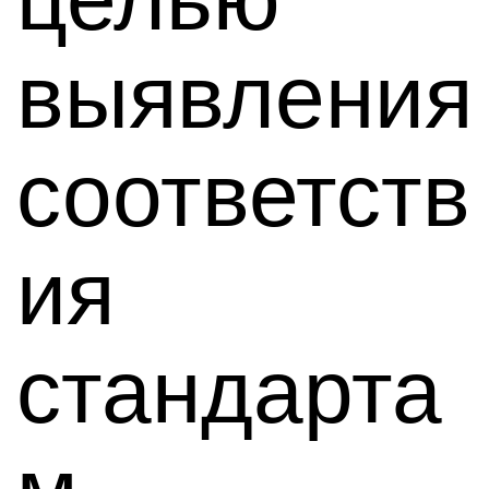
выявления
соответств
ия
стандарта