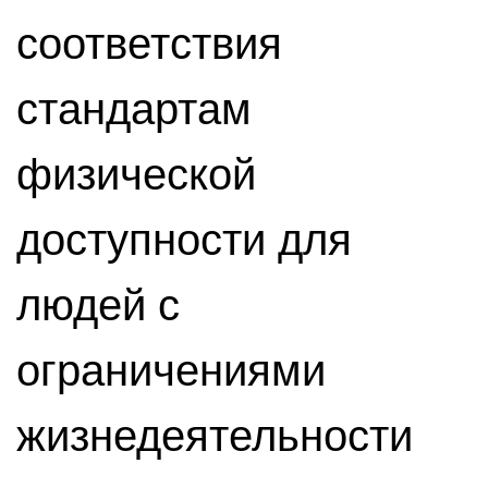
соответствия
стандартам
физической
доступности для
людей с
ограничениями
жизнедеятельности