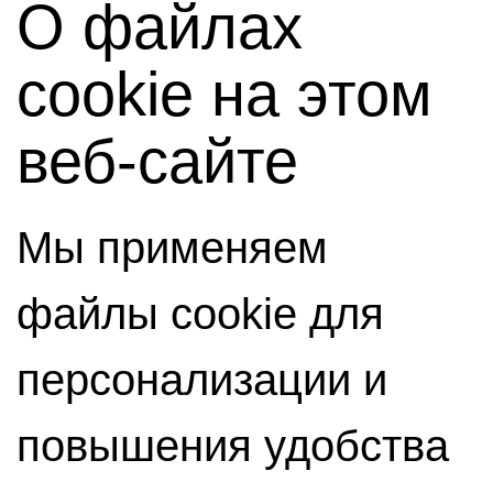
О файлах
cookie на этом
веб-сайте
Мы применяем
файлы cookie для
персонализации и
повышения удобства