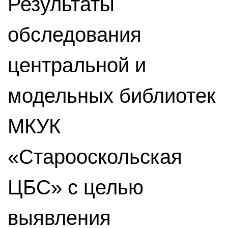
Результаты
обследования
центральной и
модельных библиотек
МКУК
«Старооскольская
ЦБС» с целью
выявления