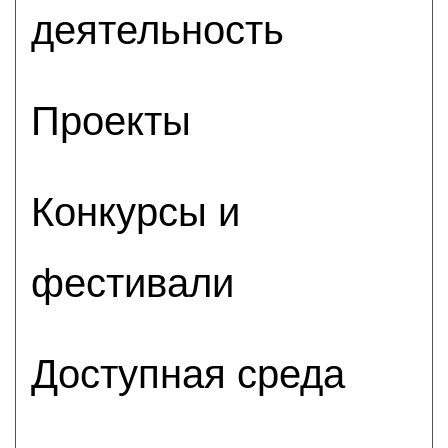
деятельность
Проекты
Конкурсы и
фестивали
Доступная среда