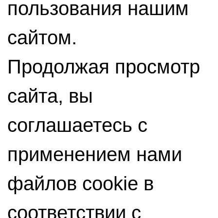
пользования нашим
сайтом.
Продолжая просмотр
сайта, вы
соглашаетесь с
применением нами
файлов cookie в
соответствии с