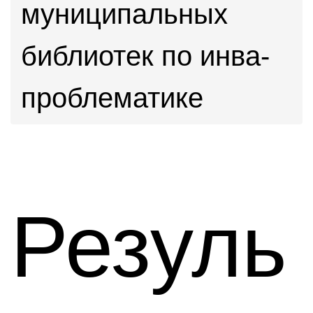
муниципальных
библиотек по инва-
проблематике
Резуль