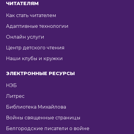
ЧИТАТЕЛЯМ
Как стать читателем
Адаптивные технологии
Онлайн услуги
Центр детского чтения
Наши клубы и кружки
ЭЛЕКТРОННЫЕ РЕСУРСЫ
НЭБ
Литрес
Библиотека Михайлова
Войны священные страницы
Белгородские писатели о войне