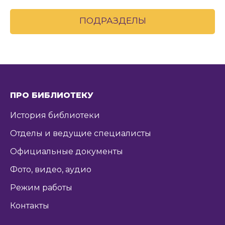
ПОДРАЗДЕЛЫ
ПРО БИБЛИОТЕКУ
История библиотеки
Отделы и ведущие специалисты
Официальные документы
Фото, видео, аудио
Режим работы
Контакты