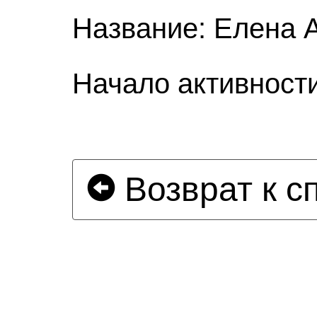
Название: Елена 
Начало активности
Возврат к с