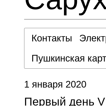
Контакты
Элект
Пушкинская кар
1 января 2020
Первый день V