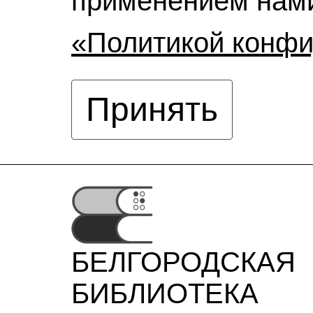
применением нами
«Политикой конф
Принять
БЕЛГОРОДСКАЯ
БИБЛИОТЕКА