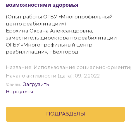
возможностями здоровья
(Опыт работы ОГБУ «Многопрофильный
центр реабилитации»)
Ерохина Оксана Александровна,
заместитель директора по реабилитации
ОГБУ «Многопрофильный центр
реабилитации», г.Белгород
Название: Использование социально-ориенти
Начало активности (дата): 09.12.2022
Загрузить
Файлы:
Вернуться
ПОДРАЗДЕЛЫ