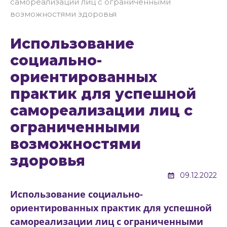
самореализации лиц с ограниченными
возможностями здоровья
Использование
социально-
ориентированных
практик для успешной
самореализации лиц с
ограниченными
возможностями
здоровья
09.12.2022
Использование социально-
ориентированных практик для успешной
самореализации лиц с ограниченными