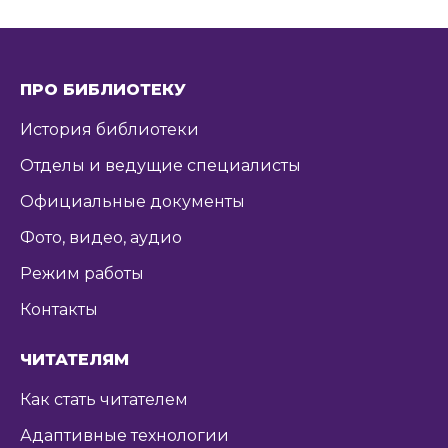
ПРО БИБЛИОТЕКУ
История библиотеки
Отделы и ведущие специалисты
Официальные документы
Фото, видео, аудио
Режим работы
Контакты
ЧИТАТЕЛЯМ
Как стать читателем
Адаптивные технологии