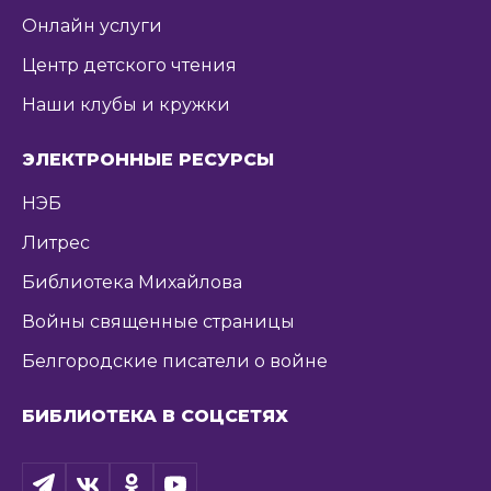
Онлайн услуги
Центр детского чтения
Наши клубы и кружки
ЭЛЕКТРОННЫЕ РЕСУРСЫ
НЭБ
Литрес
Библиотека Михайлова
Войны священные страницы
Белгородские писатели о войне
БИБЛИОТЕКА В СОЦСЕТЯХ