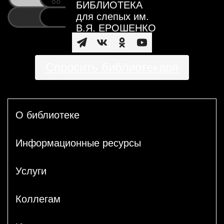
БИБЛИОТЕКА
для слепых им.
В.Я. ЕРОШЕНКО
Спросить библиотекаря
О библиотеке
Информационные ресурсы
Услуги
Коллегам