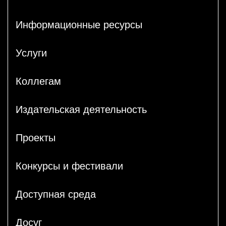
Информационные ресурсы
Услуги
Коллегам
Издательская деятельность
Проекты
Конкурсы и фестивали
Доступная среда
Досуг