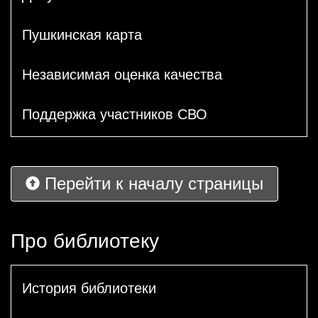
Пушкинская карта
Независимая оценка качества
Поддержка участников СВО
Перейти к началу страницы
Про библиотеку
История библиотеки