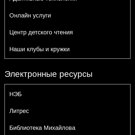
Онлайн услуги
Центр детского чтения
Наши клубы и кружки
Электронные ресурсы
НЭБ
Литрес
Библиотека Михайлова