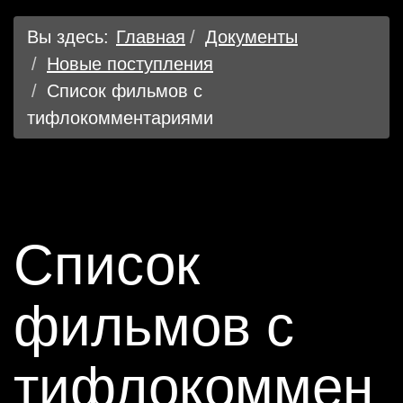
Вы здесь:
Главная
Документы
Новые поступления
Список фильмов с
тифлокомментариями
Список
фильмов с
тифлокоммен