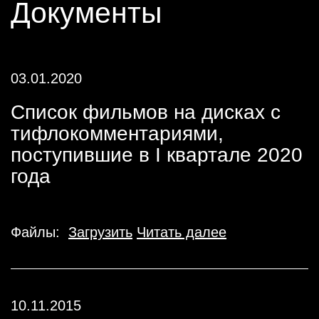
Документы
03.01.2020
Список фильмов на дисках с
тифлокомментариями,
поступившие в I квартале 2020
года
Файлы:
Загрузить
Читать далее
10.11.2015