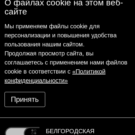
О файлах cookie на этом веб-
сайте
Мы применяем файлы cookie для
персонализации и повышения удобства
пользования нашим сайтом.
Продолжая просмотр сайта, вы
соглашаетесь с применением нами файлов
cookie в соответствии с
«Политикой
конфиденциальности»
Принять
БЕЛГОРОДСКАЯ