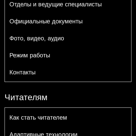
Отделы и ведущие специалисты
Официальные документы
Фото, видео, аудио
Режим работы
Контакты
Читателям
Как стать читателем
Адаптивные технологии