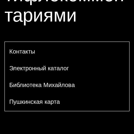
тариями
Контакты
Электронный каталог
Библиотека Михайлова
Пушкинская карта