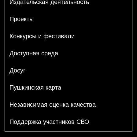
Издательская деятельность
Проекты
Конкурсы и фестивали
Доступная среда
Досуг
Пушкинская карта
Независимая оценка качества
Поддержка участников СВО