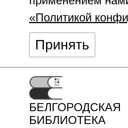
применением нами
«Политикой конф
Принять
БЕЛГОРОДСКАЯ
БИБЛИОТЕКА