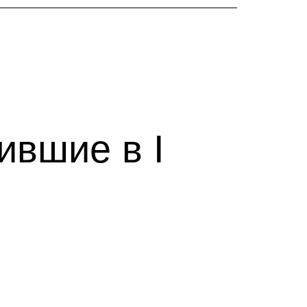
ившие в I