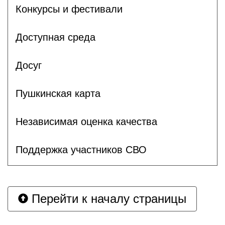
Конкурсы и фестивали
Доступная среда
Досуг
Пушкинская карта
Независимая оценка качества
Поддержка участников СВО
Перейти к началу страницы