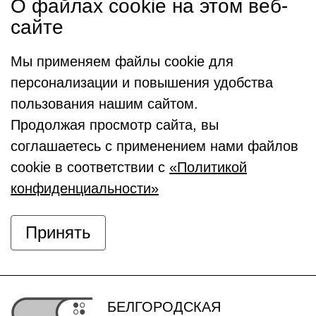
О файлах cookie на этом веб-
сайте
Мы применяем файлы cookie для
персонализации и повышения удобства
пользования нашим сайтом.
Продолжая просмотр сайта, вы
соглашаетесь с применением нами файлов
cookie в соответствии с
«Политикой
конфиденциальности»
Принять
БЕЛГОРОДСКАЯ