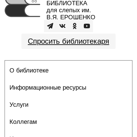
БИБЛИОТЕКА
для слепых им.
В.Я. ЕРОШЕНКО
Спросить библиотекаря
О библиотеке
Информационные ресурсы
Услуги
Коллегам