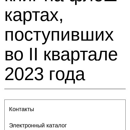
картах,
поступивших
во II квартале
2023 года
Контакты
Электронный каталог