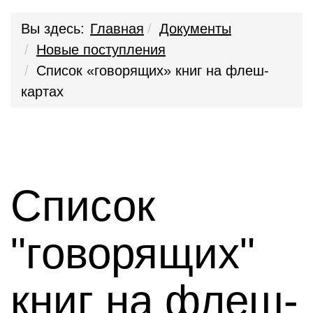
Вы здесь:
Главная
Документы
Новые поступления
Список «говорящих» книг на флеш-
картах
Список
"говорящих"
книг на флеш-