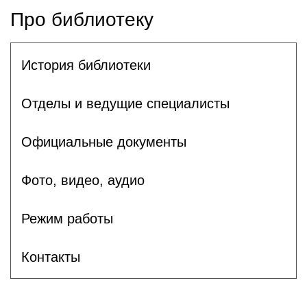
Про библиотеку
История библиотеки
Отделы и ведущие специалисты
Официальные документы
Фото, видео, аудио
Режим работы
Контакты