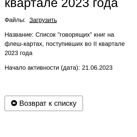
квартале 2023 года
Файлы:
Загрузить
Название: Список "говорящих" книг на
флеш-картах, поступивших во II квартале
2023 года
Начало активности (дата): 21.06.2023
Возврат к списку