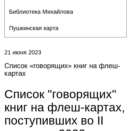
Библиотека Михайлова
Пушкинская карта
21 июня 2023
Список «говорящих» книг на флеш-
картах
Список "говорящих"
книг на флеш-картах,
поступивших во II