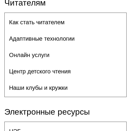
Читателям
Как стать читателем
Адаптивные технологии
Онлайн услуги
Центр детского чтения
Наши клубы и кружки
Электронные ресурсы