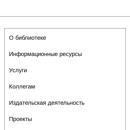
О библиотеке
Информационные ресурсы
Услуги
Коллегам
Издательская деятельность
Проекты