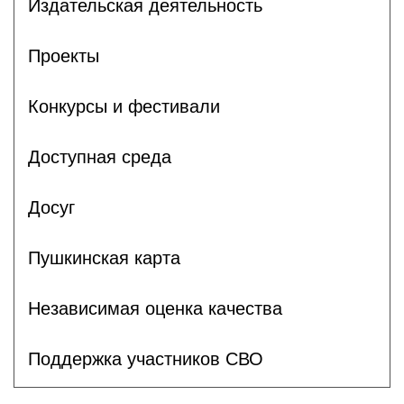
Издательская деятельность
Проекты
Конкурсы и фестивали
Доступная среда
Досуг
Пушкинская карта
Независимая оценка качества
Поддержка участников СВО