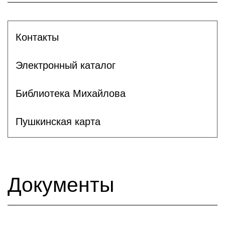
Контакты
Электронный каталог
Библиотека Михайлова
Пушкинская карта
Документы