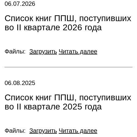
06.07.2026
Список книг ППШ, поступивших
во II квартале 2026 года
Файлы:
Загрузить
Читать далее
06.08.2025
Список книг ППШ, поступивших
во II квартале 2025 года
Файлы:
Загрузить
Читать далее