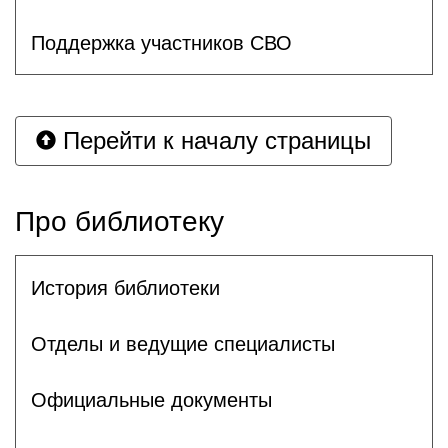
Поддержка участников СВО
Перейти к началу страницы
Про библиотеку
История библиотеки
Отделы и ведущие специалисты
Официальные документы