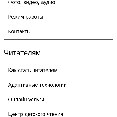
Фото, видео, аудио
Режим работы
Контакты
Читателям
Как стать читателем
Адаптивные технологии
Онлайн услуги
Центр детского чтения