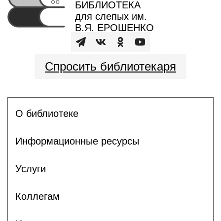
БИБЛИОТЕКА
для слепых им.
В.Я. ЕРОШЕНКО
Спросить библиотекаря
О библиотеке
Информационные ресурсы
Услуги
Коллегам