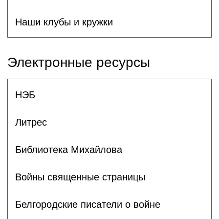
Наши клубы и кружки
Электронные ресурсы
НЭБ
Литрес
Библиотека Михайлова
Войны священные страницы
Белгородские писатели о войне