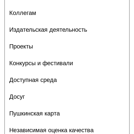
Коллегам
Издательская деятельность
Проекты
Конкурсы и фестивали
Доступная среда
Досуг
Пушкинская карта
Независимая оценка качества