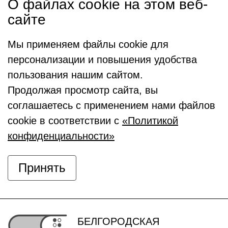
О файлах cookie на этом веб-
сайте
Мы применяем файлы cookie для
персонализации и повышения удобства
пользования нашим сайтом.
Продолжая просмотр сайта, вы
соглашаетесь с применением нами файлов
cookie в соответствии с
«Политикой
конфиденциальности»
Принять
БЕЛГОРОДСКАЯ