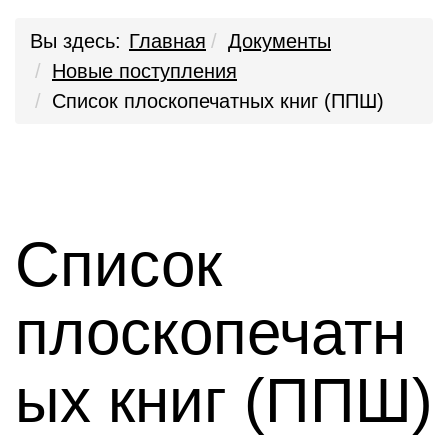
Вы здесь:
Главная
Документы
Новые поступления
Список плоскопечатных книг (ППШ)
Список
плоскопечатн
ых книг (ППШ)