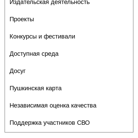
Издательская деятельность
Проекты
Конкурсы и фестивали
Доступная среда
Досуг
Пушкинская карта
Независимая оценка качества
Поддержка участников СВО