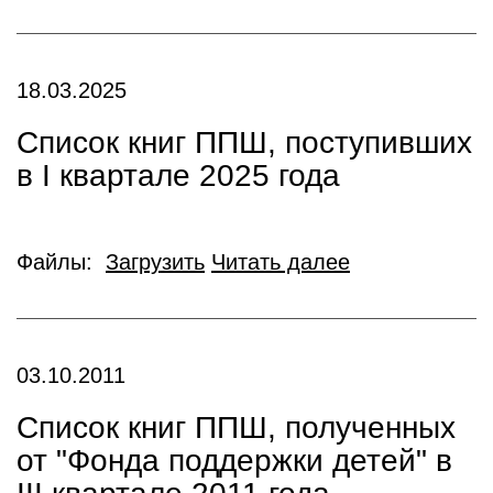
18.03.2025
Список книг ППШ, поступивших
в I квартале 2025 года
Файлы:
Загрузить
Читать далее
03.10.2011
Список книг ППШ, полученных
от "Фонда поддержки детей" в