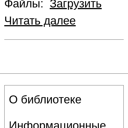
Файлы:
Загрузить
Читать далее
О библиотеке
Информационные