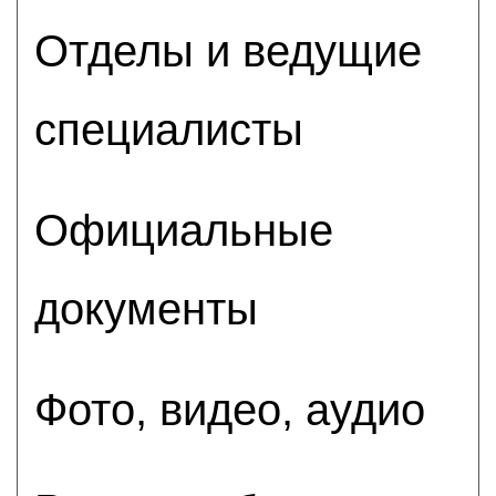
Отделы и ведущие
специалисты
Официальные
документы
Фото, видео, аудио