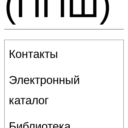
(ППШ)
Контакты
Электронный
каталог
Библиотека