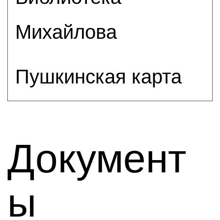
Михайлова
Пушкинская карта
Документ
ы