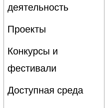
деятельность
Проекты
Конкурсы и
фестивали
Доступная среда