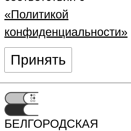
«Политикой
конфиденциальности»
Принять
БЕЛГОРОДСКАЯ