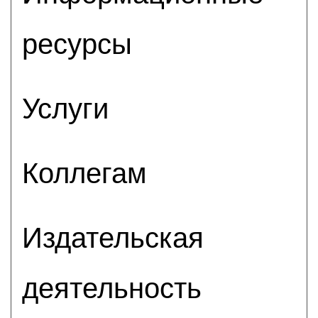
ресурсы
Услуги
Коллегам
Издательская
деятельность