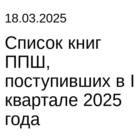
18.03.2025
Список книг
ППШ,
поступивших в I
квартале 2025
года