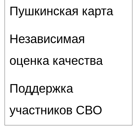
Пушкинская карта
Независимая
оценка качества
Поддержка
участников СВО