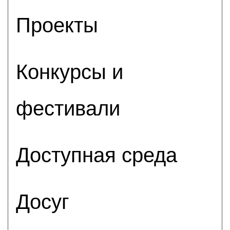
Проекты
Конкурсы и
фестивали
Доступная среда
Досуг