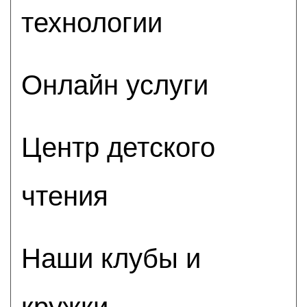
технологии
Онлайн услуги
Центр детского
чтения
Наши клубы и
кружки