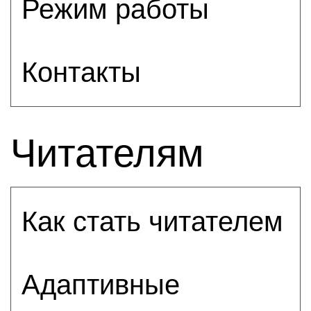
Режим работы
Контакты
Читателям
Как стать читателем
Адаптивные