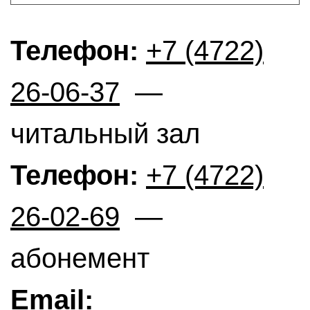
Телефон:
+7 (4722)
26-06-37
—
читальный зал
Телефон:
+7 (4722)
26-02-69
—
абонемент
Email: