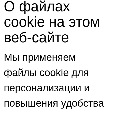
О файлах
cookie на этом
веб-сайте
Мы применяем
файлы cookie для
персонализации и
повышения удобства