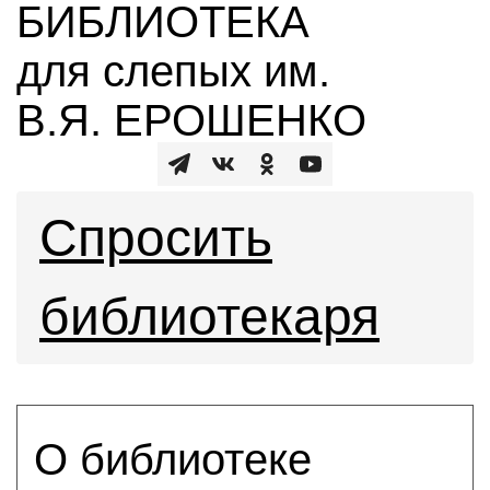
БИБЛИОТЕКА
для слепых им.
В.Я. ЕРОШЕНКО
Спросить
библиотекаря
О библиотеке