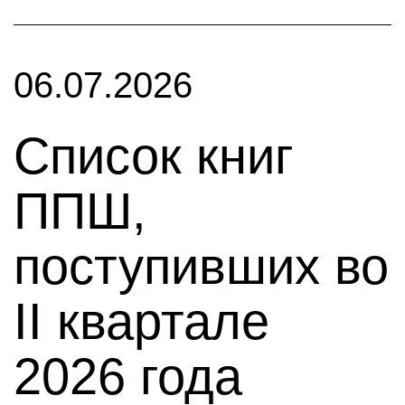
06.07.2026
Список книг
ППШ,
поступивших во
II квартале
2026 года