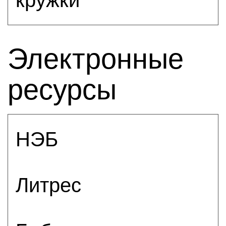
Электронные
ресурсы
НЭБ
Литрес