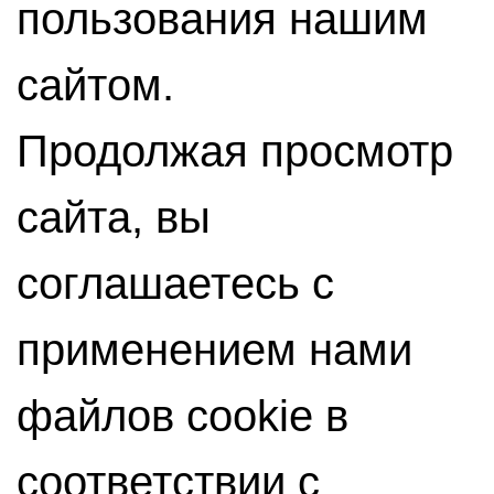
пользования нашим
сайтом.
Продолжая просмотр
сайта, вы
соглашаетесь с
применением нами
файлов cookie в
соответствии с