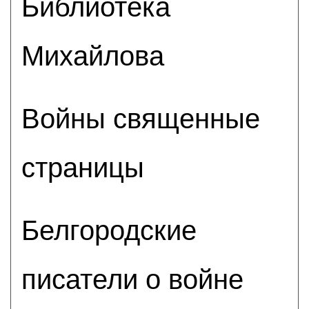
Библиотека
Михайлова
Войны священные
страницы
Белгородские
писатели о войне