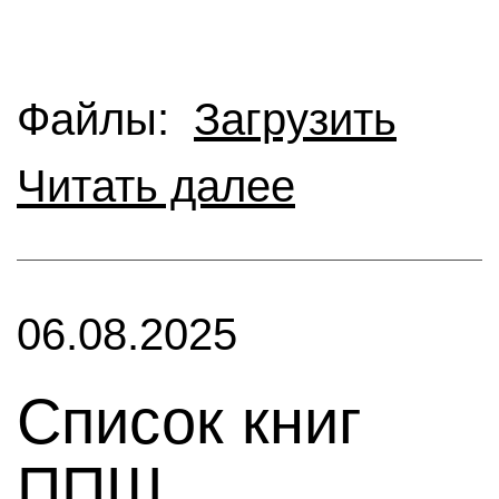
Файлы:
Загрузить
Читать далее
06.08.2025
Список книг
ППШ,