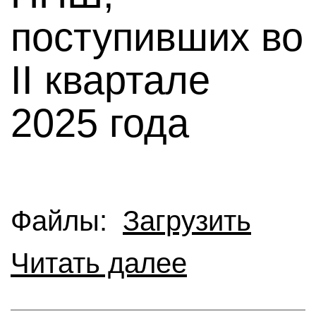
поступивших во
II квартале
2025 года
Файлы:
Загрузить
Читать далее