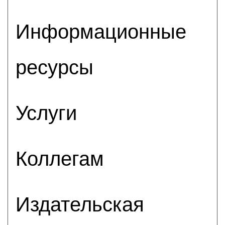
Информационные
ресурсы
Услуги
Коллегам
Издательская