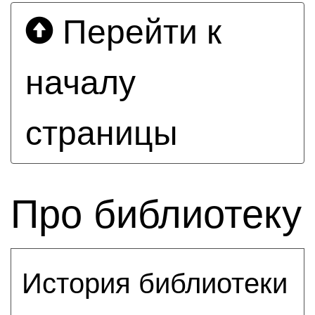
Перейти к
началу
страницы
Про библиотеку
История библиотеки