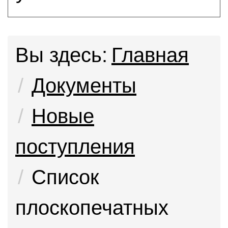
Вы здесь:
Главная
Документы
Новые
поступления
Список
плоскопечатных