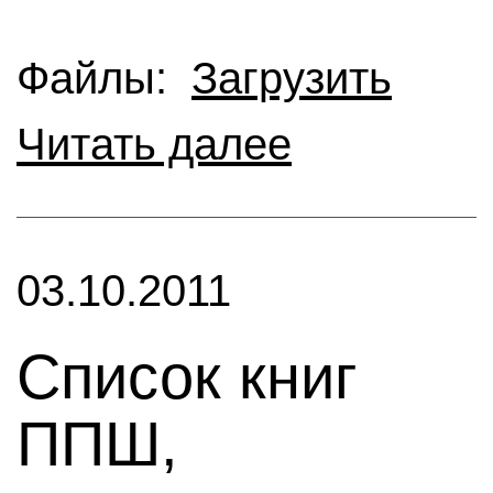
Файлы:
Загрузить
Читать далее
03.10.2011
Список книг
ППШ,