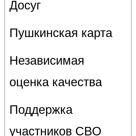
Досуг
Пушкинская карта
Независимая
оценка качества
Поддержка
участников СВО