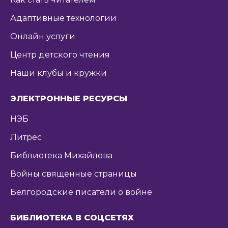
Адаптивные технологии
Онлайн услуги
Центр детского чтения
Наши клубы и кружки
ЭЛЕКТРОННЫЕ РЕСУРСЫ
НЭБ
Литрес
Библиотека Михайлова
Войны священные страницы
Белгородские писатели о войне
БИБЛИОТЕКА В СОЦСЕТЯХ