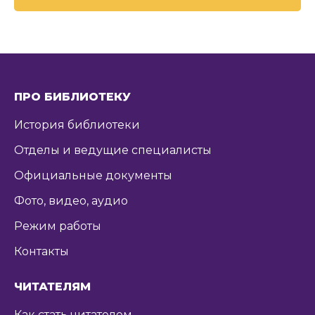
ПРО БИБЛИОТЕКУ
История библиотеки
Отделы и ведущие специалисты
Официальные документы
Фото, видео, аудио
Режим работы
Контакты
ЧИТАТЕЛЯМ
Как стать читателем