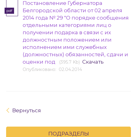
Постановление Губернатора
Белгородской области от 02 апреля
pdf
2014 года № 29 "О порядке сообщения
отдельными категориями лиц о
получении подарка в связи с их
должностным положением или
исполнением ими служебных
(должностных) обязанностей, сдачи и
оценки под
Скачать
(395.7 Kb)
Опубликовано: 02.04.2014
Вернуться
ПОДРАЗДЕЛЫ