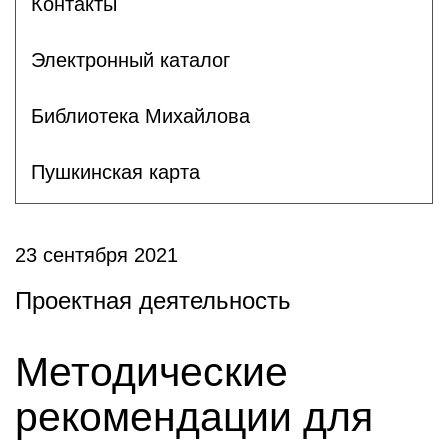
Контакты
Электронный каталог
Библиотека Михайлова
Пушкинская карта
23 сентября 2021
Проектная деятельность
Методические
рекомендации для