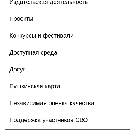
Издательская деятельность
Проекты
Конкурсы и фестивали
Доступная среда
Досуг
Пушкинская карта
Независимая оценка качества
Поддержка участников СВО