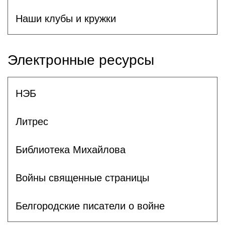
Наши клубы и кружки
Электронные ресурсы
НЭБ
Литрес
Библиотека Михайлова
Войны священные страницы
Белгородские писатели о войне