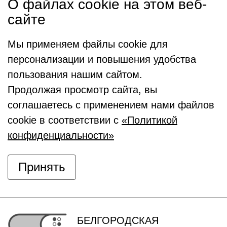
О файлах cookie на этом веб-
сайте
Мы применяем файлы cookie для
персонализации и повышения удобства
пользования нашим сайтом.
Продолжая просмотр сайта, вы
соглашаетесь с применением нами файлов
cookie в соответствии с
«Политикой
конфиденциальности»
Принять
БЕЛГОРОДСКАЯ