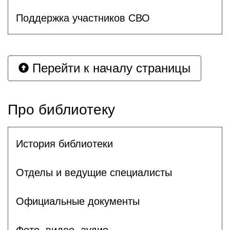
Поддержка участников СВО
Перейти к началу страницы
Про библиотеку
История библиотеки
Отделы и ведущие специалисты
Официальные документы
Фото, видео, аудио