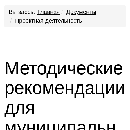
Вы здесь:
Главная
Документы
Проектная деятельность
Методические
рекомендации
для
муниципальн