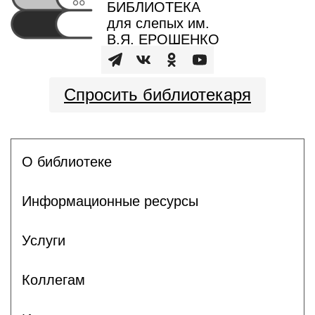
БИБЛИОТЕКА
для слепых им.
В.Я. ЕРОШЕНКО
Спросить библиотекаря
О библиотеке
Информационные ресурсы
Услуги
Коллегам