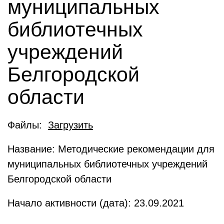
муниципальных
библиотечных
учреждений
Белгородской
области
Файлы:
Загрузить
Название: Методические рекомендации для
муниципальных библиотечных учреждений
Белгородской области
Начало активности (дата): 23.09.2021