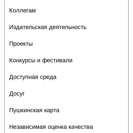
Коллегам
Издательская деятельность
Проекты
Конкурсы и фестивали
Доступная среда
Досуг
Пушкинская карта
Независимая оценка качества