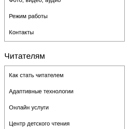
Режим работы
Контакты
Читателям
Как стать читателем
Адаптивные технологии
Онлайн услуги
Центр детского чтения