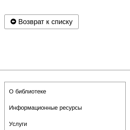
Возврат к списку
О библиотеке
Информационные ресурсы
Услуги