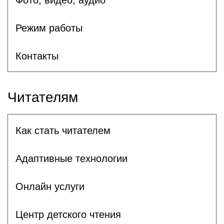
Режим работы
Контакты
Читателям
Как стать читателем
Адаптивные технологии
Онлайн услуги
Центр детского чтения