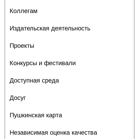
Коллегам
Издательская деятельность
Проекты
Конкурсы и фестивали
Доступная среда
Досуг
Пушкинская карта
Независимая оценка качества