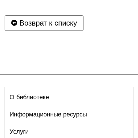
Возврат к списку
О библиотеке
Информационные ресурсы
Услуги