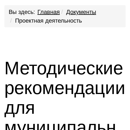
Вы здесь:
Главная
Документы
Проектная деятельность
Методические
рекомендации
для
муниципальн