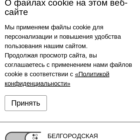
О файлах cookie на этом веб-
сайте
Мы применяем файлы cookie для
персонализации и повышения удобства
пользования нашим сайтом.
Продолжая просмотр сайта, вы
соглашаетесь с применением нами файлов
cookie в соответствии с
«Политикой
конфиденциальности»
Принять
БЕЛГОРОДСКАЯ