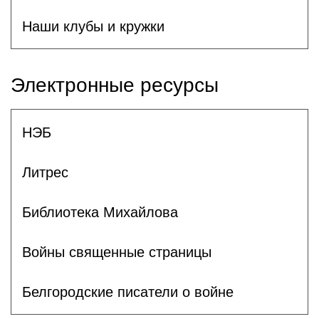
Наши клубы и кружки
Электронные ресурсы
НЭБ
Литрес
Библиотека Михайлова
Войны священные страницы
Белгородские писатели о войне