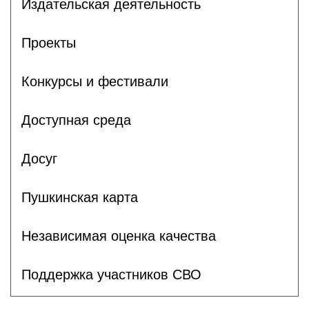
Издательская деятельность
Проекты
Конкурсы и фестивали
Доступная среда
Досуг
Пушкинская карта
Независимая оценка качества
Поддержка участников СВО