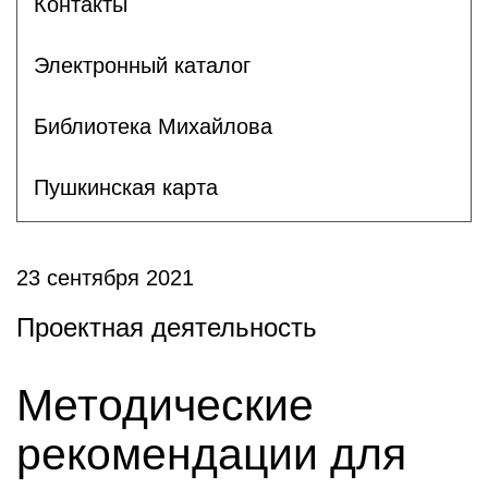
Контакты
Электронный каталог
Библиотека Михайлова
Пушкинская карта
23 сентября 2021
Проектная деятельность
Методические
рекомендации для