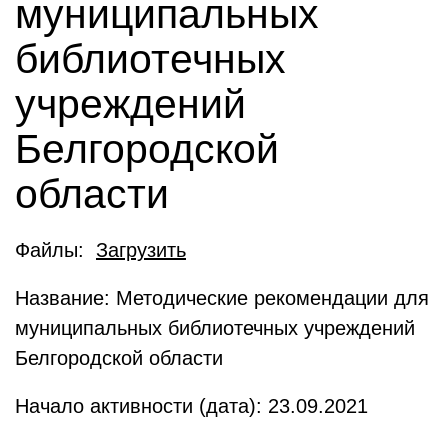
муниципальных
библиотечных
учреждений
Белгородской
области
Файлы:
Загрузить
Название: Методические рекомендации для
муниципальных библиотечных учреждений
Белгородской области
Начало активности (дата): 23.09.2021