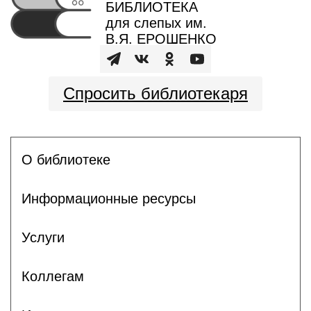
БИБЛИОТЕКА
для слепых им.
В.Я. ЕРОШЕНКО
Спросить библиотекаря
О библиотеке
Информационные ресурсы
Услуги
Коллегам