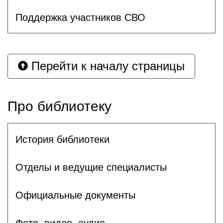
Поддержка участников СВО
Перейти к началу страницы
Про библиотеку
История библиотеки
Отделы и ведущие специалисты
Официальные документы
Фото, видео, аудио