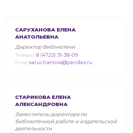
САРУХАНОВА ЕЛЕНА
АНАТОЛЬЕВНА
Директор библиотеки
8 (4722) 31-38-09
Телефон:
saruchanova@yandex.ru
Email:
СТАРИКОВА ЕЛЕНА
АЛЕКСАНДРОВНА
Заместитель директора по
библиотечной работе и издательской
деятельности