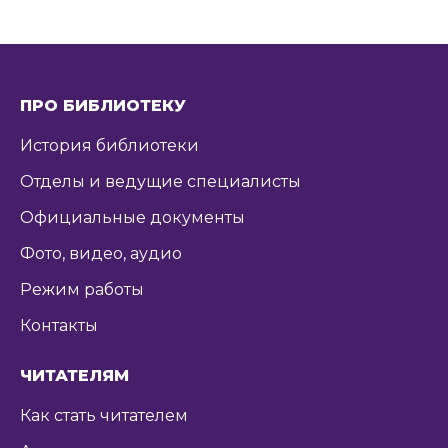
ПРО БИБЛИОТЕКУ
История библиотеки
Отделы и ведущие специалисты
Официальные документы
Фото, видео, аудио
Режим работы
Контакты
ЧИТАТЕЛЯМ
Как стать читателем