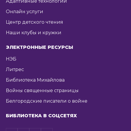
Адаптивные технологии
Онлайн услуги
Центр детского чтения
Наши клубы и кружки
ЭЛЕКТРОННЫЕ РЕСУРСЫ
НЭБ
Литрес
Библиотека Михайлова
Войны священные страницы
Белгородские писатели о войне
БИБЛИОТЕКА В СОЦСЕТЯХ