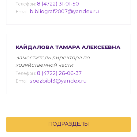
8 (4722) 31-01-50
Телефон:
bibliograf2007@yandex.ru
Email:
КАЙДАЛОВА ТАМАРА АЛЕКСЕЕВНА
Заместитель директора по
хозяйственной части
8 (4722) 26-06-37
Телефон:
spezbibl3@yandex.ru
Email:
ПОДРАЗДЕЛЫ