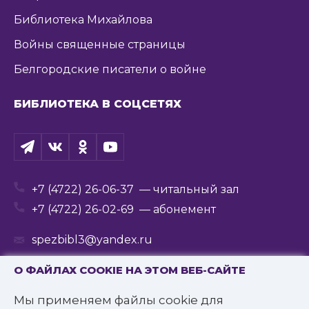
Библиотека Михайлова
Войны священные страницы
Белгородские писатели о войне
БИБЛИОТЕКА В СОЦСЕТЯХ
+7 (4722) 26-06-37
— читальный зал
+7 (4722) 26-02-69
— абонемент
spezbibl3@yandex.ru
О ФАЙЛАХ COOKIE НА ЭТОМ ВЕБ-САЙТЕ
Мы применяем файлы cookie для