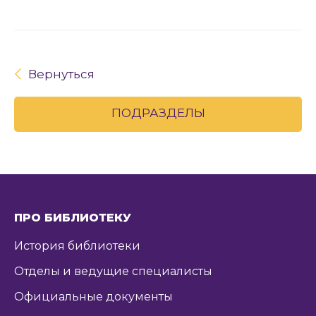
Вернуться
ПОДРАЗДЕЛЫ
ПРО БИБЛИОТЕКУ
История библиотеки
Отделы и ведущие специалисты
Официальные документы