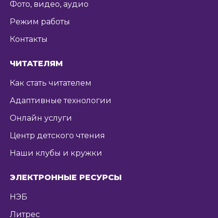
Фото, видео, аудио
Режим работы
Контакты
ЧИТАТЕЛЯМ
Как стать читателем
Адаптивные технологии
Онлайн услуги
Центр детского чтения
Наши клубы и кружки
ЭЛЕКТРОННЫЕ РЕСУРСЫ
НЭБ
Литрес