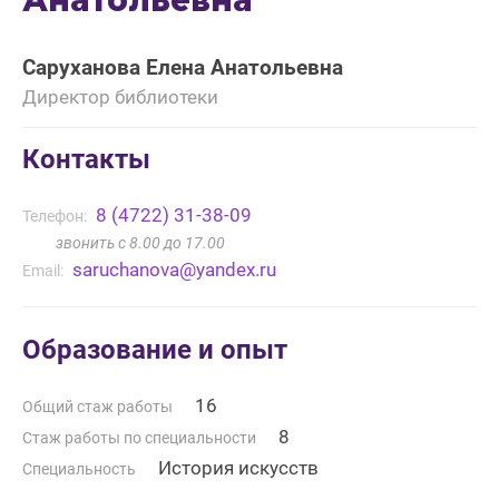
Анатольевна
Саруханова Елена Анатольевна
Директор библиотеки
Контакты
8 (4722) 31-38-09
Телефон:
звонить с 8.00 до 17.00
saruchanova@yandex.ru
Email:
Образование и опыт
16
Общий стаж работы
8
Стаж работы по специальности
История искусств
Специальность