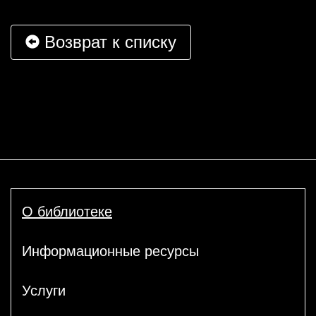
Возврат к списку
О библиотеке
Информационные ресурсы
Услуги