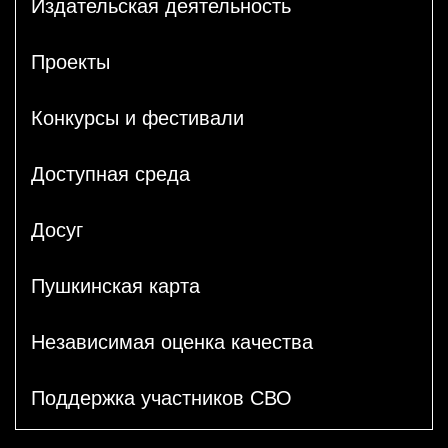
Издательская деятельность
Проекты
Конкурсы и фестивали
Доступная среда
Досуг
Пушкинская карта
Независимая оценка качества
Поддержка участников СВО