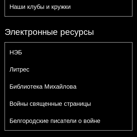
Наши клубы и кружки
Электронные ресурсы
НЭБ
Литрес
Библиотека Михайлова
Войны священные страницы
Белгородские писатели о войне