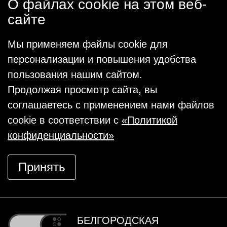
О файлах cookie на этом веб-
сайте
Мы применяем файлы cookie для
персонализации и повышения удобства
пользования нашим сайтом.
Продолжая просмотр сайта, вы
соглашаетесь с применением нами файлов
cookie в соответствии с
«Политикой
конфиденциальности»
Принять
БЕЛГОРОДСКАЯ