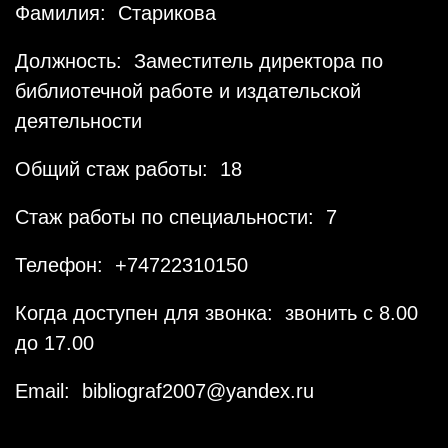
Фамилия: Старикова
Должность: Заместитель директора по
библиотечной работе и издательской
деятельности
Общий стаж работы: 18
Стаж работы по специальности: 7
Телефон: +74722310150
Когда доступен для звонка: звонить с 8.00
до 17.00
Email: bibliograf2007@yandex.ru