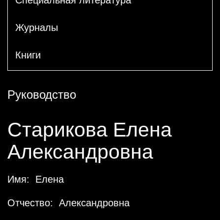
Журналы
Книги
Руководство
Старикова Елена
Александровна
Имя: Елена
Отчество: Александровна