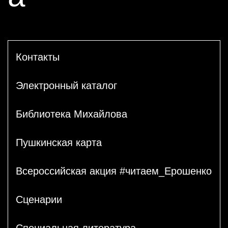
Контакты
Электронный каталог
Библиотека Михайлова
Пушкинская карта
Всероссийская акция #читаем_Ерошенко
Сценарии
Специальная литература