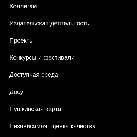
Коллегам
Издательская деятельность
Проекты
Конкурсы и фестивали
Доступная среда
Досуг
Пушкинская карта
Независимая оценка качества