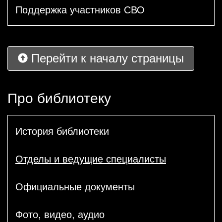
Поддержка участников СВО
Перейти к началу страницы
Про библиотеку
История библиотеки
Отделы и ведущие специалисты
Официальные документы
Фото, видео, аудио