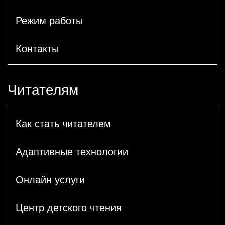
Режим работы
Контакты
Читателям
Как стать читателем
Адаптивные технологии
Онлайн услуги
Центр детского чтения