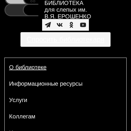
БИБЛИОТЕКА
для слепых им.
В.Я. ЕРОШЕНКО
Спросить библиотекаря
О библиотеке
Информационные ресурсы
Услуги
Коллегам