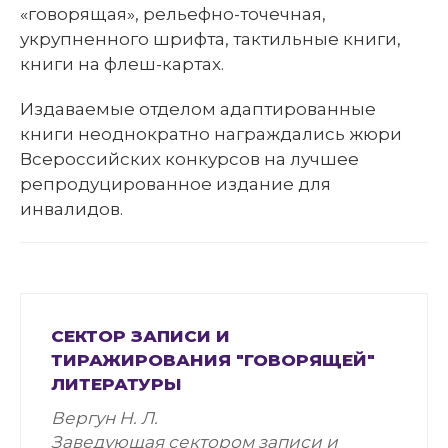
«говорящая», рельефно-точечная,
укрупненного шрифта, тактильные книги,
книги на флеш-картах.
Издаваемые отделом адаптированные
книги неоднократно награждались жюри
Всероссийских конкурсов на лучшее
репродуцированное издание для
инвалидов.
СЕКТОР ЗАПИСИ И
ТИРАЖИРОВАНИЯ "ГОВОРЯЩЕЙ"
ЛИТЕРАТУРЫ
Вергун Н. Л.
Заведующая сектором записи и