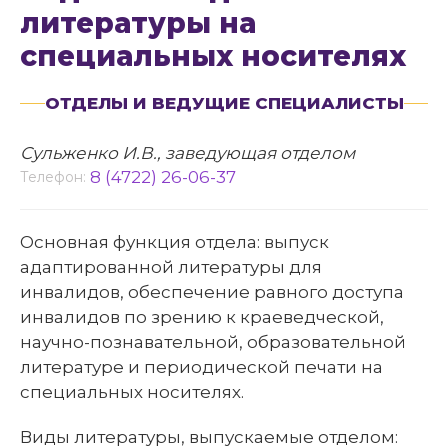
литературы на
специальных носителях
ОТДЕЛЫ И ВЕДУЩИЕ СПЕЦИАЛИСТЫ
Сульженко И.В., заведующая отделом
8 (4722) 26-06-37
Телефон:
Основная функция отдела: выпуск
адаптированной литературы для
инвалидов, обеспечение равного доступа
инвалидов по зрению к краеведческой,
научно-познавательной, образовательной
литературе и периодической печати на
специальных носителях.
Виды литературы, выпускаемые отделом: