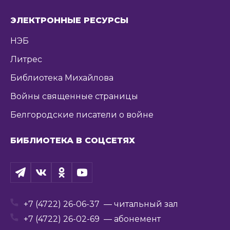
ЭЛЕКТРОННЫЕ РЕСУРСЫ
НЭБ
Литрес
Библиотека Михайлова
Войны священные страницы
Белгородские писатели о войне
БИБЛИОТЕКА В СОЦСЕТЯХ
+7 (4722) 26-06-37
— читальный зал
+7 (4722) 26-02-69
— абонемент