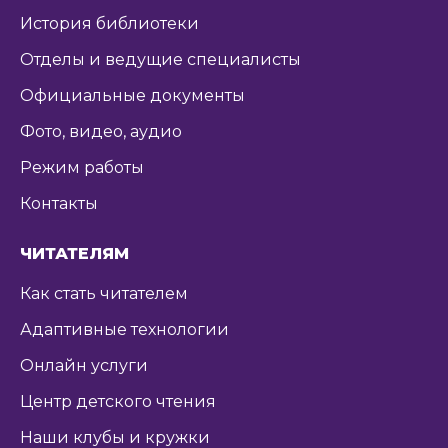
История библиотеки
Отделы и ведущие специалисты
Официальные документы
Фото, видео, аудио
Режим работы
Контакты
ЧИТАТЕЛЯМ
Как стать читателем
Адаптивные технологии
Онлайн услуги
Центр детского чтения
Наши клубы и кружки