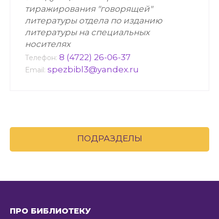
тиражирования "говорящей"
литературы отдела по изданию
литературы на специальных
носителях
8 (4722) 26-06-37
Телефон:
spezbibl3@yandex.ru
Email:
ПОДРАЗДЕЛЫ
ПРО БИБЛИОТЕКУ