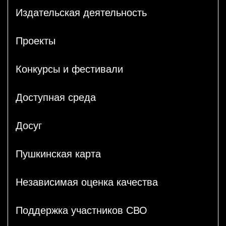
Издательская деятельность
Проекты
Конкурсы и фестивали
Доступная среда
Досуг
Пушкинская карта
Независимая оценка качества
Поддержка участников СВО