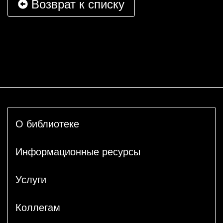
Возврат к списку
О библиотеке
Информационные ресурсы
Услуги
Коллегам