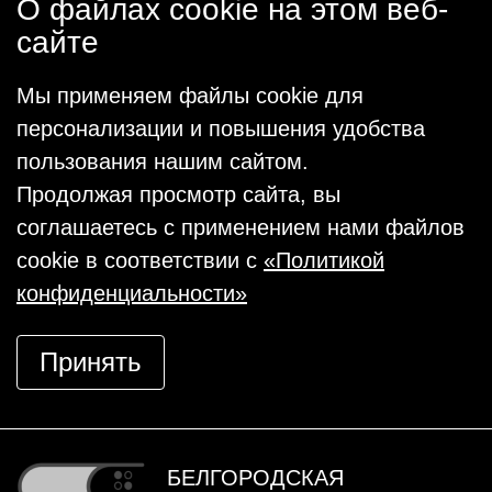
О файлах cookie на этом веб-
сайте
Мы применяем файлы cookie для
персонализации и повышения удобства
пользования нашим сайтом.
Продолжая просмотр сайта, вы
соглашаетесь с применением нами файлов
cookie в соответствии с
«Политикой
конфиденциальности»
Принять
БЕЛГОРОДСКАЯ