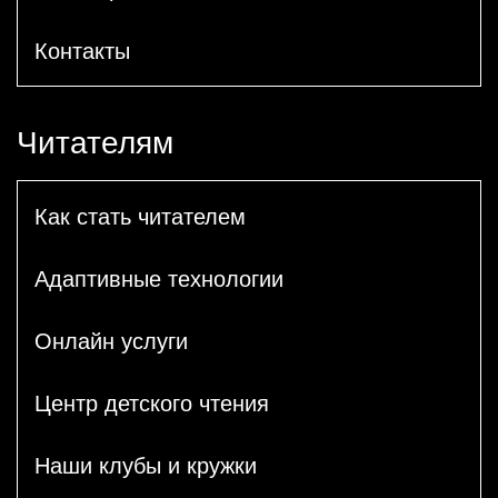
Контакты
Читателям
Как стать читателем
Адаптивные технологии
Онлайн услуги
Центр детского чтения
Наши клубы и кружки