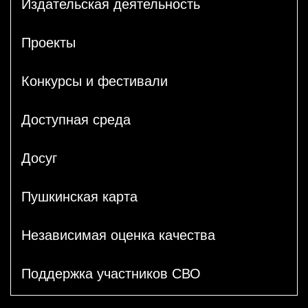
Издательская деятельность
Проекты
Конкурсы и фестивали
Доступная среда
Досуг
Пушкинская карта
Независимая оценка качества
Поддержка участников СВО