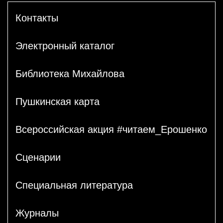
Контакты
Электронный каталог
Библиотека Михайлова
Пушкинская карта
Всероссийская акция #читаем_Ерошенко
Сценарии
Специальная литература
Журналы