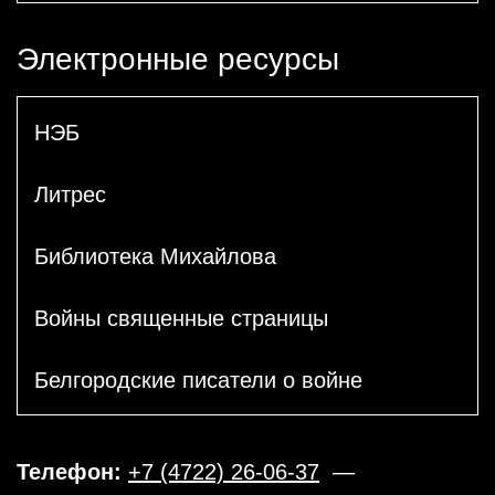
Электронные ресурсы
НЭБ
Литрес
Библиотека Михайлова
Войны священные страницы
Белгородские писатели о войне
Телефон:
+7 (4722) 26-06-37
—