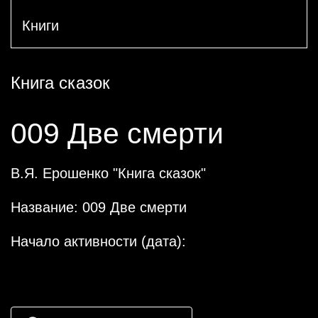
Книги
Книга сказок
009 Две смерти
В.Я. Ерошенко "Книга сказок"
Название: 009 Две смерти
Начало активности (дата):