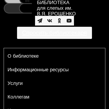
БИБЛИОТЕКА
для слепых им.
В.Я. ЕРОШЕНКО
Спросить библиотекаря
О библиотеке
Информационные ресурсы
Услуги
Коллегам