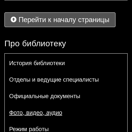
Перейти к началу страницы
Про библиотеку
История библиотеки
Отделы и ведущие специалисты
Официальные документы
Фото, видео, аудио
Режим работы