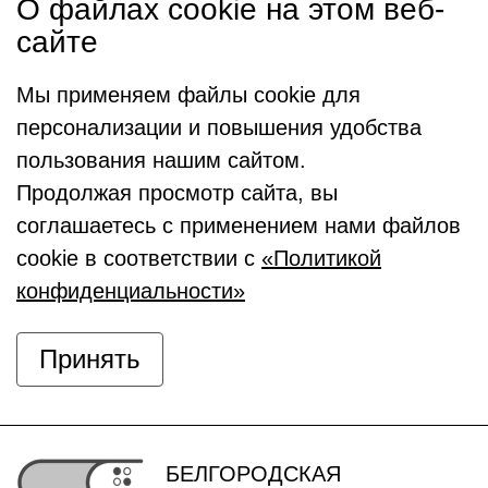
О файлах cookie на этом веб-
сайте
Мы применяем файлы cookie для
персонализации и повышения удобства
пользования нашим сайтом.
Продолжая просмотр сайта, вы
соглашаетесь с применением нами файлов
cookie в соответствии с
«Политикой
конфиденциальности»
Принять
БЕЛГОРОДСКАЯ