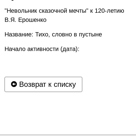
"Невольник сказочной мечты" к 120-летию
В.Я. Ерошенко
Название: Тихо, словно в пустыне
Начало активности (дата):
Возврат к списку