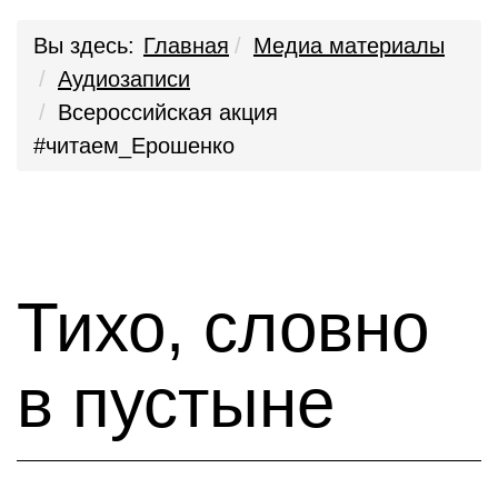
Вы здесь:
Главная
Медиа материалы
Аудиозаписи
Всероссийская акция
#читаем_Ерошенко
Тихо, словно
в пустыне