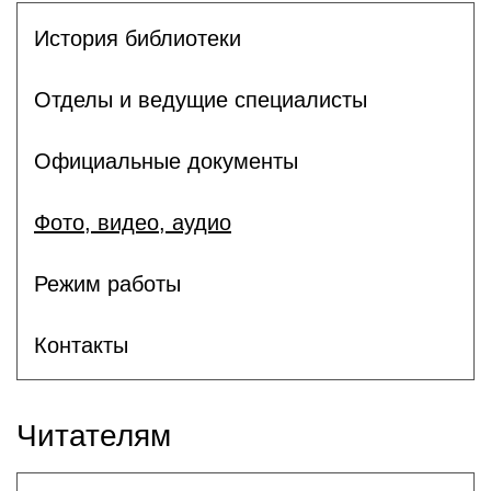
История библиотеки
Отделы и ведущие специалисты
Официальные документы
Фото, видео, аудио
Режим работы
Контакты
Читателям