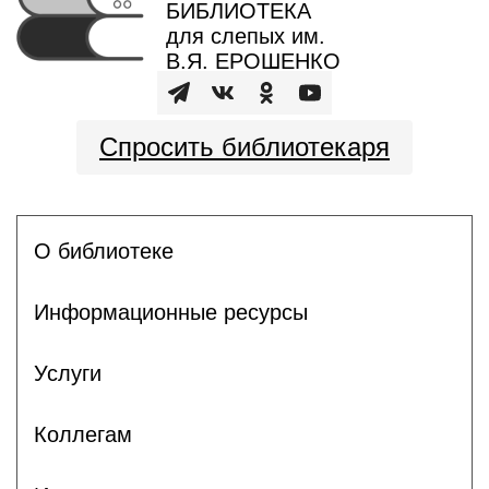
БИБЛИОТЕКА
для слепых им.
В.Я. ЕРОШЕНКО
Спросить библиотекаря
О библиотеке
Информационные ресурсы
Услуги
Коллегам