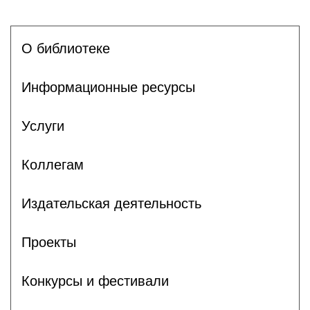
О библиотеке
Информационные ресурсы
Услуги
Коллегам
Издательская деятельность
Проекты
Конкурсы и фестивали