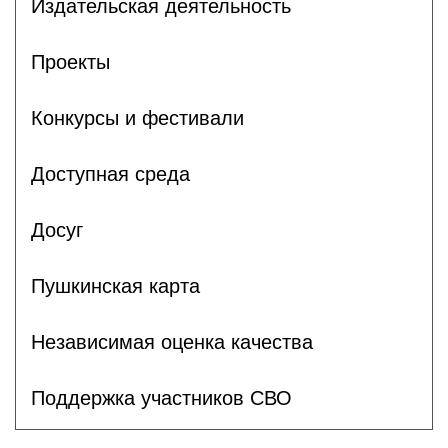
Издательская деятельность
Проекты
Конкурсы и фестивали
Доступная среда
Досуг
Пушкинская карта
Независимая оценка качества
Поддержка участников СВО