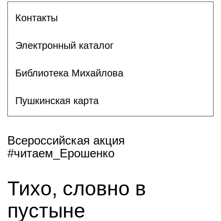
Контакты
Электронный каталог
Библиотека Михайлова
Пушкинская карта
Всероссийская акция
#читаем_Ерошенко
Тихо, словно в
пустыне