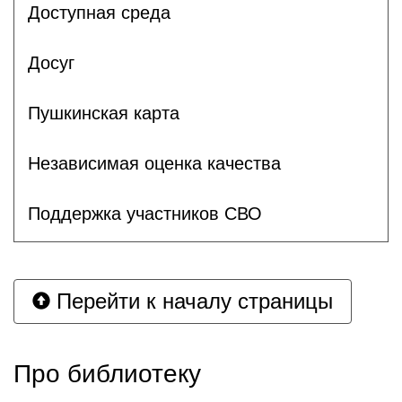
Доступная среда
Досуг
Пушкинская карта
Независимая оценка качества
Поддержка участников СВО
Перейти к началу страницы
Про библиотеку