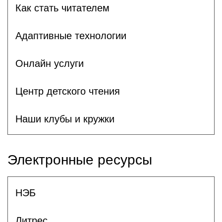
Как стать читателем
Адаптивные технологии
Онлайн услуги
Центр детского чтения
Наши клубы и кружки
Электронные ресурсы
НЭБ
Литрес