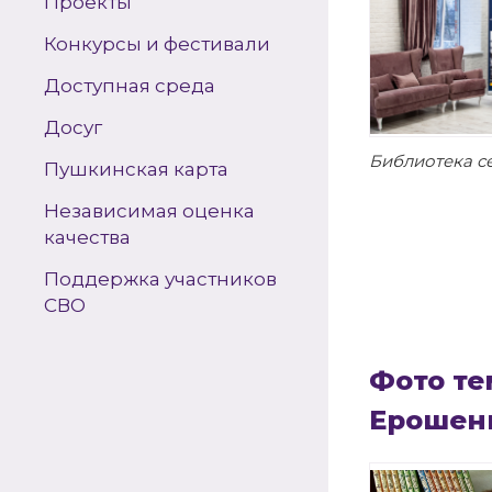
Проекты
Конкурсы и фестивали
Доступная среда
Досуг
Библиотека с
Пушкинская карта
Независимая оценка
качества
Поддержка участников
СВО
Фото те
Ерошен