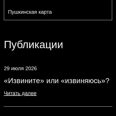
Пушкинская карта
Публикации
29 июля 2026
«Извините» или «извиняюсь»?
Читать далее