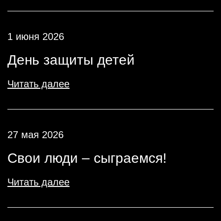
1 июня 2026
День защиты детей
Читать далее
27 мая 2026
Свои люди – сыграемся!
Читать далее