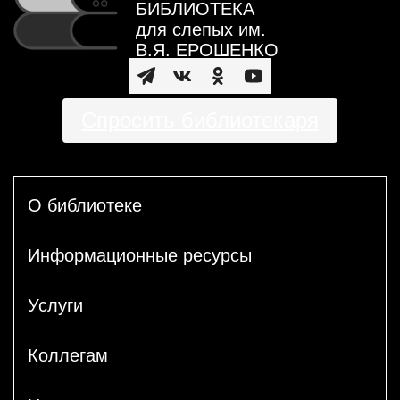
БИБЛИОТЕКА
для слепых им.
В.Я. ЕРОШЕНКО
Спросить библиотекаря
О библиотеке
Информационные ресурсы
Услуги
Коллегам