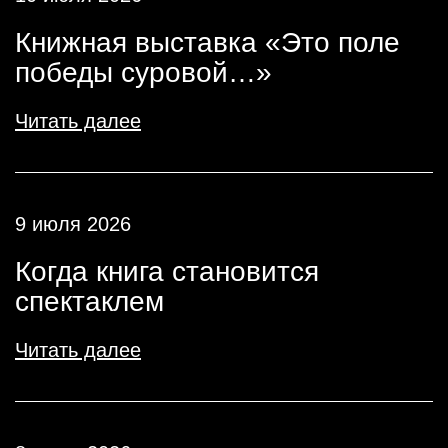
Книжная выставка «Это поле
победы суровой…»
Читать далее
9 июля 2026
Когда книга становится
спектаклем
Читать далее