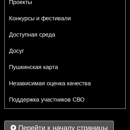
Проекты
Конкурсы и фестивали
Доступная среда
Досуг
Пушкинская карта
Независимая оценка качества
Поддержка участников СВО
Перейти к началу страницы