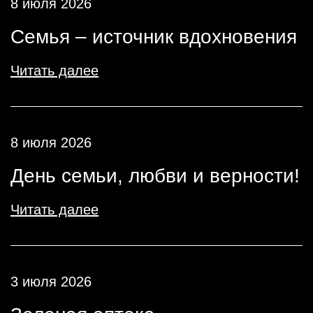
8 июля 2026
Семья – источник вдохновения
Читать далее
8 июля 2026
День семьи, любви и верности!
Читать далее
3 июля 2026