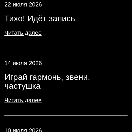
22 июля 2026
Тихо! Идёт запись
Читать далее
14 июля 2026
Играй гармонь, звени,
частушка
Читать далее
10 июля 2026