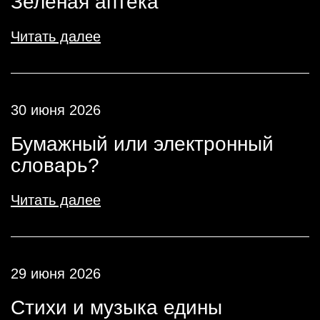
Зеленая аптека
Читать далее
30 июня 2026
Бумажный или электронный
словарь?
Читать далее
29 июня 2026
Стихи и музыка едины