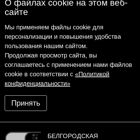
О файлах cookie на этом веб-
сайте
Мы применяем файлы cookie для
персонализации и повышения удобства
пользования нашим сайтом.
Продолжая просмотр сайта, вы
соглашаетесь с применением нами файлов
cookie в соответствии с
«Политикой
конфиденциальности»
Принять
БЕЛГОРОДСКАЯ