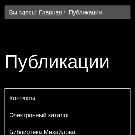
Вы здесь:
Главная
Публикации
Публикации
Контакты
Электронный каталог
Библиотека Михайлова