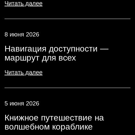
Читать далее
8 июня 2026
Навигация доступности —
маршрут для всех
Читать далее
5 июня 2026
Книжное путешествие на
волшебном кораблике