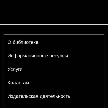
О библиотеке
Информационные ресурсы
Услуги
Коллегам
Издательская деятельность