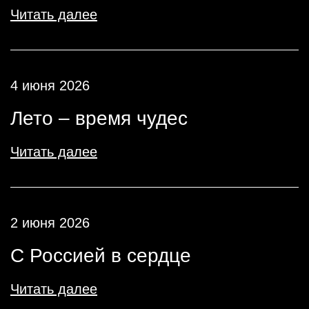
Читать далее
4 июня 2026
Лето – время чудес
Читать далее
2 июня 2026
С Россией в сердце
Читать далее