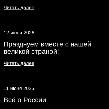
Читать далее
12 июня 2026
Празднуем вместе с нашей
великой страной!
Читать далее
11 июня 2026
Всё о России