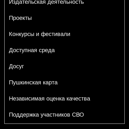
Издательская деятельность
Проекты
Конкурсы и фестивали
Доступная среда
Досуг
Пушкинская карта
Независимая оценка качества
Поддержка участников СВО