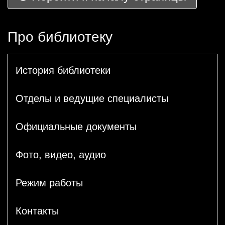
Про библиотеку
История библиотеки
Отделы и ведущие специалисты
Официальные документы
Фото, видео, аудио
Режим работы
Контакты