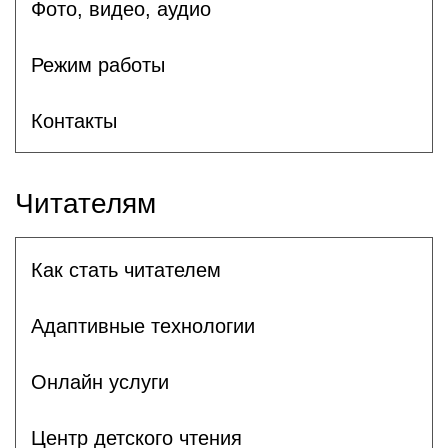
Фото, видео, аудио
Режим работы
Контакты
Читателям
Как стать читателем
Адаптивные технологии
Онлайн услуги
Центр детского чтения