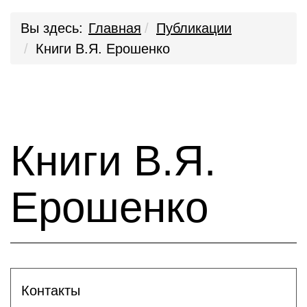
Вы здесь:
Главная
Публикации
Книги В.Я. Ерошенко
Книги В.Я.
Ерошенко
Контакты