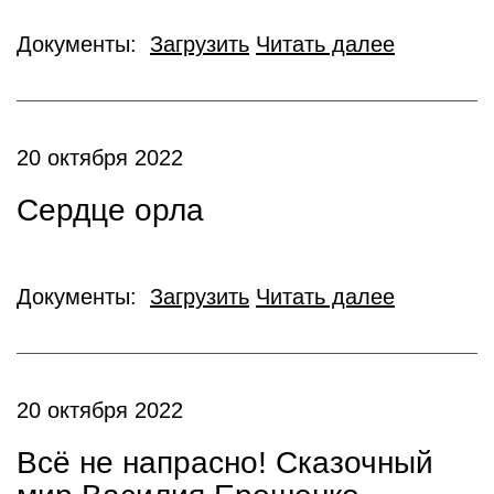
Документы:
Загрузить
Читать далее
20 октября 2022
Сердце орла
Документы:
Загрузить
Читать далее
20 октября 2022
Всё не напрасно! Сказочный