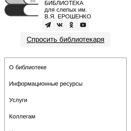
БИБЛИОТЕКА
для слепых им.
В.Я. ЕРОШЕНКО
Спросить библиотекаря
О библиотеке
Информационные ресурсы
Услуги
Коллегам