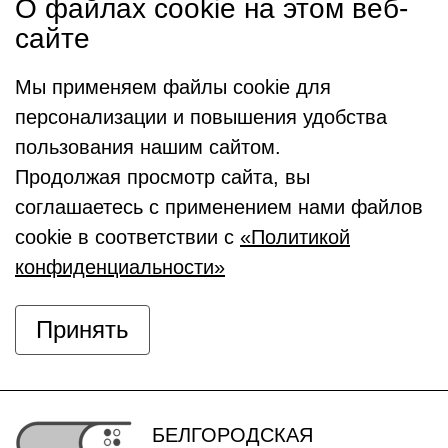
О файлах cookie на этом веб-
сайте
Мы применяем файлы cookie для
персонализации и повышения удобства
пользования нашим сайтом.
Продолжая просмотр сайта, вы
соглашаетесь с применением нами файлов
cookie в соответствии с
«Политикой
конфиденциальности»
Принять
БЕЛГОРОДСКАЯ