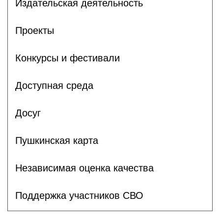
Издательская деятельность
Проекты
Конкурсы и фестивали
Доступная среда
Досуг
Пушкинская карта
Независимая оценка качества
Поддержка участников СВО