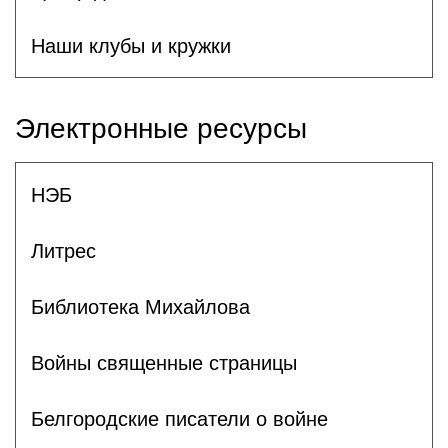
Наши клубы и кружки
Электронные ресурсы
НЭБ
Литрес
Библиотека Михайлова
Войны священные страницы
Белгородские писатели о войне