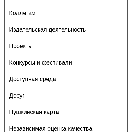
Коллегам
Издательская деятельность
Проекты
Конкурсы и фестивали
Доступная среда
Досуг
Пушкинская карта
Независимая оценка качества