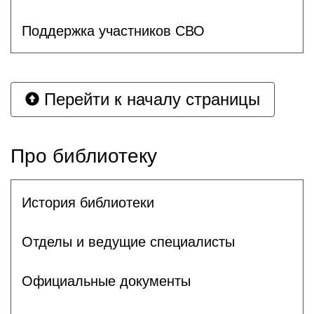
Поддержка участников СВО
Перейти к началу страницы
Про библиотеку
История библиотеки
Отделы и ведущие специалисты
Официальные документы