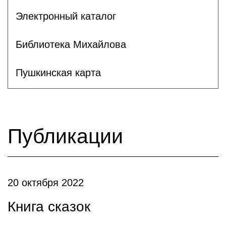
Электронный каталог
Библиотека Михайлова
Пушкинская карта
Публикации
20 октября 2022
Книга сказок