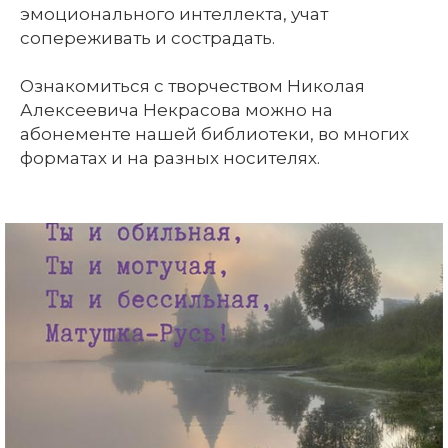
эмоционального интеллекта, учат
сопереживать и сострадать.
Ознакомиться с творчеством Николая
Алексеевича Некрасова можно на
абонементе нашей библиотеки, во многих
форматах и на разных носителях.