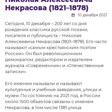
Некрасова (1821–1878)
10 декабря 2021
Сегодня, 10 декабря – 200 лет со дня
рождения классика русской поэзии,
писателя и публициста – Николая
Алексеевича Некрасова (1821–1878). Его часто
называют «самым крестьянским поэтом
России». Он был революционным
демократом, редактором и издателем
журнала «Современник» и «Отечественные
записки».
Его именем называли и называют
культурные и учебные заведения, улицы и
музеи. По состоянию на 2021 год, в России
около 1500 объектов связаны с именем
Некрасова, в том числе 1381 улица.