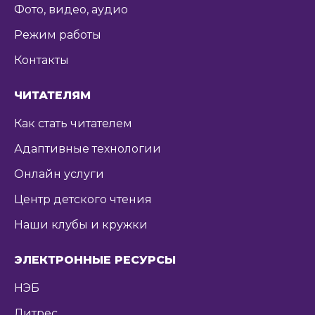
Фото, видео, аудио
Режим работы
Контакты
ЧИТАТЕЛЯМ
Как стать читателем
Адаптивные технологии
Онлайн услуги
Центр детского чтения
Наши клубы и кружки
ЭЛЕКТРОННЫЕ РЕСУРСЫ
НЭБ
Литрес