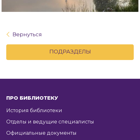
Вернуться
ПОДРАЗДЕЛЫ
ПРО БИБЛИОТЕКУ
История библиотеки
Отделы и ведущие специалисты
Официальные документы