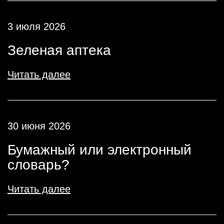
3 июля 2026
Зеленая аптека
Читать далее
30 июня 2026
Бумажный или электронный
словарь?
Читать далее