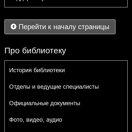
Перейти к началу страницы
Про библиотеку
История библиотеки
Отделы и ведущие специалисты
Официальные документы
Фото, видео, аудио