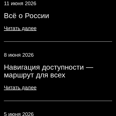
11 июня 2026
Всё о России
Читать далее
8 июня 2026
Навигация доступности —
маршрут для всех
Читать далее
5 июня 2026