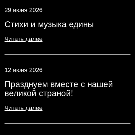
29 июня 2026
Стихи и музыка едины
Читать далее
12 июня 2026
Празднуем вместе с нашей
великой страной!
Читать далее