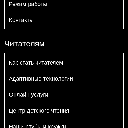
Режим работы
Контакты
Читателям
Как стать читателем
Адаптивные технологии
Онлайн услуги
Центр детского чтения
Наши клубы и кружки