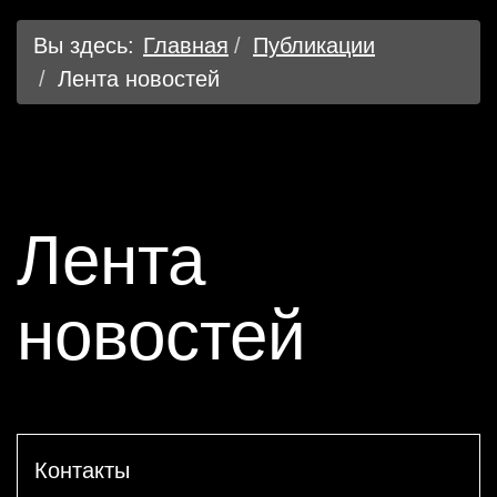
Вы здесь:
Главная
Публикации
Лента новостей
Лента
новостей
Контакты