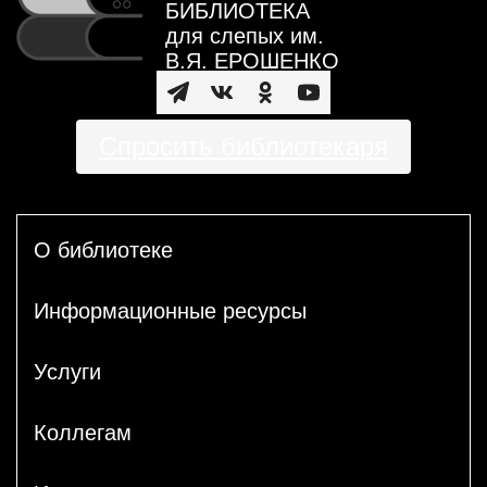
БИБЛИОТЕКА
для слепых им.
В.Я. ЕРОШЕНКО
Спросить библиотекаря
О библиотеке
Информационные ресурсы
Услуги
Коллегам