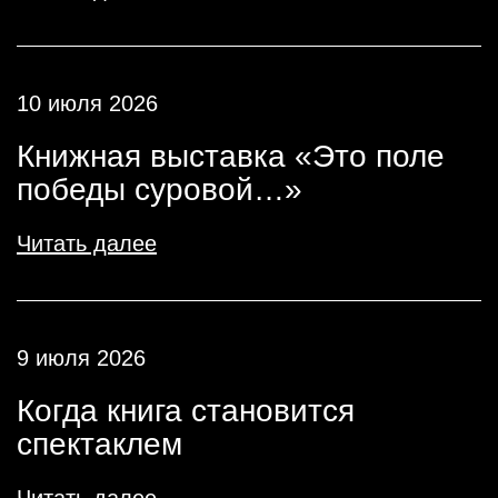
10 июля 2026
Книжная выставка «Это поле
победы суровой…»
Читать далее
9 июля 2026
Когда книга становится
спектаклем