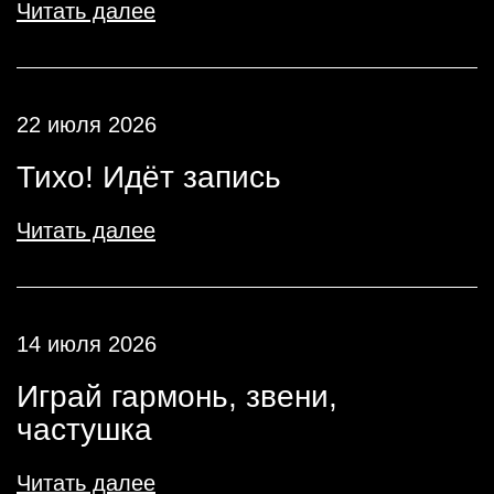
Читать далее
22 июля 2026
Тихо! Идёт запись
Читать далее
14 июля 2026
Играй гармонь, звени,
частушка
Читать далее