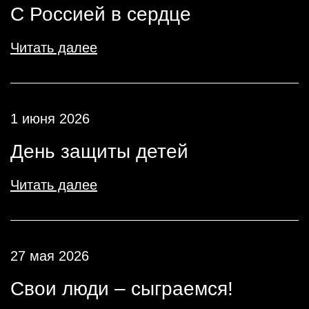
С Россией в сердце
Читать далее
1 июня 2026
День защиты детей
Читать далее
27 мая 2026
Свои люди – сыграемся!