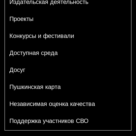
Издательская деятельность
Проекты
Конкурсы и фестивали
Доступная среда
Досуг
Пушкинская карта
Независимая оценка качества
Поддержка участников СВО