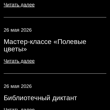
Читать далее
26 мая 2026
Мастер-классе «Полевые
цветы»
Читать далее
26 мая 2026
Библиотечный диктант
Читать далее