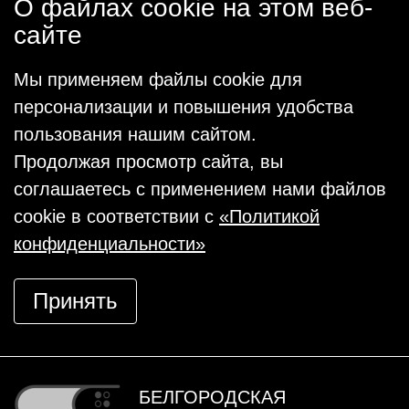
О файлах cookie на этом веб-
сайте
Мы применяем файлы cookie для
персонализации и повышения удобства
пользования нашим сайтом.
Продолжая просмотр сайта, вы
соглашаетесь с применением нами файлов
cookie в соответствии с
«Политикой
конфиденциальности»
Принять
БЕЛГОРОДСКАЯ