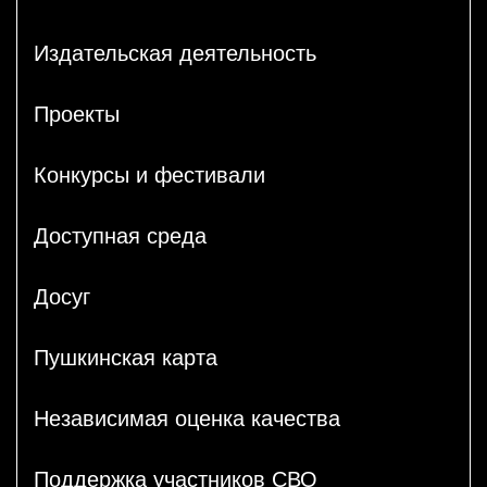
Издательская деятельность
Проекты
Конкурсы и фестивали
Доступная среда
Досуг
Пушкинская карта
Независимая оценка качества
Поддержка участников СВО