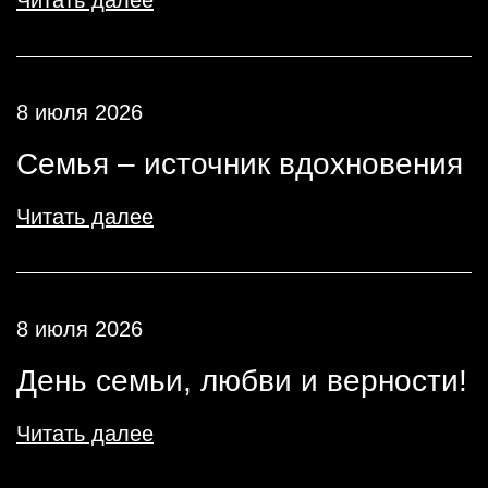
Читать далее
8 июля 2026
Семья – источник вдохновения
Читать далее
8 июля 2026
День семьи, любви и верности!
Читать далее