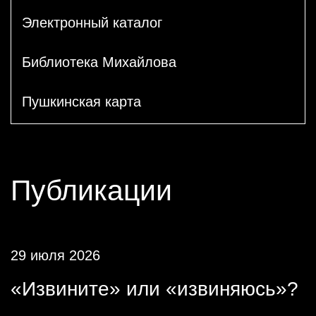
Электронный каталог
Библиотека Михайлова
Пушкинская карта
Публикации
29 июля 2026
«Извините» или «извиняюсь»?