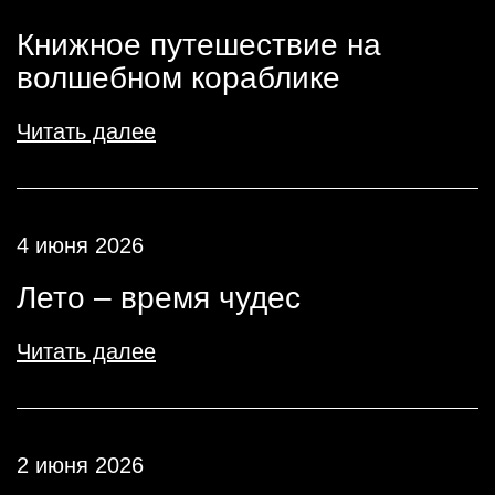
Книжное путешествие на
волшебном кораблике
Читать далее
4 июня 2026
Лето – время чудес
Читать далее
2 июня 2026