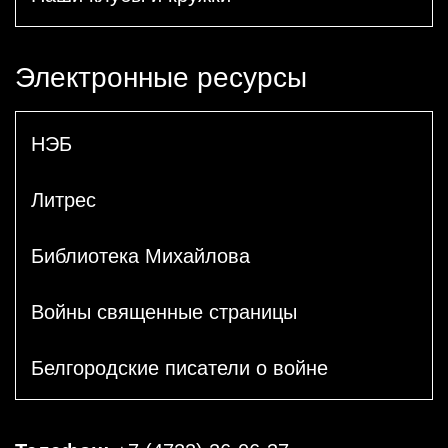
Электронные ресурсы
НЭБ
Литрес
Библиотека Михайлова
Войны священные страницы
Белгородские писатели о войне