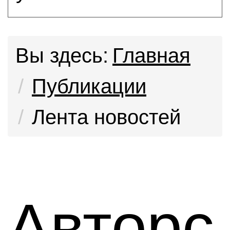
Вы здесь:
Главная
Публикации
Лента новостей
Авторс