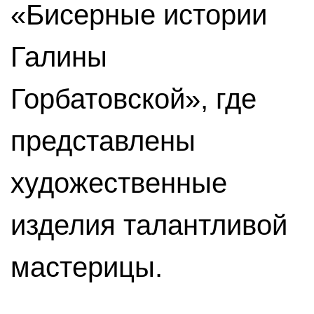
«Бисерные истории
Галины
Горбатовской», где
представлены
художественные
изделия талантливой
мастерицы.