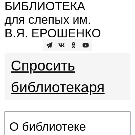
БИБЛИОТЕКА
для слепых им.
В.Я. ЕРОШЕНКО
Спросить
библиотекаря
О библиотеке