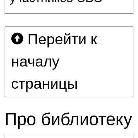
Перейти к
началу
страницы
Про библиотеку