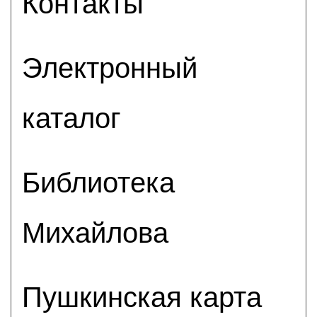
Контакты
Электронный
каталог
Библиотека
Михайлова
Пушкинская карта