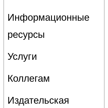
Информационные
ресурсы
Услуги
Коллегам
Издательская