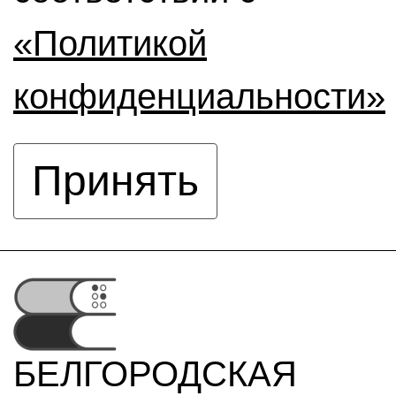
«Политикой
конфиденциальности»
Принять
БЕЛГОРОДСКАЯ