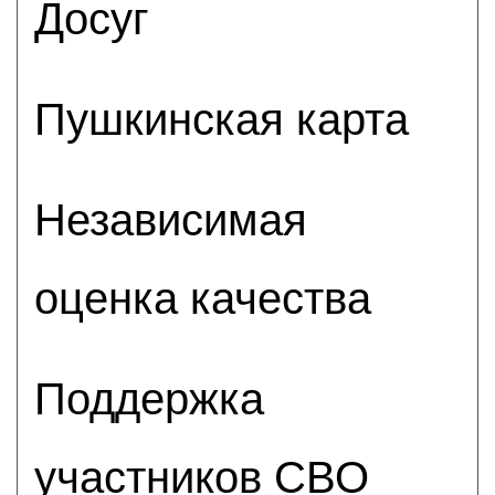
Досуг
Пушкинская карта
Независимая
оценка качества
Поддержка
участников СВО