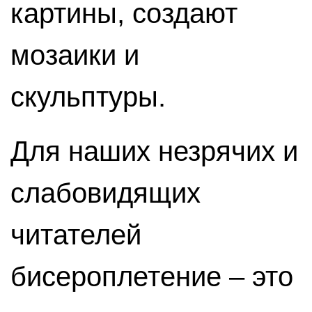
картины, создают
мозаики и
скульптуры.
Для наших незрячих и
слабовидящих
читателей
бисероплетение – это