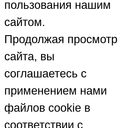
пользования нашим
сайтом.
Продолжая просмотр
сайта, вы
соглашаетесь с
применением нами
файлов cookie в
соответствии с