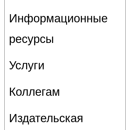
Информационные
ресурсы
Услуги
Коллегам
Издательская