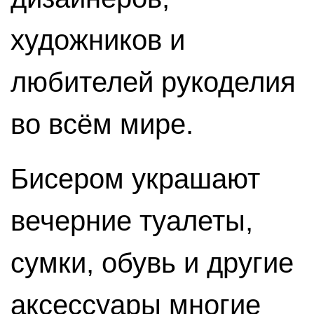
художников и
любителей рукоделия
во всём мире.
Бисером украшают
вечерние туалеты,
сумки, обувь и другие
аксессуары многие