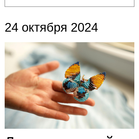
24 октября 2024