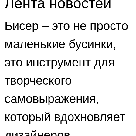
Лента новостей
Бисер – это не просто
маленькие бусинки,
это инструмент для
творческого
самовыражения,
который вдохновляет
дизайнеров,