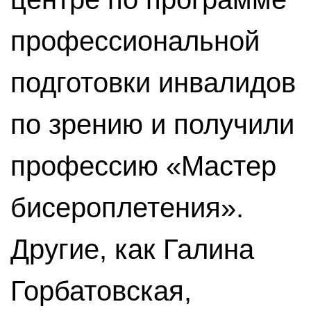
профессиональной
подготовки инвалидов
по зрению и получили
профессию «Мастер
бисероплетения».
Другие, как Галина
Горбатовская,