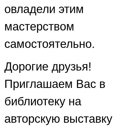
овладели этим
мастерством
самостоятельно.
Дорогие друзья!
Приглашаем Вас в
библиотеку на
авторскую выставку