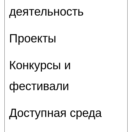
деятельность
Проекты
Конкурсы и
фестивали
Доступная среда