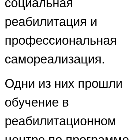
социальная
реабилитация и
профессиональная
самореализация.
Одни из них прошли
обучение в
реабилитационном
центре по программе