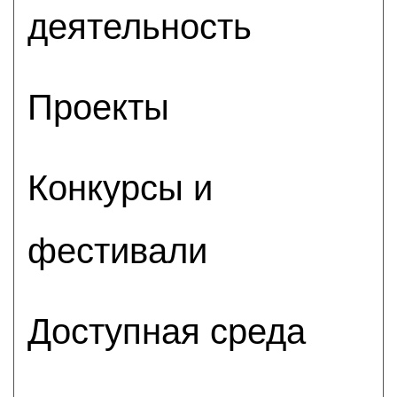
деятельность
Проекты
Конкурсы и
фестивали
Доступная среда