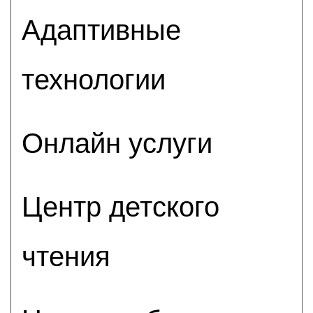
Адаптивные
технологии
Онлайн услуги
Центр детского
чтения