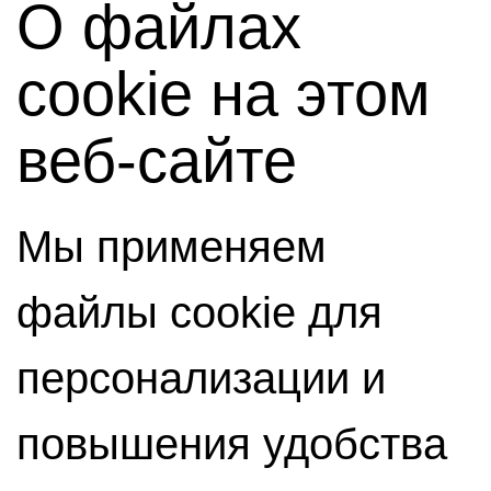
О файлах
cookie на этом
веб-сайте
Мы применяем
файлы cookie для
персонализации и
повышения удобства