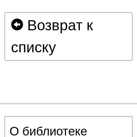
Возврат к
списку
О библиотеке