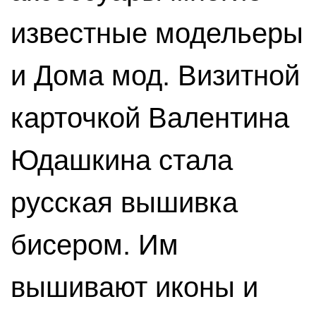
известные модельеры
и Дома мод. Визитной
карточкой Валентина
Юдашкина стала
русская вышивка
бисером. Им
вышивают иконы и