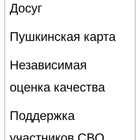
Досуг
Пушкинская карта
Независимая
оценка качества
Поддержка
участников СВО