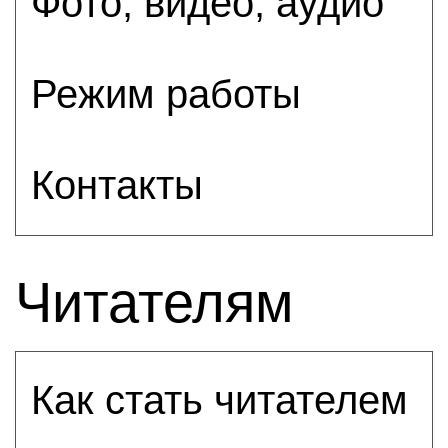
Фото, видео, аудио
Режим работы
Контакты
Читателям
Как стать читателем