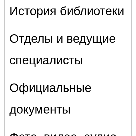
История библиотеки
Отделы и ведущие
специалисты
Официальные
документы