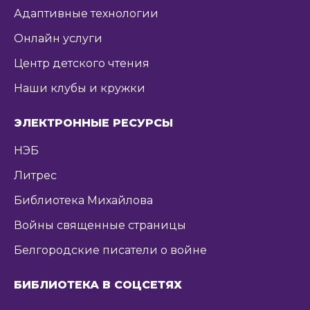
Адаптивные технологии
Онлайн услуги
Центр детского чтения
Наши клубы и кружки
ЭЛЕКТРОННЫЕ РЕСУРСЫ
НЭБ
Литрес
Библиотека Михайлова
Войны священные страницы
Белгородские писатели о войне
БИБЛИОТЕКА В СОЦСЕТЯХ