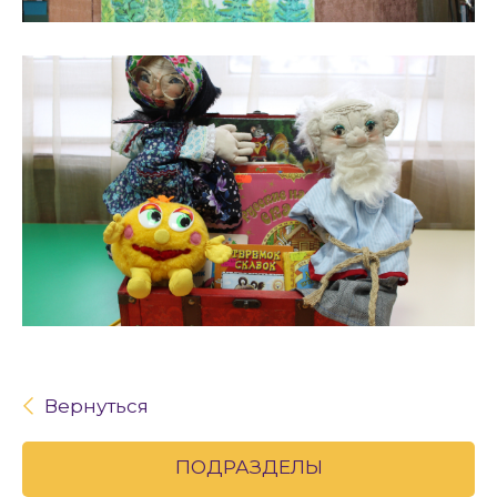
Вернуться
ПОДРАЗДЕЛЫ