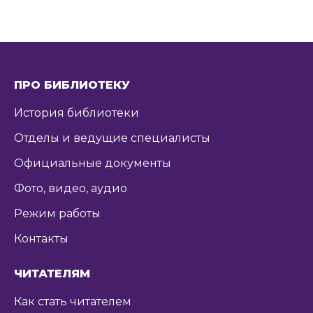
ПРО БИБЛИОТЕКУ
История библиотеки
Отделы и ведущие специалисты
Официальные документы
Фото, видео, аудио
Режим работы
Контакты
ЧИТАТЕЛЯМ
Как стать читателем