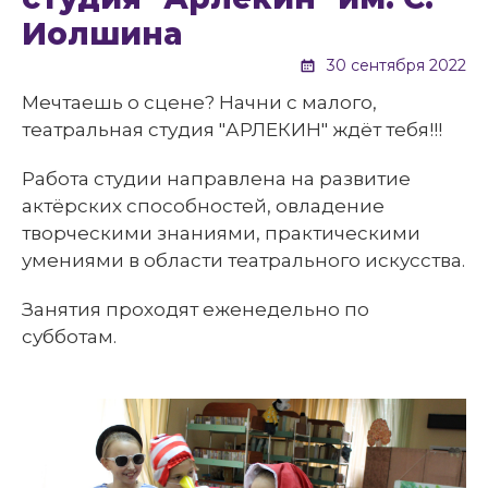
Иолшина
30 сентября 2022
Мечтаешь о сцене? Начни с малого,
театральная студия "АРЛЕКИН" ждёт тебя!!!
Работа студии направлена на развитие
актёрских способностей, овладение
творческими знаниями, практическими
умениями в области театрального искусства.
Занятия проходят еженедельно по
субботам.