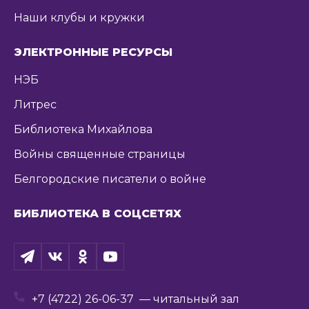
Наши клубы и кружки
ЭЛЕКТРОННЫЕ РЕСУРСЫ
НЭБ
Литрес
Библиотека Михайлова
Войны священные страницы
Белгородские писатели о войне
БИБЛИОТЕКА В СОЦСЕТЯХ
+7 (4722) 26-06-37
— читальный зал