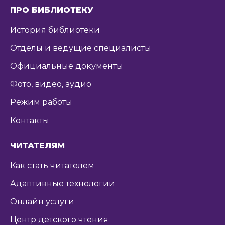
ПРО БИБЛИОТЕКУ
История библиотеки
Отделы и ведущие специалисты
Официальные документы
Фото, видео, аудио
Режим работы
Контакты
ЧИТАТЕЛЯМ
Как стать читателем
Адаптивные технологии
Онлайн услуги
Центр детского чтения