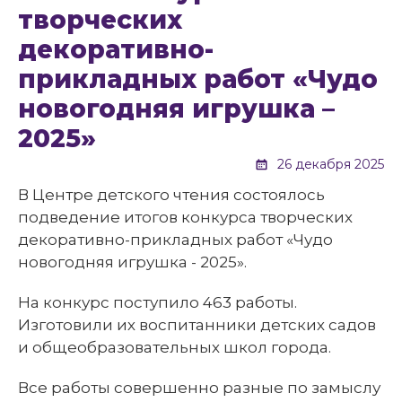
творческих
декоративно-
прикладных работ «Чудо
новогодняя игрушка –
2025»
26 декабря 2025
В Центре детского чтения состоялось
подведение итогов конкурса творческих
декоративно-прикладных работ «Чудо
новогодняя игрушка - 2025».
На конкурс поступило 463 работы.
Изготовили их воспитанники детских садов
и общеобразовательных школ города.
Все работы совершенно разные по замыслу