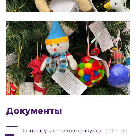
Документы
Список участников конкурса
(191.41 Kb)