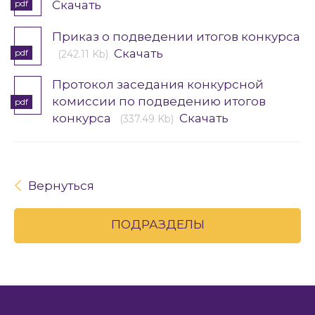
pdf
Скачать
Приказ о подведении итогов конкурса
Скачать
pdf
(242.11 Kb)
Протокол заседания конкурсной
комиссии по подведению итогов
pdf
конкурса
Скачать
(337.49 Kb)
Вернуться
ПОДРАЗДЕЛЫ