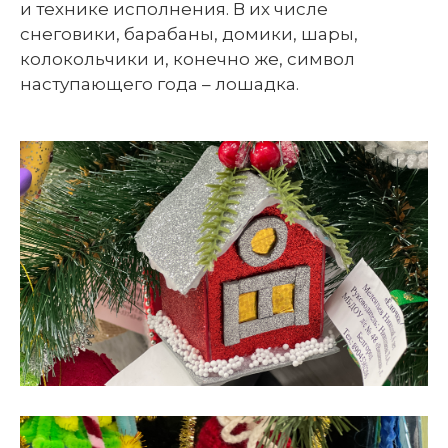
и технике исполнения. В их числе
снеговики, барабаны, домики, шары,
колокольчики и, конечно же, символ
наступающего года – лошадка.