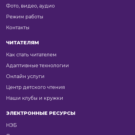
Фото, видео, аудио
Режим работы
Контакты
ЧИТАТЕЛЯМ
Как стать читателем
Адаптивные технологии
Онлайн услуги
Центр детского чтения
Наши клубы и кружки
ЭЛЕКТРОННЫЕ РЕСУРСЫ
НЭБ