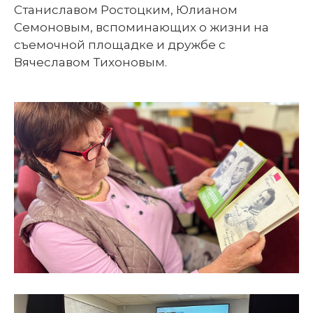
Станиславом Ростоцким, Юлианом
Семоновым, вспоминающих о жизни на
съемочной площадке и дружбе с
Вячеславом Тихоновым.