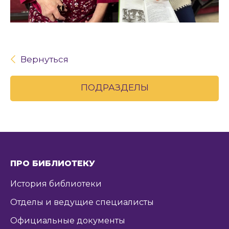
Вернуться
ПОДРАЗДЕЛЫ
ПРО БИБЛИОТЕКУ
История библиотеки
Отделы и ведущие специалисты
Официальные документы