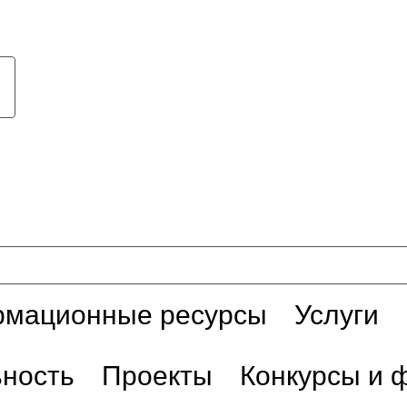
мационные ресурсы
Услуги
ьность
Проекты
Конкурсы и 