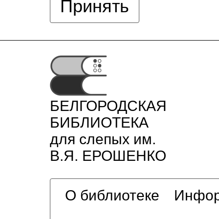
Принять
БЕЛГОРОДСКАЯ
БИБЛИОТЕКА
для слепых им.
В.Я. ЕРОШЕНКО
О библиотеке
Инфор