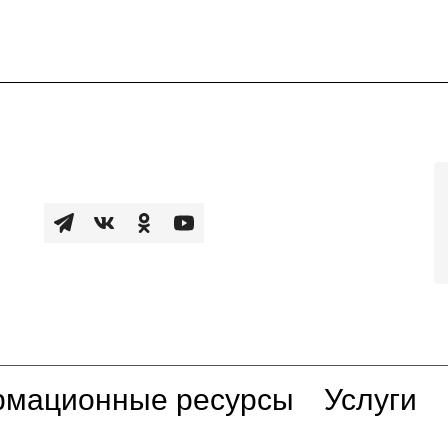
мационные ресурсы
Услуги