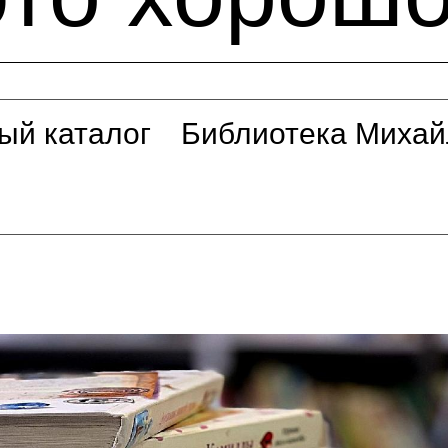
ый каталог
Библиотека Михай