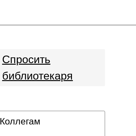
Спросить
библиотекаря
Коллегам