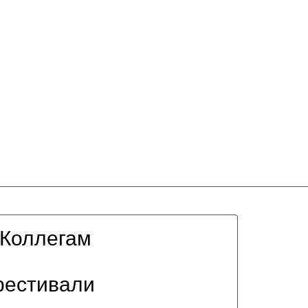
Коллегам
фестивали