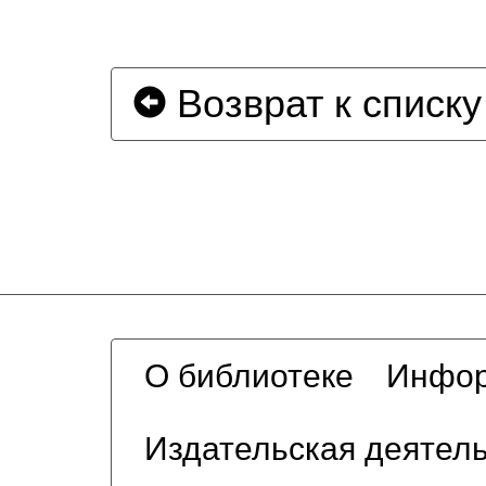
Возврат к списку
О библиотеке
Инфор
Издательская деятел