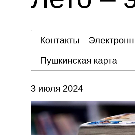
Контакты
Электронн
Пушкинская карта
3 июля 2024