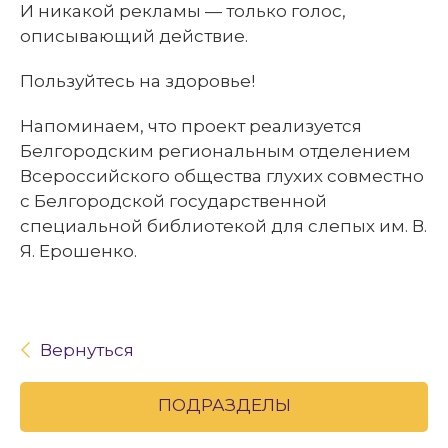
И никакой рекламы — только голос,
описывающий действие.
Пользуйтесь на здоровье!
Напоминаем, что проект реализуется
Белгородским региональным отделением
Всероссийского общества глухих совместно
с Белгородской государственной
специальной библиотекой для слепых им. В.
Я. Ерошенко.
Вернуться
ПОДРАЗДЕЛЫ