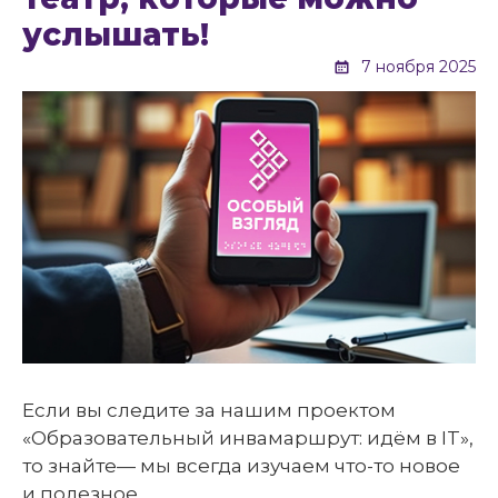
услышать!
7 ноября 2025
Если вы следите за нашим проектом
«Образовательный инвамаршрут: идём в IT»,
то знайте— мы всегда изучаем что-то новое
и полезное.