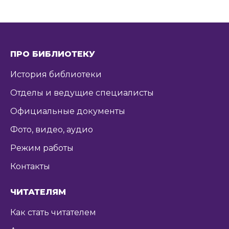
ПРО БИБЛИОТЕКУ
История библиотеки
Отделы и ведущие специалисты
Официальные документы
Фото, видео, аудио
Режим работы
Контакты
ЧИТАТЕЛЯМ
Как стать читателем