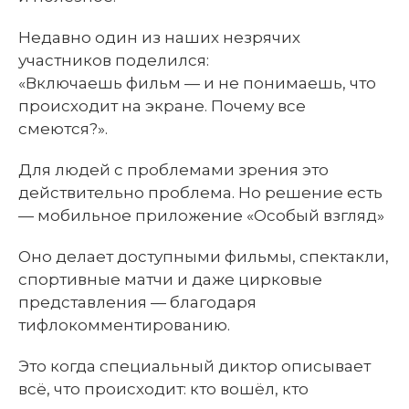
Недавно один из наших незрячих
участников поделился:
«Включаешь фильм — и не понимаешь, что
происходит на экране. Почему все
смеются?».
Для людей с проблемами зрения это
действительно проблема. Но решение есть
— мобильное приложение «Особый взгляд»
Оно делает доступными фильмы, спектакли,
спортивные матчи и даже цирковые
представления — благодаря
тифлокомментированию.
Это когда специальный диктор описывает
всё, что происходит: кто вошёл, кто