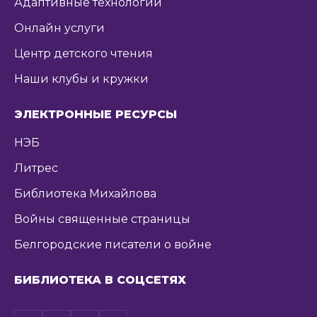
Адаптивные технологии
Онлайн услуги
Центр детского чтения
Наши клубы и кружки
ЭЛЕКТРОННЫЕ РЕСУРСЫ
НЭБ
Литрес
Библиотека Михайлова
Войны священные страницы
Белгородские писатели о войне
БИБЛИОТЕКА В СОЦСЕТЯХ