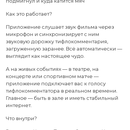
подмигнул и куда катится мяч
Как это работает?
Приложение слушает звук фильма через
микрофон и синхронизирует с ним
звуковую дорожку тифлокомментария,
загруженную заранее. Всё автоматически —
выглядит как настоящее чудо.
А на живых событиях — в театре, на
концерте или спортивном матче —
приложение подключает вас к голосу
тифлокомментатора в реальном времени.
Главное — быть в зале и иметь стабильный
интернет.
Что внутри?