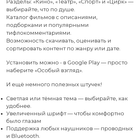
Разделы: «Кино», «Театр», «Спорт» и «Цирк» —
выбирайте, что по душе.
Каталог фильмов с описаниями,
подборками и популярными
тифлокомментариями.
Возможность скачивать, оценивать и
сортировать контент по жанру или дате.
Установить можно - в Google Play — просто
наберите «Особый взгляд».
И ещё немного полезных штучек!
Светлая или тёмная тема — выбирайте, как
удобнее.
Увеличенный шрифт — чтобы комфортно
было глазам
Поддержка любых наушников — проводных
и Bluetooth.