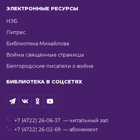
ЭЛЕКТРОННЫЕ РЕСУРСЫ
НЭБ
Литрес
Библиотека Михайлова
Войны священные страницы
Белгородские писатели о войне
БИБЛИОТЕКА В СОЦСЕТЯХ
+7 (4722) 26-06-37
— читальный зал
+7 (4722) 26-02-69
— абонемент