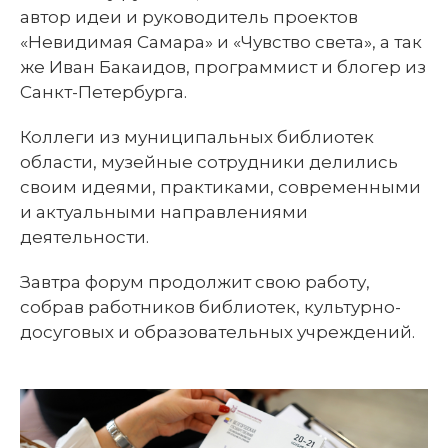
автор идеи и руководитель проектов
«Невидимая Самара» и «Чувство света», а так
же Иван Бакаидов, программист и блогер из
Санкт-Петербурга.
Коллеги из муниципальных библиотек
области, музейные сотрудники делились
своим идеями, практиками, современными
и актуальными направлениями
деятельности.
Завтра форум продолжит свою работу,
собрав работников библиотек, культурно-
досуговых и образовательных учреждений.