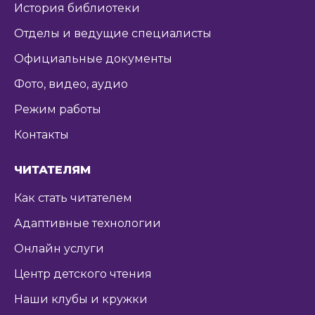
История библиотеки
Отделы и ведущие специалисты
Официальные документы
Фото, видео, аудио
Режим работы
Контакты
ЧИТАТЕЛЯМ
Как стать читателем
Адаптивные технологии
Онлайн услуги
Центр детского чтения
Наши клубы и кружки