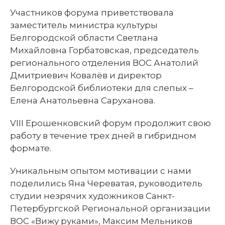
Участников форума приветствовала
заместитель министра культуры
Белгородской области Светлана
Михайловна Горбатовская, председатель
регионального отделения ВОС Анатолий
Дмитриевич Ковалёв и директор
Белгородской библиотеки для слепых –
Елена Анатольевна Саруханова.
VIII Ерошенковский форум продолжит свою
работу в течение трех дней в гибридном
формате.
Уникальным опытом мотивации с нами
поделились Яна Череватая, руководитель
студии незрячих художников Санкт-
Петербургской Региональной организации
ВОС «Вижу руками», Максим Мельников